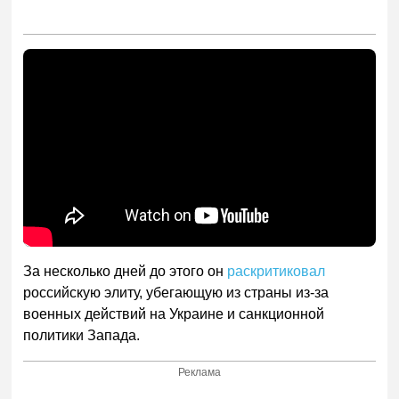
За несколько дней до этого он
раскритиковал
российскую элиту, убегающую из страны из-за
военных действий на Украине и санкционной
политики Запада.
Реклама