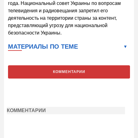
года. Национальный совет Украины по вопросам
телевидения и радиовещания запретил его
деятельность на территории страны за контент,
представляющий угрозу для национальной
безопасности Украины.
МАТЕРИАЛЫ ПО ТЕМЕ
КОММЕНТАРИИ
КОММЕНТАРИИ