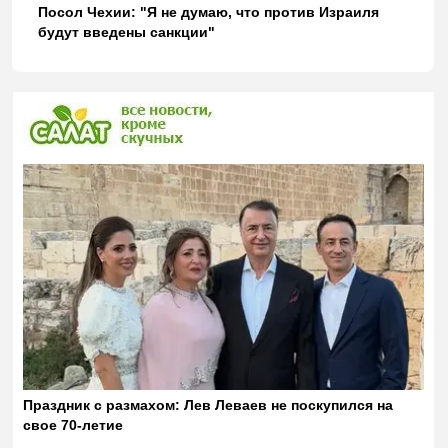
Посол Чехии: "Я не думаю, что против Израиля
будут введены санкции"