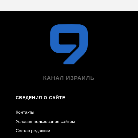
КАНАЛ ИЗРАИЛЬ
СВЕДЕНИЯ О САЙТЕ
Контакты
Условия пользования сайтом
Состав редакции