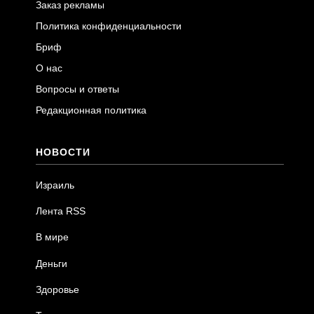
Заказ рекламы
Политика конфиденциальности
Бриф
О нас
Вопросы и ответы
Редакционная политика
НОВОСТИ
Израиль
Лента RSS
В мире
Деньги
Здоровье