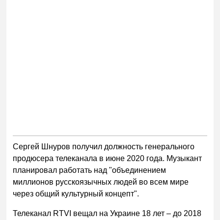
Сергей Шнуров получил должность генерального
продюсера телеканала в июне 2020 года. Музыкант
планировал работать над "объединением
миллионов русскоязычных людей во всем мире
через общий культурный концепт".
Телеканал RTVI вещал на Украине 18 лет – до 2018