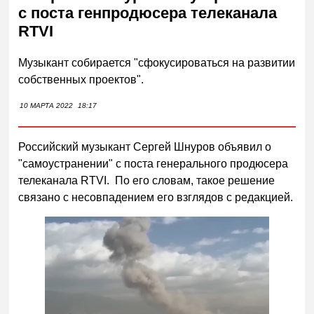
с поста генпродюсера телеканала
RTVI
Музыкант собирается "сфокусироваться на развитии
собственных проектов".
10 МАРТА 2022
18:17
Российский музыкант Сергей Шнуров объявил о
"самоустранении" с поста генерального продюсера
телеканала RTVI. По его словам, такое решение
связано с несовпадением его взглядов с редакцией.