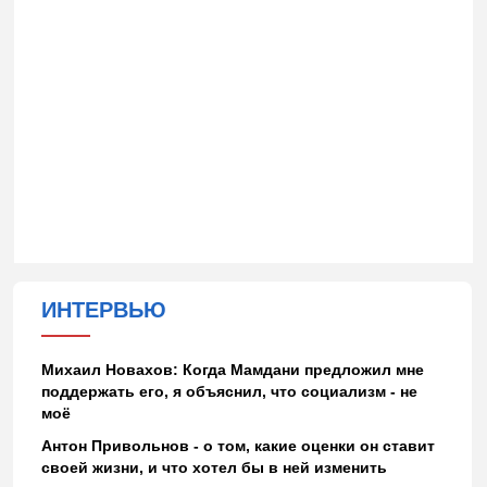
ИНТЕРВЬЮ
Михаил Новахов: Когда Мамдани предложил мне
поддержать его, я объяснил, что социализм - не
моё
Антон Привольнов - о том, какие оценки он ставит
своей жизни, и что хотел бы в ней изменить