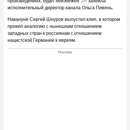
произведениях, будет неизбежен",— заявила
исполнительный директор канала Ольга Пивень.
Накануне Сергей Шнуров выпустил клип, в котором
провел аналогию с нынешним отношением
западных стран к россиянам с отношением
нацистской Германии к евреям.
Реклама