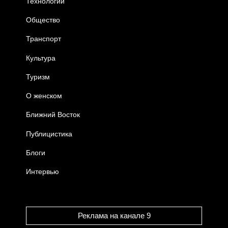
Технологии
Общество
Транспорт
Культура
Туризм
О женском
Ближний Восток
Публицистика
Блоги
Интервью
Реклама на канале 9