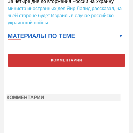
За четыре дня до вторжения России на Украину
министр иностранных дел Яир Лапид рассказал, на
чьей стороне будет Израиль в случае российско-
украинской войны.
МАТЕРИАЛЫ ПО ТЕМЕ
КОММЕНТАРИИ
КОММЕНТАРИИ