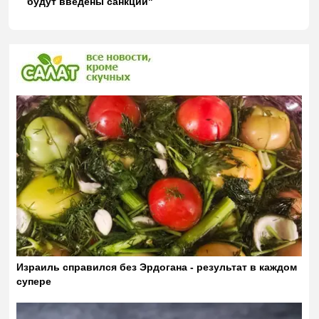
будут введены санкции"