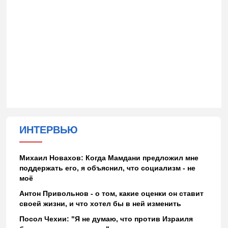
ИНТЕРВЬЮ
Михаил Новахов: Когда Мамдани предложил мне
поддержать его, я объяснил, что социализм - не
моё
Антон Привольнов - о том, какие оценки он ставит
своей жизни, и что хотел бы в ней изменить
Посол Чехии: "Я не думаю, что против Израиля