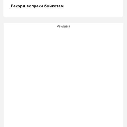
Рекорд вопреки бойкотам
Реклама