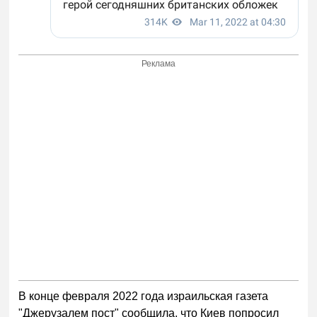
Реклама
В конце февраля 2022 года израильская газета
"Джерузалем пост" сообщила, что Киев попросил