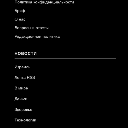
Политика конфиденциальности
Бриф
О нас
Вопросы и ответы
Редакционная политика
НОВОСТИ
Израиль
Лента RSS
В мире
Деньги
Здоровье
Технологии