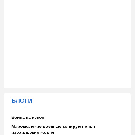
БЛОГИ
Война на износ
Марокканские военные копируют опыт
израильских коллег