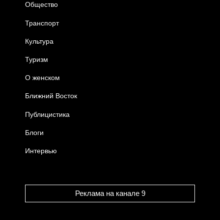
Общество
Транспорт
Культура
Туризм
О женском
Ближний Восток
Публицистика
Блоги
Интервью
Реклама на канале 9