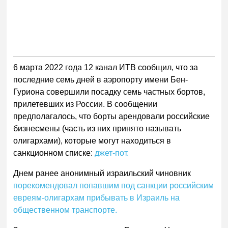
6 марта 2022 года 12 канал ИТВ сообщил, что за
последние семь дней в аэропорту имени Бен-
Гуриона совершили посадку семь частных бортов,
прилетевших из России. В сообщении
предполагалось, что борты арендовали российские
бизнесмены (часть из них принято называть
олигархами), которые могут находиться в
санкционном списке:
джет-пот.
Днем ранее анонимный израильский чиновник
порекомендовал попавшим под санкции российским
евреям-олигархам прибывать в Израиль на
общественном транспорте.