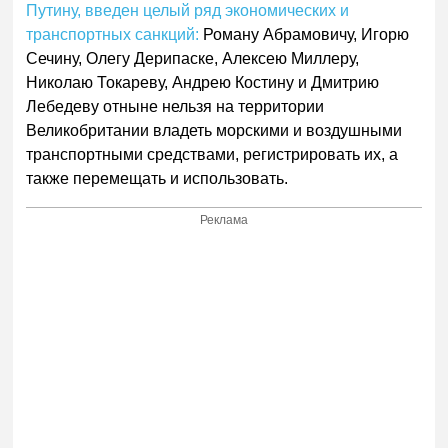
Путину, введен целый ряд экономических и
транспортных санкций:
Роману Абрамовичу, Игорю
Сечину, Олегу Дерипаске, Алексею Миллеру,
Николаю Токареву, Андрею Костину и Дмитрию
Лебедеву отныне нельзя на территории
Великобритании владеть морскими и воздушными
транспортными средствами, регистрировать их, а
также перемещать и использовать.
Реклама