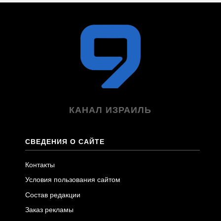
КАНАЛ ИЗРАИЛЬ
СВЕДЕНИЯ О САЙТЕ
Контакты
Условия пользования сайтом
Состав редакции
Заказ рекламы