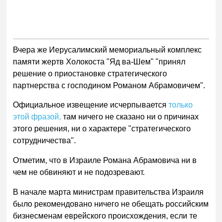
Вчера же Иерусалимский мемориальный комплекс
памяти жертв Холокоста "Яд ва-Шем" "принял
решение о приостановке стратегического
партнерства с господином Романом Абрамовичем".
Официальное извещение исчерпывается
только
этой фразой,
там ничего не сказано ни о причинах
этого решения, ни о характере "стратегического
сотрудничества".
Отметим, что в Израиле Романа Абрамовича ни в
чем не обвиняют и не подозревают.
В начале марта министрам правительства Израиля
было рекомендовано ничего не обещать российским
бизнесменам еврейского происхождения, если те