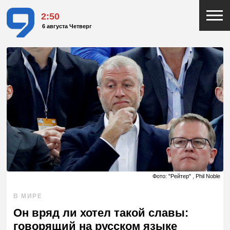
2:50
6 августа Четверг
Фото: "Рейтер" , Phil Noble
В МИРЕ
Он вряд ли хотел такой славы:
говорящий на русском языке