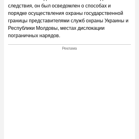
следствия, он был осведомлен о способах и
порядке осуществления охраны государственной
границы представителями служб охраны Украины и
Республики Молдовы, местах дислокации
пограничных нарядов.
Реклама