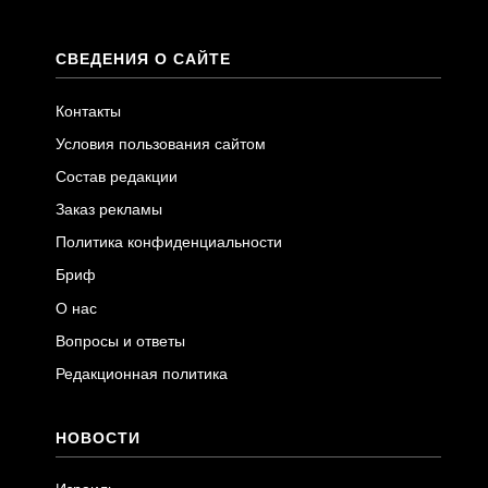
СВЕДЕНИЯ О САЙТЕ
Контакты
Условия пользования сайтом
Состав редакции
Заказ рекламы
Политика конфиденциальности
Бриф
О нас
Вопросы и ответы
Редакционная политика
НОВОСТИ