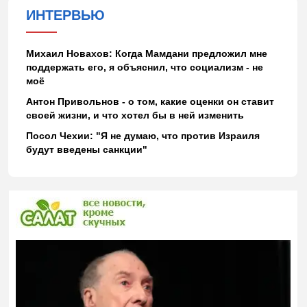
ИНТЕРВЬЮ
Михаил Новахов: Когда Мамдани предложил мне
поддержать его, я объяснил, что социализм - не
моё
Антон Привольнов - о том, какие оценки он ставит
своей жизни, и что хотел бы в ней изменить
Посол Чехии: "Я не думаю, что против Израиля
будут введены санкции"