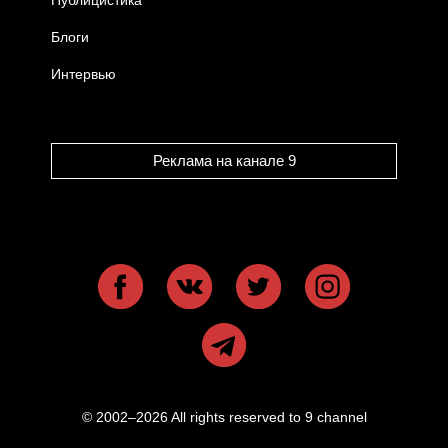
Публицистика
Блоги
Интервью
Реклама на канале 9
© 2002–2026 All rights reserved to 9 channel