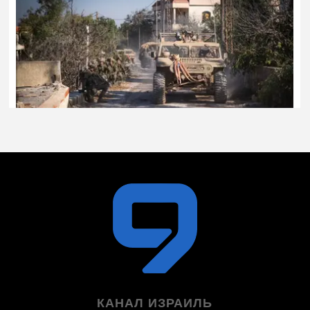
КАНАЛ ИЗРАИЛЬ