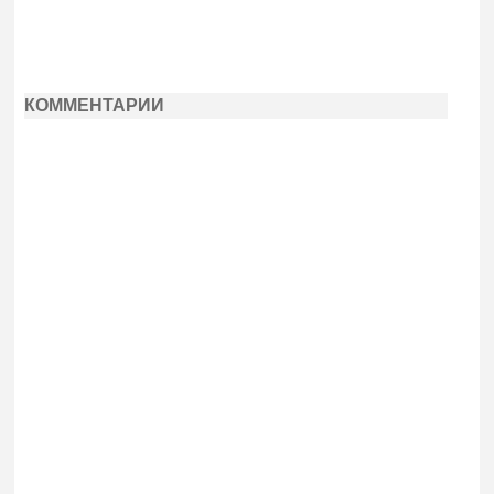
КОММЕНТАРИИ