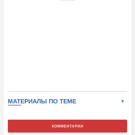
МАТЕРИАЛЫ ПО ТЕМЕ
КОММЕНТАРИИ