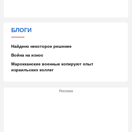
БЛОГИ
Найдено некоторое решение
Война на износ
Марокканские военные копируют опыт
израильских коллег
Реклама