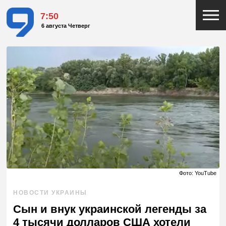
7:50
6 августа Четверг
Фото: YouTube
НОВОСТИ УКРАИНЫ
Сын и внук украинской легенды за
4 тысячи долларов США хотели