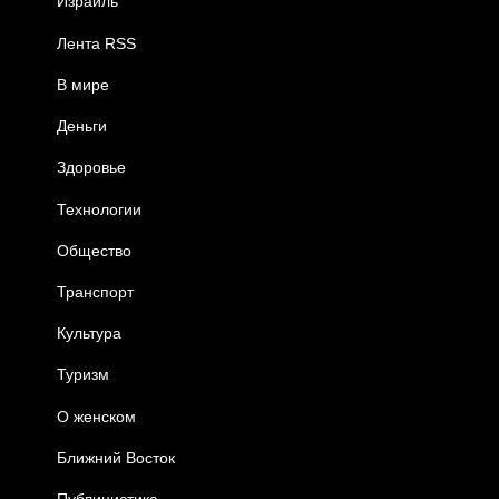
Израиль
Лента RSS
В мире
Деньги
Здоровье
Технологии
Общество
Транспорт
Культура
Туризм
О женском
Ближний Восток