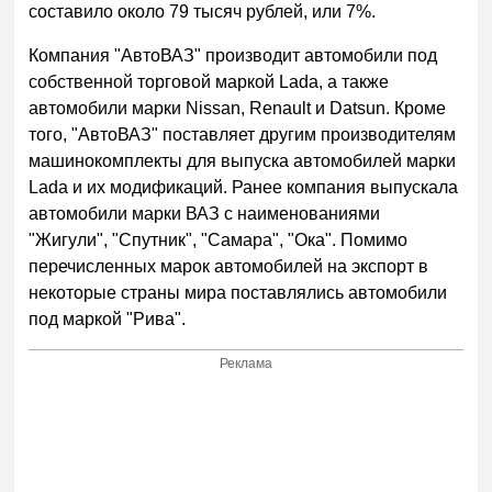
составило около 79 тысяч рублей, или 7%.
Компания "АвтоВАЗ" производит автомобили под
собственной торговой маркой Lada, а также
автомобили марки Nissan, Renault и Datsun. Кроме
того, "АвтоВАЗ" поставляет другим производителям
машинокомплекты для выпуска автомобилей марки
Lada и их модификаций. Ранее компания выпускала
автомобили марки ВАЗ с наименованиями
"Жигули", "Спутник", "Самара", "Ока". Помимо
перечисленных марок автомобилей на экспорт в
некоторые страны мира поставлялись автомобили
под маркой "Рива".
Реклама