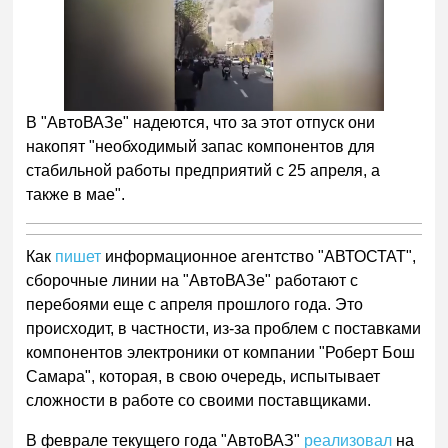
В "АвтоВАЗе" надеются, что за этот отпуск они
накопят "необходимый запас компонентов для
стабильной работы предприятий с 25 апреля, а
также в мае".
Как
пишет
информационное агентство "АВТОСТАТ",
сборочные линии на "АвтоВАЗе" работают с
перебоями еще с апреля прошлого года. Это
происходит, в частности, из-за проблем с поставками
компонентов электроники от компании "Роберт Бош
Самара", которая, в свою очередь, испытывает
сложности в работе со своими поставщиками.
В феврале текущего года "АвтоВАЗ"
реализовал
на