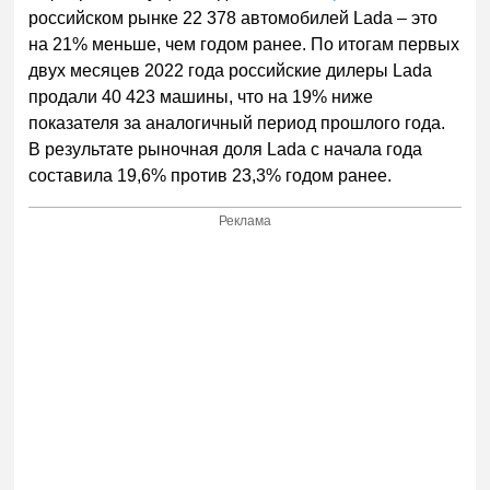
российском рынке 22 378 автомобилей Lada – это
на 21% меньше, чем годом ранее. По итогам первых
двух месяцев 2022 года российские дилеры Lada
продали 40 423 машины, что на 19% ниже
показателя за аналогичный период прошлого года.
В результате рыночная доля Lada с начала года
составила 19,6% против 23,3% годом ранее.
Реклама