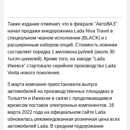
Также издание отмечает, что в феврале "АвтоВАЗ"
начал продажи внедорожника Lada Niva Travel в
специальном черном исполнении (BLACK) и c
расширенным набором опций. Стоимость новинки
составляет порядка 1 миллиона рублей (около 30
тысяч шекелей). Кроме того, на заводе "Lada
Ижевск" стартовало серийное производство Lada
Vesta нового поколения.
5 марта компания приостановила выпуск
автомобилей на производственных площадках в
Тольятти и Ижевске в связи с продолжающимся
кризисом поставок электронных компонентов. 16
марта 2022 года на официальном сайте Lada
обновилась рекомендованная розничная цена всех
автомобилей Lada. В среднем подорожание