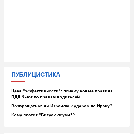
ПУБЛИЦИСТИКА
Цена "эффективности": почему новые правила
ПДД бьют по правам водителей
Возвращаться ли Израилю к ударам по Ирану?
Кому платит "Битуах леуми"?