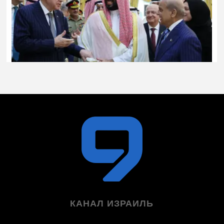
КАНАЛ ИЗРАИЛЬ