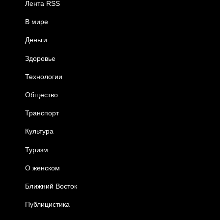
Лента RSS
В мире
Деньги
Здоровье
Технологии
Общество
Транспорт
Культура
Туризм
О женском
Ближний Восток
Публицистика