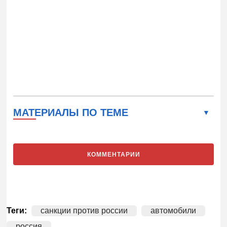
МАТЕРИАЛЫ ПО ТЕМЕ
КОММЕНТАРИИ
Теги:
санкции против россии
автомобили
россия