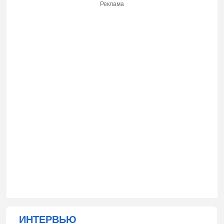
Реклама
ИНТЕРВЬЮ