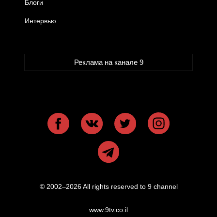
Блоги
Интервью
Реклама на канале 9
© 2002–2026 All rights reserved to 9 channel
www.9tv.co.il