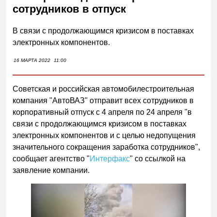
сотрудников в отпуск
В связи с продолжающимся кризисом в поставках
электронных компонентов.
16 МАРТА 2022
11:00
Советская и российская автомобилестроительная
компания "АвтоВАЗ" отправит всех сотрудников в
корпоративный отпуск с 4 апреля по 24 апреля "в
связи с продолжающимся кризисом в поставках
электронных компонентов и с целью недопущения
значительного сокращения заработка сотрудников",
сообщает агентство "
Интерфакс
" со ссылкой на
заявление компании.