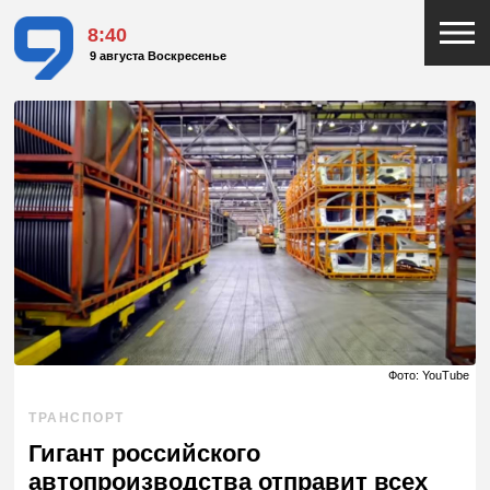
8:40
9 августа Воскресенье
Фото: YouTube
ТРАНСПОРТ
Гигант российского
автопроизводства отправит всех