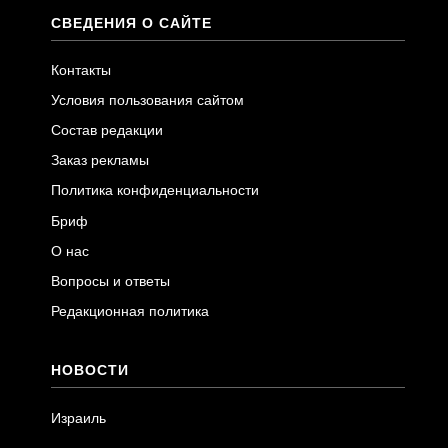
СВЕДЕНИЯ О САЙТЕ
Контакты
Условия пользования сайтом
Состав редакции
Заказ рекламы
Политика конфиденциальности
Бриф
О нас
Вопросы и ответы
Редакционная политика
НОВОСТИ
Израиль