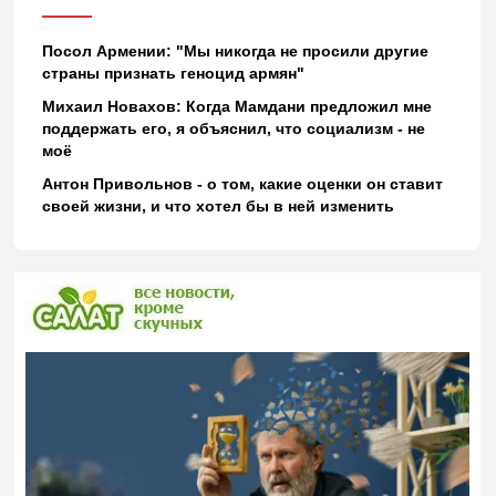
Посол Армении: "Мы никогда не просили другие
страны признать геноцид армян"
Михаил Новахов: Когда Мамдани предложил мне
поддержать его, я объяснил, что социализм - не
моё
Антон Привольнов - о том, какие оценки он ставит
своей жизни, и что хотел бы в ней изменить