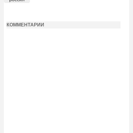
КОММЕНТАРИИ