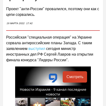
Проект "анти-России" провалился, поэтому они как с
цепи сорвались.
19 МАРТА 2022
17:42
Российская "специальная операция" на Украине
сорвала антироссийские планы Запада. С таким
заявлением
выступил
сегодня министр
иностранных дел РФ Сергей Лавров на открытии
финала конкурса "Лидеры России".
Смотреть