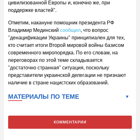
цивилизованной Европы и, конечно же, при
поддержке властей".
Отметим, накануне помощник президента РФ
Владимир Мединский
сообщил
, что вопрос
"денацификации Украины" принципиален для тех,
кто считает итоги Второй мировой войны базисом
современного миропорядка. По его словам, на
переговорах по этой теме складывается
"достаточно странная" ситуация, поскольку
представители украинской делегации не признают
наличие в стране нацистских образований.
МАТЕРИАЛЫ ПО ТЕМЕ
КОММЕНТАРИИ