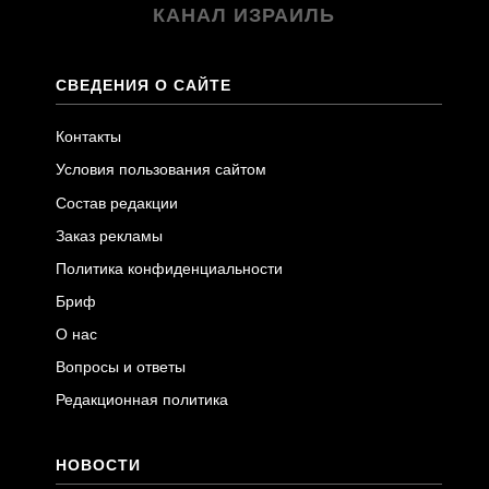
КАНАЛ ИЗРАИЛЬ
СВЕДЕНИЯ О САЙТЕ
Контакты
Условия пользования сайтом
Состав редакции
Заказ рекламы
Политика конфиденциальности
Бриф
О нас
Вопросы и ответы
Редакционная политика
НОВОСТИ