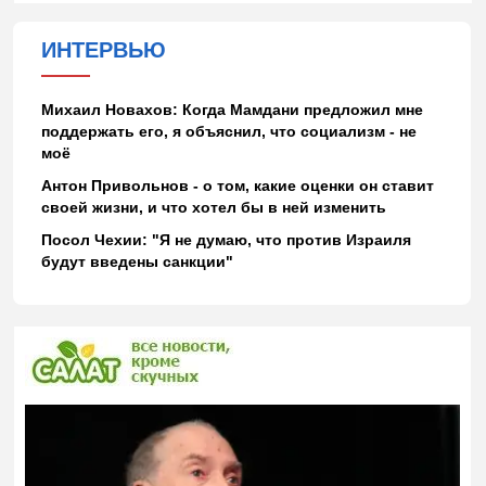
ИНТЕРВЬЮ
Михаил Новахов: Когда Мамдани предложил мне
поддержать его, я объяснил, что социализм - не
моё
Антон Привольнов - о том, какие оценки он ставит
своей жизни, и что хотел бы в ней изменить
Посол Чехии: "Я не думаю, что против Израиля
будут введены санкции"