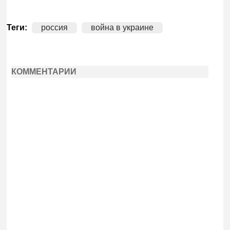
Теги:
россия
война в украине
КОММЕНТАРИИ