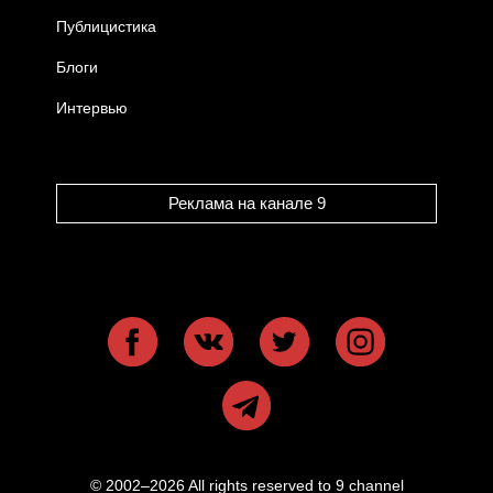
Публицистика
Блоги
Интервью
Реклама на канале 9
© 2002–2026 All rights reserved to 9 channel