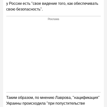
у России есть "свое видение того, как обеспечивать
свою безопасность".
Реклама
Таким образом, по мнению Лаврова, "нацификация"
Украины происходила "при попустительстве