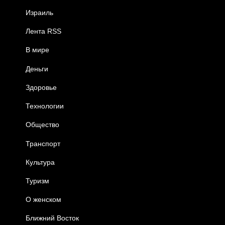
Израиль
Лента RSS
В мире
Деньги
Здоровье
Технологии
Общество
Транспорт
Культура
Туризм
О женском
Ближний Восток