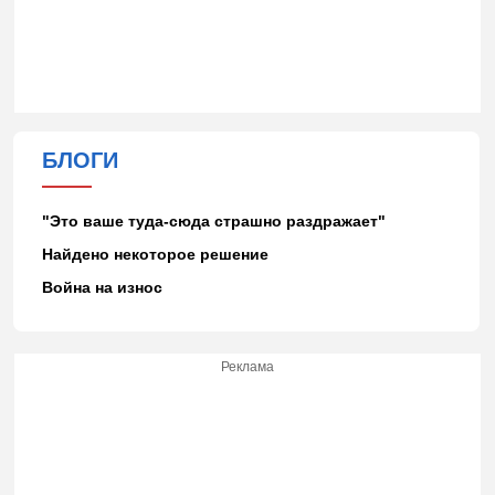
БЛОГИ
"Это ваше туда-сюда страшно раздражает"
Найдено некоторое решение
Война на износ
Реклама