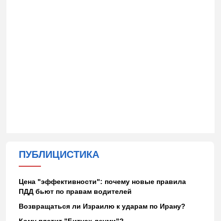
ПУБЛИЦИСТИКА
Цена "эффективности": почему новые правила
ПДД бьют по правам водителей
Возвращаться ли Израилю к ударам по Ирану?