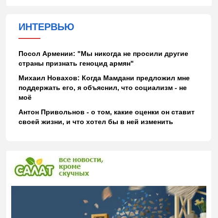
ИНТЕРВЬЮ
Посол Армении: "Мы никогда не просили другие
страны признать геноцид армян"
Михаил Новахов: Когда Мамдани предложил мне
поддержать его, я объяснил, что социализм - не
моё
Антон Привольнов - о том, какие оценки он ставит
своей жизни, и что хотел бы в ней изменить