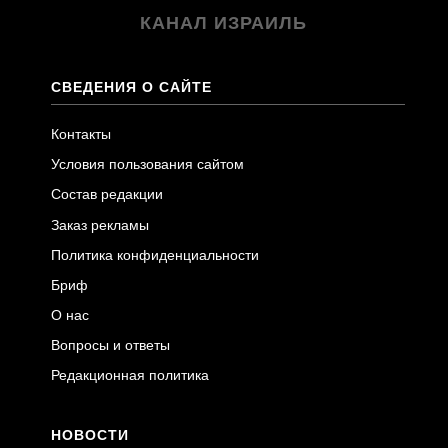
КАНАЛ ИЗРАИЛЬ
СВЕДЕНИЯ О САЙТЕ
Контакты
Условия пользования сайтом
Состав редакции
Заказ рекламы
Политика конфиденциальности
Бриф
О нас
Вопросы и ответы
Редакционная политика
НОВОСТИ