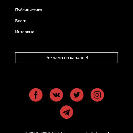
Публицистика
Блоги
Интервью
Реклама на канале 9