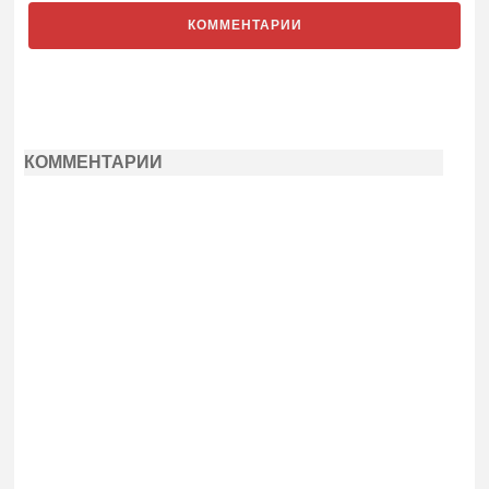
КОММЕНТАРИИ
КОММЕНТАРИИ