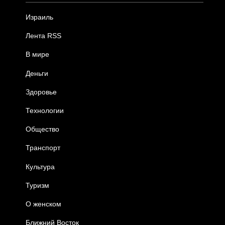
Израиль
Лента RSS
В мире
Деньги
Здоровье
Технологии
Общество
Транспорт
Культура
Туризм
О женском
Ближний Восток