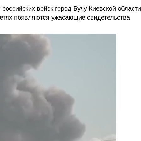
 российских войск город Бучу Киевской области
сетях появляются ужасающие свидетельства