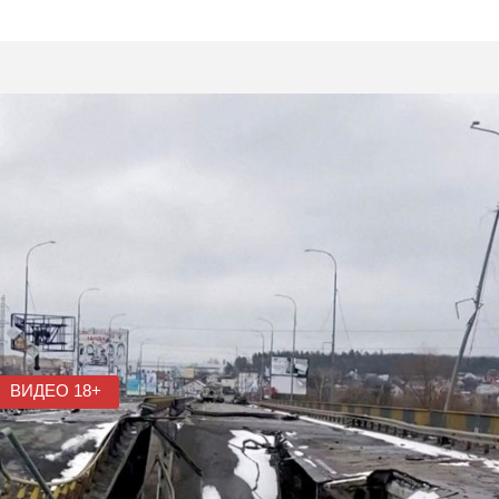
ВИДЕО 18+