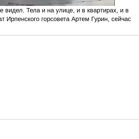
е видел. Тела и на улице, и в квартирах, и в
т Ирпенского горсовета Артем Гурин, сейчас