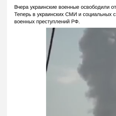
Вчера украинские военные освободили от
Теперь в украинских СМИ и социальных 
военных преступлений РФ.