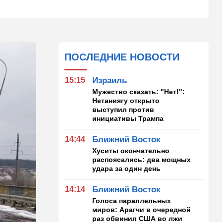
ПОСЛЕДНИЕ НОВОСТИ
15:15
Израиль
Мужество сказать: "Нет!":
Нетаниягу открыто
выступил против
инициативы Трампа
14:44
Ближний Восток
Хуситы окончательно
распоясались: два мощных
удара за один день
14:14
Ближний Восток
Голоса параллельных
миров: Арагчи в очередной
раз обвинил США во лжи