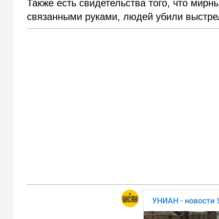
Также есть свидетельства того, что мирн
связанными руками, людей убили выстре