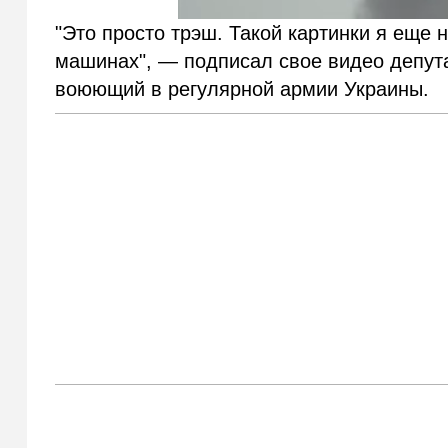
"Это просто трэш. Такой картинки я еще н
машинах", — подписал свое видео депута
воюющий в регулярной армии Украины.