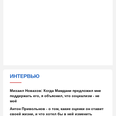
ИНТЕРВЬЮ
Михаил Новахов: Когда Мамдани предложил мне
поддержать его, я объяснил, что социализм - не
моё
Антон Привольнов - о том, какие оценки он ставит
своей жизни, и что хотел бы в ней изменить