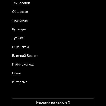
Технологии
Общество
Транспорт
Культура
Туризм
О женском
Ближний Восток
Публицистика
Блоги
Интервью
Реклама на канале 9