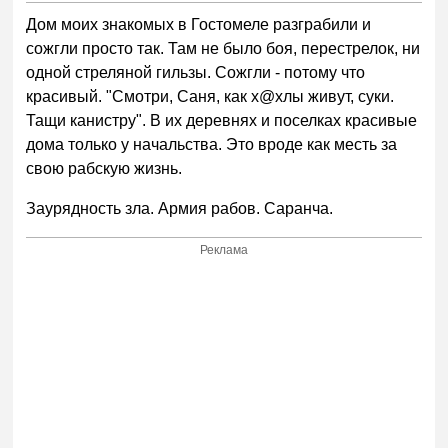
Дом моих знакомых в Гостомеле разграбили и
сожгли просто так. Там не было боя, перестрелок, ни
одной стреляной гильзы. Сожгли - потому что
красивый. "Смотри, Саня, как х@хлы живут, суки.
Тащи канистру". В их деревнях и поселках красивые
дома только у начальства. Это вроде как месть за
свою рабскую жизнь.
Заурядность зла. Армия рабов. Саранча.
Реклама