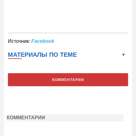
Источник:
Facebook
МАТЕРИАЛЫ ПО ТЕМЕ
КОММЕНТАРИИ
КОММЕНТАРИИ