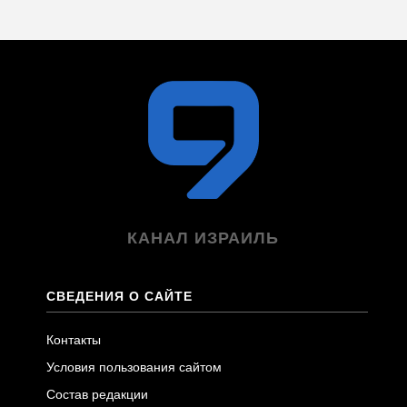
КАНАЛ ИЗРАИЛЬ
СВЕДЕНИЯ О САЙТЕ
Контакты
Условия пользования сайтом
Состав редакции