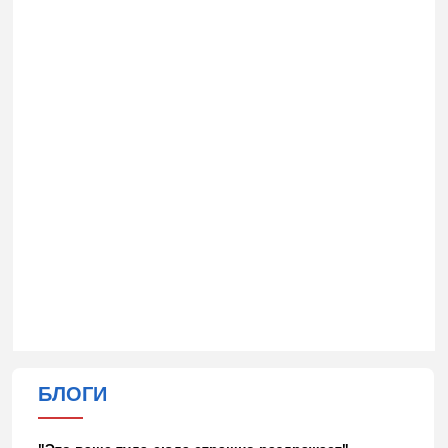
БЛОГИ