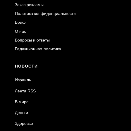
Заказ рекламы
Политика конфиденциальности
Бриф
О нас
Вопросы и ответы
Редакционная политика
НОВОСТИ
Израиль
Лента RSS
В мире
Деньги
Здоровье