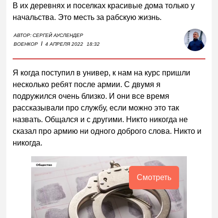
В их деревнях и поселках красивые дома только у
начальства. Это месть за рабскую жизнь.
АВТОР:
СЕРГЕЙ АУСЛЕНДЕР
I
ВОЕНКОР
4 АПРЕЛЯ 2022
18:32
Я когда поступил в универ, к нам на курс пришли
несколько ребят после армии. С двумя я
подружился очень близко. И они все время
рассказывали про службу, если можно это так
назвать. Общался и с другими. Никто никогда не
сказал про армию ни одного доброго слова. Никто и
никогда.
Смотреть