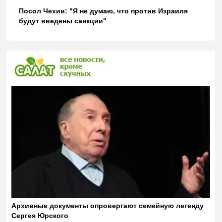
Посол Чехии: "Я не думаю, что против Израиля
будут введены санкции"