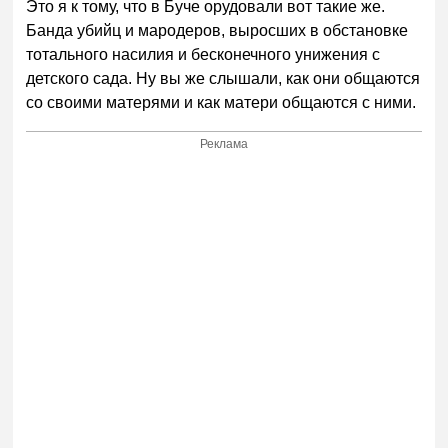
Это я к тому, что в Буче орудовали вот такие же.
Банда убийц и мародеров, выросших в обстановке
тотального насилия и бесконечного унижения с
детского сада. Ну вы же слышали, как они общаются
со своими матерями и как матери общаются с ними.
Реклама