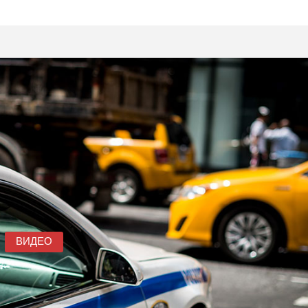
ВИДЕО