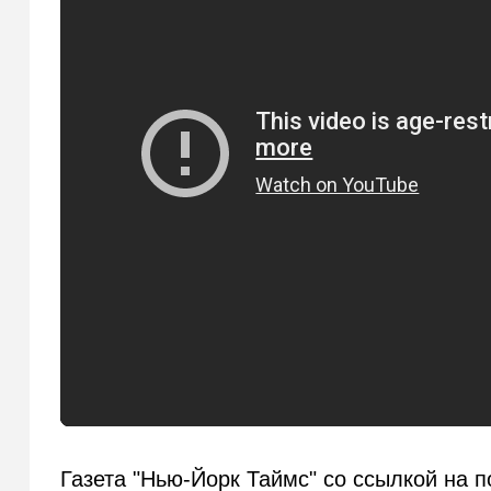
Газета "Нью-Йорк Таймс" со ссылкой на