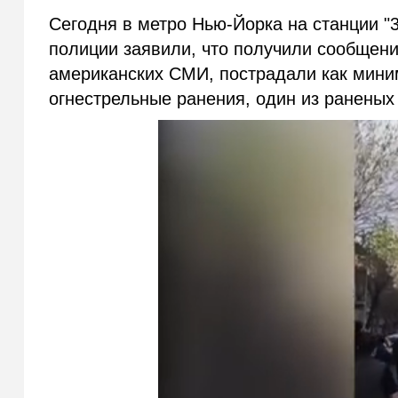
Сегодня в метро Нью-Йорка на станции "3
полиции заявили, что получили сообщени
американских СМИ, пострадали как миним
огнестрельные ранения, один из раненых