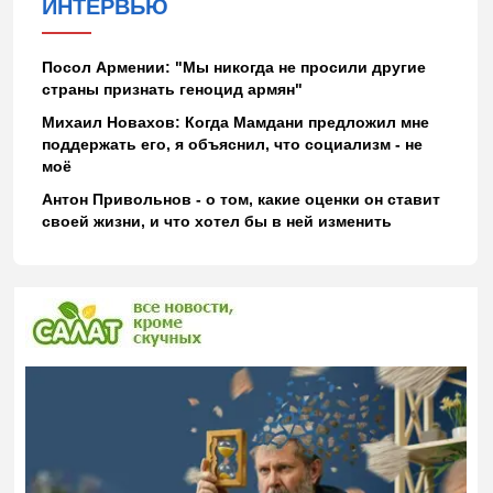
ИНТЕРВЬЮ
Посол Армении: "Мы никогда не просили другие
страны признать геноцид армян"
Михаил Новахов: Когда Мамдани предложил мне
поддержать его, я объяснил, что социализм - не
моё
Антон Привольнов - о том, какие оценки он ставит
своей жизни, и что хотел бы в ней изменить