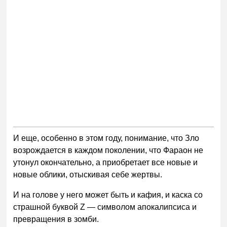
И еще, особенно в этом году, понимание, что Зло
возрождается в каждом поколении, что Фараон не
утонул окончательно, а приобретает все новые и
новые облики, отыскивая себе жертвы.
И на голове у него может быть и кафия, и каска со
страшной буквой Z — символом апокалипсиса и
превращения в зомби.