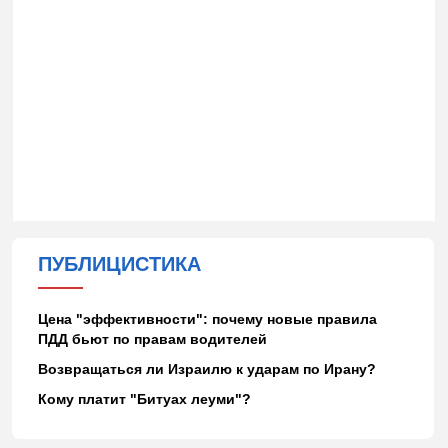
ПУБЛИЦИСТИКА
Цена "эффективности": почему новые правила
ПДД бьют по правам водителей
Возвращаться ли Израилю к ударам по Ирану?
Кому платит "Битуах леуми"?