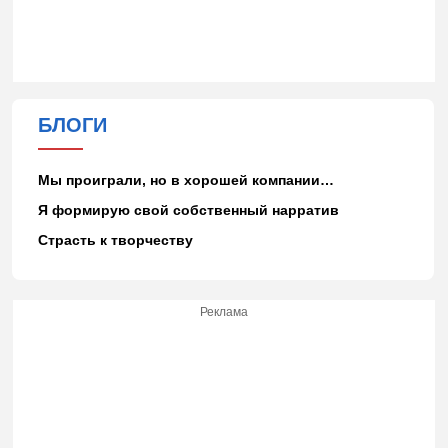
БЛОГИ
Мы проиграли, но в хорошей компании…
Я формирую свой собственный нарратив
Страсть к творчеству
Реклама