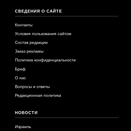
СВЕДЕНИЯ О САЙТЕ
Контакты
Условия пользования сайтом
Состав редакции
Заказ рекламы
Политика конфиденциальности
Бриф
О нас
Вопросы и ответы
Редакционная политика
НОВОСТИ
Израиль