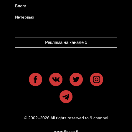
Блоги
Интервью
Реклама на канале 9
© 2002–2026 All rights reserved to 9 channel
www.9tv.co.il