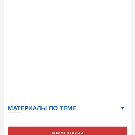
МАТЕРИАЛЫ ПО ТЕМЕ
КОММЕНТАРИИ