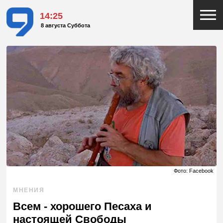
14:25
8 августа Суббота
Фото: Facebook
МНЕНИЯ
Всем - хорошего Песаха и
настоящей Свободы