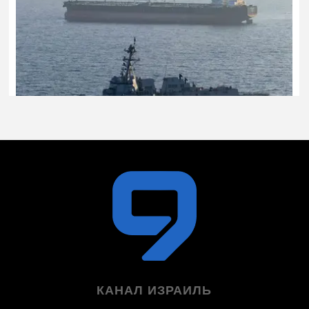
КАНАЛ ИЗРАИЛЬ