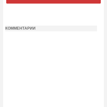
КОММЕНТАРИИ