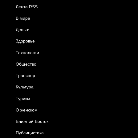
Лента RSS
В мире
Деньги
Здоровье
Технологии
Общество
Транспорт
Культура
Туризм
О женском
Ближний Восток
Публицистика