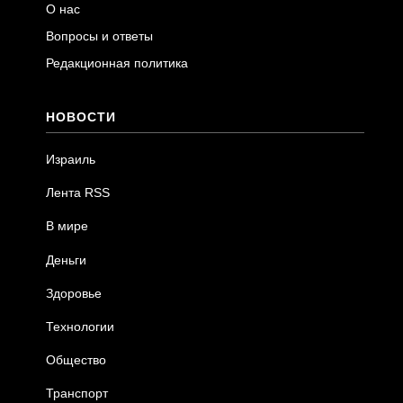
О нас
Вопросы и ответы
Редакционная политика
НОВОСТИ
Израиль
Лента RSS
В мире
Деньги
Здоровье
Технологии
Общество
Транспорт