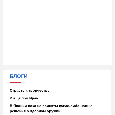
БЛОГИ
Страсть к творчеству
И еще про Иран…
В Японии пока не приняты какие-либо новые
решения о ядерном оружии