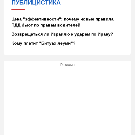
ПУБЛИЦИСТИКА
Цена "эффективности": почему новые правила
ПДД бьют по правам водителей
Возвращаться ли Израилю к ударам по Ирану?
Кому платит "Битуах леуми"?
Реклама