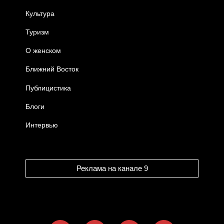
Культура
Туризм
О женском
Ближний Восток
Публицистика
Блоги
Интервью
Реклама на канале 9