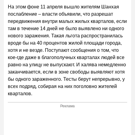
На этом фоне 11 апреля вышло жителям Шанхая
послабление – власти объявили, что разрешат
передвижения внутри малых жилых кварталов, если
там в течение 14 дней не было выявлено ни одного
нового заражения. Такая льгота распространилась
вроде бы на 40 процентов жилой площади города,
хотя и не везде. Поступают сообщения о том, что
кое-где даже в благополучных кварталах людей все
равно на улицу не выпускают. И халява немедленно
заканчивается, если в зоне свободы выявляют хотя
бы одного зараженного. Тесты берут непрерывно, у
всех подряд, собирая на них поголовно жителей
кварталов.
Реклама