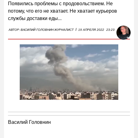
Появились проблемы с продовольствием. Не
потому, что его не хватает. Не хватает курьеров
службы доставки еды...
I
АВТОР:
ВАСИЛИЙ ГОЛОВНИН
ЖУРНАЛИСТ
19 АПРЕЛЯ 2022
23:23
Василий Головнин