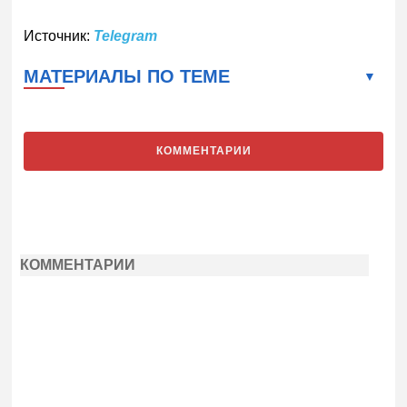
Источник:
Telegram
МАТЕРИАЛЫ ПО ТЕМЕ
КОММЕНТАРИИ
КОММЕНТАРИИ