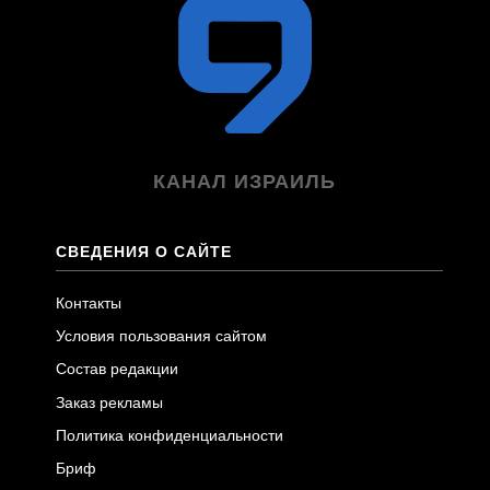
КАНАЛ ИЗРАИЛЬ
СВЕДЕНИЯ О САЙТЕ
Контакты
Условия пользования сайтом
Состав редакции
Заказ рекламы
Политика конфиденциальности
Бриф