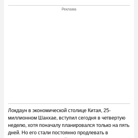
Реклама
Локдаун в экономической столице Китая, 25-
миллионном Шанхае, вступил сегодня в четвертую
неделю, хотя поначалу планировался только на пять
дней. Но его стали постоянно продлевать в