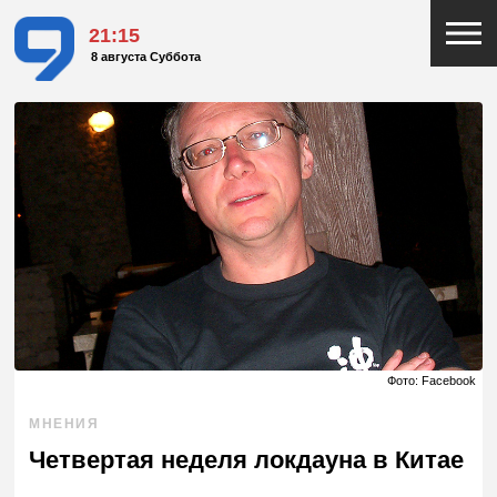
21:15
8 августа Суббота
Фото: Facebook
МНЕНИЯ
Четвертая неделя локдауна в Китае