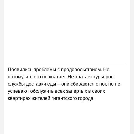
Появились проблемы с продовольствием. Не
потому, что его не хватает. Не хватает курьеров
службы доставки еды – они сбиваются с ног, но не
успевают обслужить всех запертых в своих
квартирах жителей гигантского города.