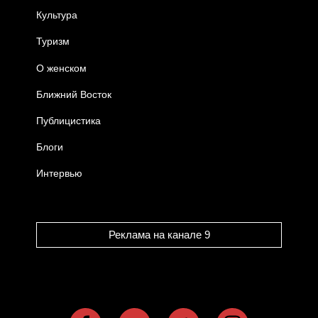
Культура
Туризм
О женском
Ближний Восток
Публицистика
Блоги
Интервью
Реклама на канале 9