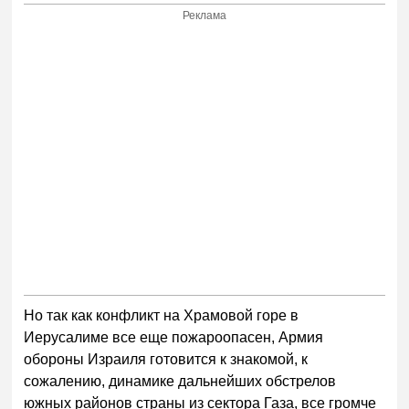
Реклама
Но так как конфликт на Храмовой горе в
Иерусалиме все еще пожароопасен, Армия
обороны Израиля готовится к знакомой, к
сожалению, динамике дальнейших обстрелов
южных районов страны из сектора Газа, все громче