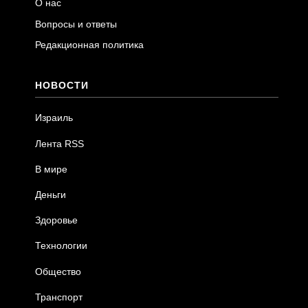
О нас
Вопросы и ответы
Редакционная политика
НОВОСТИ
Израиль
Лента RSS
В мире
Деньги
Здоровье
Технологии
Общество
Транспорт