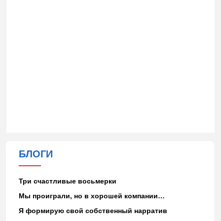
БЛОГИ
Три счастливые восьмерки
Мы проиграли, но в хорошей компании…
Я формирую свой собственный нарратив