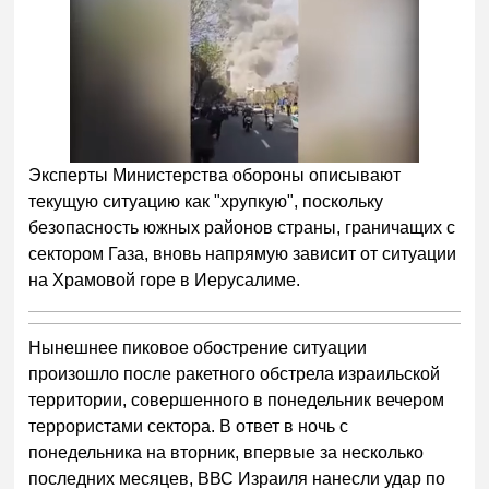
Эксперты Министерства обороны описывают
текущую ситуацию как "хрупкую", поскольку
безопасность южных районов страны, граничащих с
сектором Газа, вновь напрямую зависит от ситуации
на Храмовой горе в Иерусалиме.
Нынешнее пиковое обострение ситуации
произошло после ракетного обстрела израильской
территории, совершенного в понедельник вечером
террористами сектора. В ответ в ночь с
понедельника на вторник, впервые за несколько
последних месяцев, ВВС Израиля нанесли удар по