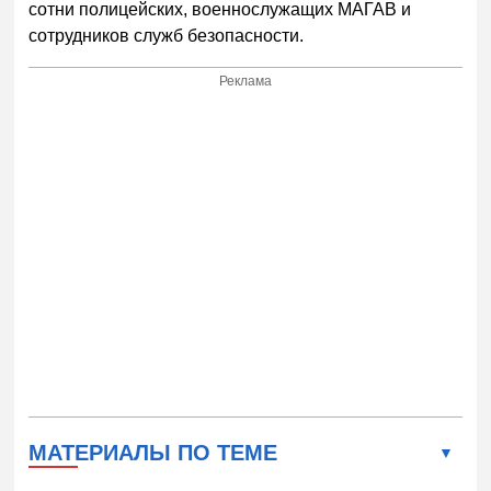
сотни полицейских, военнослужащих МАГАВ и
сотрудников служб безопасности.
Реклама
МАТЕРИАЛЫ ПО ТЕМЕ