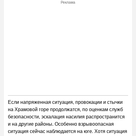
Реклама
Если напряженная ситуация, провокации и стычки
на Храмовой горе продолжатся, по оценкам служб
безопасности, эскалация насилия распространится
и на другие районы. Особенно взрывоопасная
ситуация сейчас наблюдается на юге. Хотя ситуация