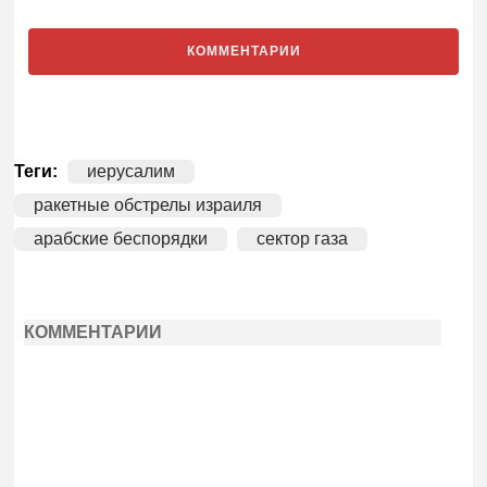
КОММЕНТАРИИ
Теги:
иерусалим
ракетные обстрелы израиля
арабские беспорядки
сектор газа
КОММЕНТАРИИ