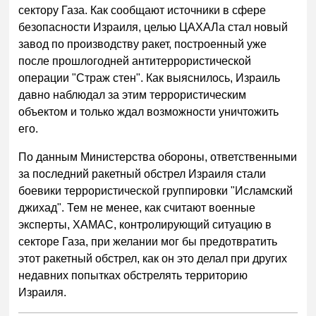
сектору Газа. Как сообщают источники в сфере
безопасности Израиля, целью ЦАХАЛа стал новый
завод по производству ракет, построенный уже
после прошлогодней антитеррористической
операции "Страж стен". Как выяснилось, Израиль
давно наблюдал за этим террористическим
объектом и только ждал возможности уничтожить
его.
По данным Министерства обороны, ответственными
за последний ракетный обстрел Израиля стали
боевики террористической группировки "Исламский
джихад". Тем не менее, как считают военные
эксперты, ХАМАС, контролирующий ситуацию в
секторе Газа, при желании мог бы предотвратить
этот ракетный обстрел, как он это делал при других
недавних попытках обстрелять территорию
Израиля.