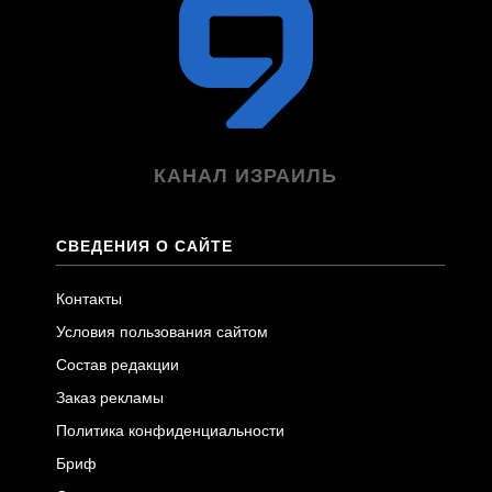
КАНАЛ ИЗРАИЛЬ
СВЕДЕНИЯ О САЙТЕ
Контакты
Условия пользования сайтом
Состав редакции
Заказ рекламы
Политика конфиденциальности
Бриф