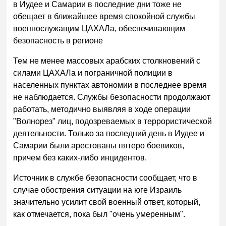
в Иудее и Самарии в последние дни тоже не
обещает в ближайшее время спокойной службы
военнослужащим ЦАХАЛа, обеспечивающим
безопасность в регионе
Тем не менее массовых арабских столкновений с
силами ЦАХАЛа и пограничной полиции в
населенных пунктах автономии в последнее время
не наблюдается. Службы безопасности продолжают
работать, методично выявляя в ходе операции
"Волнорез" лиц, подозреваемых в террористической
деятельности. Только за последний день в Иудее и
Самарии были арестованы пятеро боевиков,
причем без каких-либо инцидентов.
Источник в службе безопасности сообщает, что в
случае обострения ситуации на юге Израиль
значительно усилит свой военный ответ, который,
как отмечается, пока был "очень умеренным".