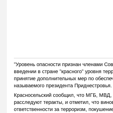
"Уровень опасности признан членами Сов
введении в стране "красного" уровня те
принятие дополнительных мер по обеспе
называемого президента Приднестровья.
Красносельский сообщил, что МГБ, МВД,
расследуют теракты, и отметил, что вин
ответственности за терроризм, покушение