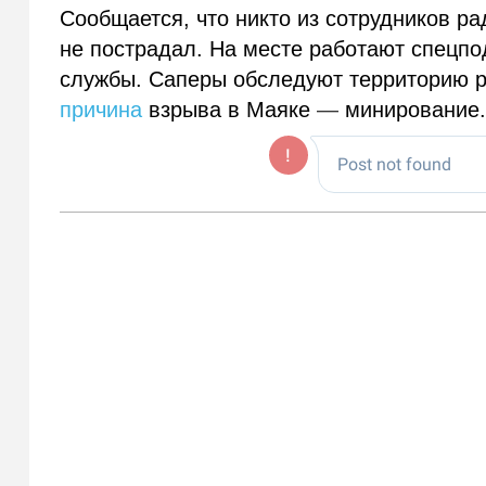
Сообщается, что никто из сотрудников р
не пострадал. На месте работают спецп
службы. Саперы обследуют территорию 
причина
взрыва в Маяке
—
минирование