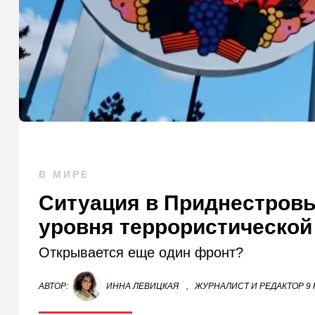
В МИРЕ
Ситуация в Приднестровь
уровня террористической
Открывается еще один фронт?
АВТОР:
ИННА ЛЕВИЦКАЯ
,
ЖУРНАЛИСТ И РЕДАКТОР 9