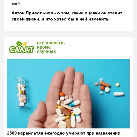
моё
Антон Привольнов - о том, какие оценки он ставит
своей жизни, и что хотел бы в ней изменить