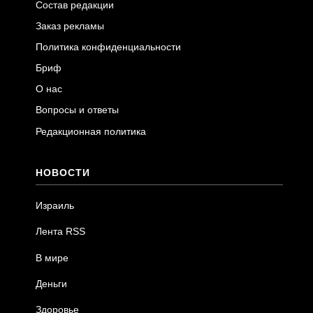
Состав редакции
Заказ рекламы
Политика конфиденциальности
Бриф
О нас
Вопросы и ответы
Редакционная политика
НОВОСТИ
Израиль
Лента RSS
В мире
Деньги
Здоровье