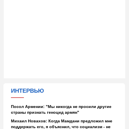
ИНТЕРВЬЮ
Посол Армении: "Мы никогда не просили другие
страны признать геноцид армян"
Михаил Новахов: Когда Мамдани предложил мне
поддержать его, я объяснил, что социализм - не