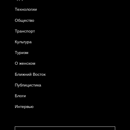
Технологии
Общество
Транспорт
Культура
Туризм
О женском
Ближний Восток
Публицистика
Блоги
Интервью