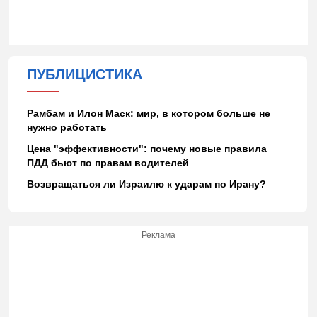
ПУБЛИЦИСТИКА
Рамбам и Илон Маск: мир, в котором больше не
нужно работать
Цена "эффективности": почему новые правила
ПДД бьют по правам водителей
Возвращаться ли Израилю к ударам по Ирану?
Реклама