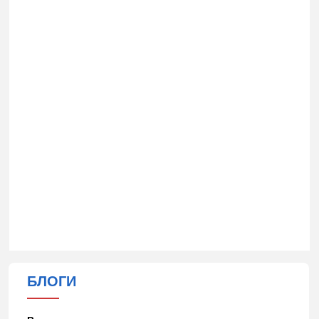
БЛОГИ