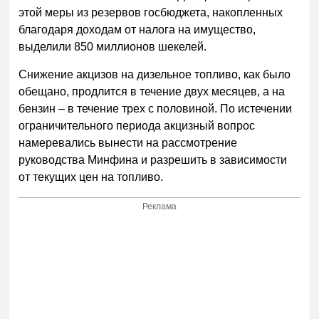
этой меры из резервов госбюджета, накопленных
благодаря доходам от налога на имущество,
выделили 850 миллионов шекелей.
Снижение акцизов на дизельное топливо, как было
обещано, продлится в течение двух месяцев, а на
бензин – в течение трех с половиной. По истечении
ограничительного периода акцизный вопрос
намеревались вынести на рассмотрение
руководства Минфина и разрешить в зависимости
от текущих цен на топливо.
Реклама