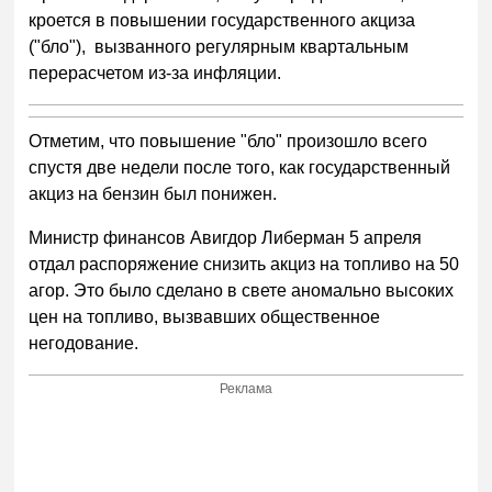
кроется в повышении государственного акциза
("бло"), вызванного регулярным квартальным
перерасчетом из-за инфляции.
Отметим, что повышение "бло" произошло всего
спустя две недели после того, как государственный
акциз на бензин был понижен.
Министр финансов Авигдор Либерман 5 апреля
отдал распоряжение снизить акциз на топливо на 50
агор. Это было сделано в свете аномально высоких
цен на топливо, вызвавших общественное
негодование.
Реклама