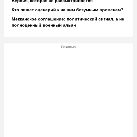
Версия, которая не рассматривается
Кто пишет сценарий к нашим безумным временам?
Мекканское соглашение: политический сигнал, а не
полноценный военный альян
Реклама