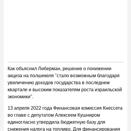
Как объяснил Либерман, решение о понижении
акциза на полшекеля "стало возможным благодаря
увеличению доходов государства в последнем
квартале и высоким показателям роста израильской
экономики".
13 апреля 2022 года Финансовая комиссия Кнессета
во главе с депутатом Алексеем Кушниром
единогласно утвердила бюджетную базу для
снижения налога на топливо. Для финансирования