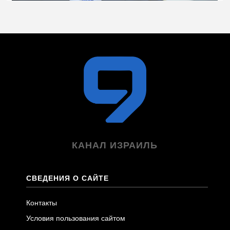
КАНАЛ ИЗРАИЛЬ
СВЕДЕНИЯ О САЙТЕ
Контакты
Условия пользования сайтом