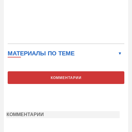
МАТЕРИАЛЫ ПО ТЕМЕ
КОММЕНТАРИИ
КОММЕНТАРИИ