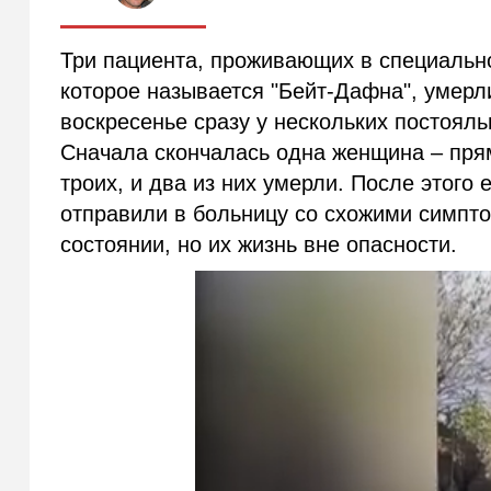
Три пациента, проживающих в специальн
которое называется "Бейт-Дафна", умерли
воскресенье сразу у нескольких постояль
Сначала скончалась одна женщина – пря
троих, и два из них умерли. После этого
отправили в больницу со схожими симпто
состоянии, но их жизнь вне опасности.