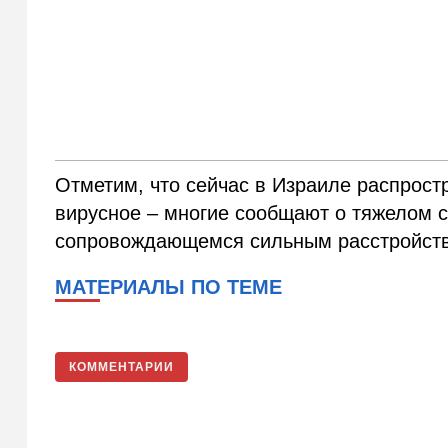
Отметим, что сейчас в Израиле распрост
вирусное – многие сообщают о тяжелом с
сопровождающемся сильным расстройств
МАТЕРИАЛЫ ПО ТЕМЕ
КОММЕНТАРИИ