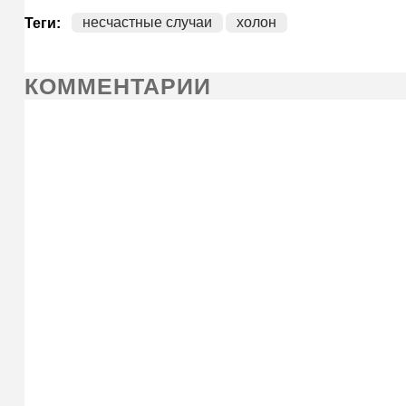
несчастные случаи
холон
Теги:
КОММЕНТАРИИ