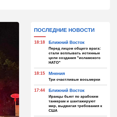
ПОСЛЕДНИЕ НОВОСТИ
18:18
Ближний Восток
Перед лицом общего врага:
стали всплывать истинные
цели создания "исламского
НАТО"
18:15
Мнения
Три счастливые восьмерки
17:44
Ближний Восток
Иранцы бьют по арабским
танкерам и шантажируют
мир, выдвигая требования к
США