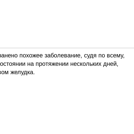
ранено похожее заболевание, судя по всему,
остоянии на протяжении нескольких дней,
ом желудка.