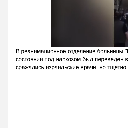
В реанимационное отделение больницы "
состоянии под наркозом был переведен в
сражались израильские врачи, но тщетно 