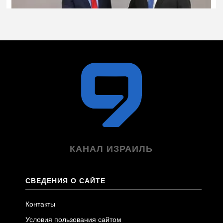
КАНАЛ ИЗРАИЛЬ
СВЕДЕНИЯ О САЙТЕ
Контакты
Условия пользования сайтом