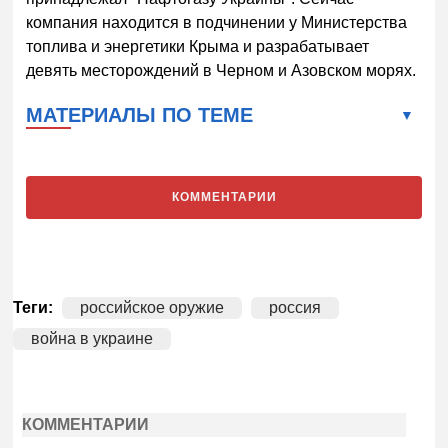
компания находится в подчинении у Министерства
топлива и энергетики Крыма и разрабатывает
девять месторождений в Черном и Азовском морях.
МАТЕРИАЛЫ ПО ТЕМЕ
КОММЕНТАРИИ
Теги:
российское оружие
россия
война в украине
КОММЕНТАРИИ