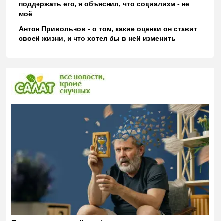
поддержать его, я объяснил, что социализм - не
моё
Антон Привольнов - о том, какие оценки он ставит
своей жизни, и что хотел бы в ней изменить