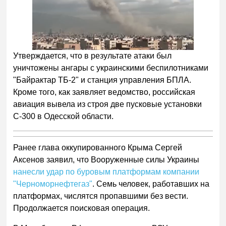
Утверждается, что в результате атаки был
уничтожены ангары с украинскими беспилотниками
"Байрактар ТБ-2" и станция управления БПЛА.
Кроме того, как заявляет ведомство, российская
авиация вывела из строя две пусковые установки
С-300 в Одесской области.
Ранее глава оккупированного Крыма Сергей
Аксенов заявил, что Вооруженные силы Украины
нанесли удар по буровым платформам компании
"Черноморнефтегаз"
. Семь человек, работавших на
платформах, числятся пропавшими без вести.
Продолжается поисковая операция.