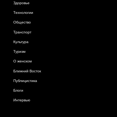
Здоровье
Технологии
Общество
Транспорт
Культура
Туризм
О женском
Ближний Восток
Публицистика
Блоги
Интервью