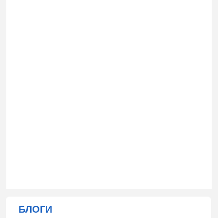
БЛОГИ