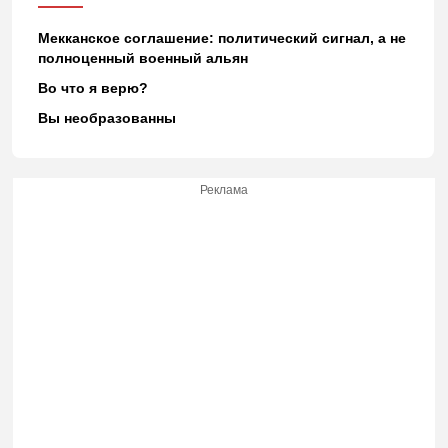
Мекканское соглашение: политический сигнал, а не
полноценный военный альян
Во что я верю?
Вы необразованны
Реклама