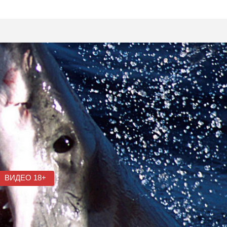
ВИДЕО 18+