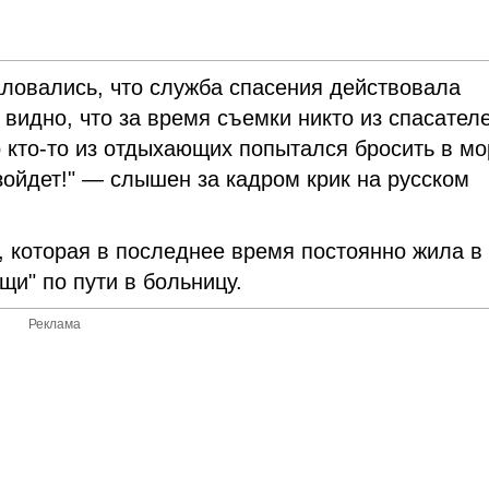
ловались, что служба спасения действовала
видно, что за время съемки никто из спасател
 кто-то из отдыхающих попытался бросить в мо
зойдет!" — слышен за кадром крик на русском
, которая в последнее время постоянно жила в
щи" по пути в больницу.
Реклама