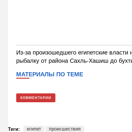
Из-за произошедшего египетские власти н
рыбалку от района Сахль-Хашиш до бухт
МАТЕРИАЛЫ ПО ТЕМЕ
КОММЕНТАРИИ
египет
происшествия
Теги: