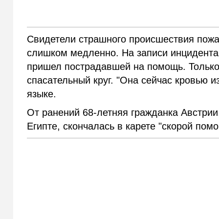
Свидетели страшного происшествия пожа
слишком медленно. На записи инцидента 
пришел пострадавшей на помощь. Только
спасательный круг. "Она сейчас кровью и
языке.
От ранений 68-летняя гражданка Австрии
Египте, скончалась в карете "скорой помо