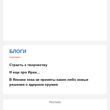
БЛОГИ
Страсть к творчеству
И еще про Иран…
В Японии пока не приняты какие-либо новые
решения о ядерном оружии
Реклама