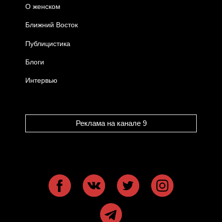
О женском
Ближний Восток
Публицистика
Блоги
Интервью
Реклама на канале 9