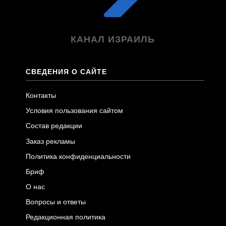
КАНАЛ ИЗРАИЛЬ
СВЕДЕНИЯ О САЙТЕ
Контакты
Условия пользования сайтом
Состав редакции
Заказ рекламы
Политика конфиденциальности
Бриф
О нас
Вопросы и ответы
Редакционная политика