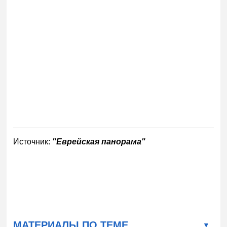
Источник:
"Еврейская панорама"
МАТЕРИАЛЫ ПО ТЕМЕ