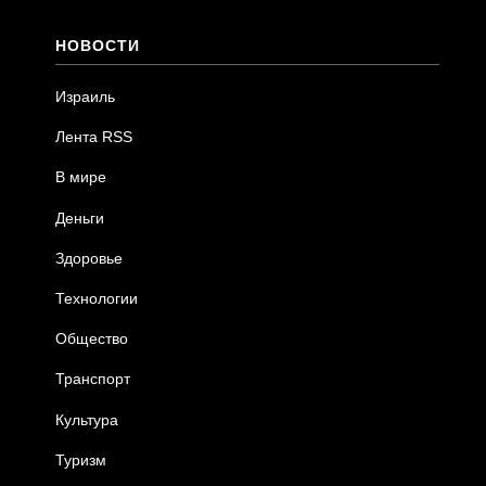
НОВОСТИ
Израиль
Лента RSS
В мире
Деньги
Здоровье
Технологии
Общество
Транспорт
Культура
Туризм