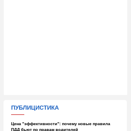
ПУБЛИЦИСТИКА
Цена "эффективности": почему новые правила
ПДД бьют по правам водителей