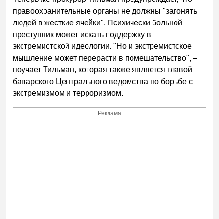
правоохранительные органы не должны "загонять
людей в жесткие ячейки". Психически больной
преступник может искать поддержку в
экстремистской идеологии. "Но и экстремистское
мышление может перерасти в помешательство", –
поучает Тильман, которая также является главой
баварского Центрального ведомства по борьбе с
экстремизмом и терроризмом.
Реклама