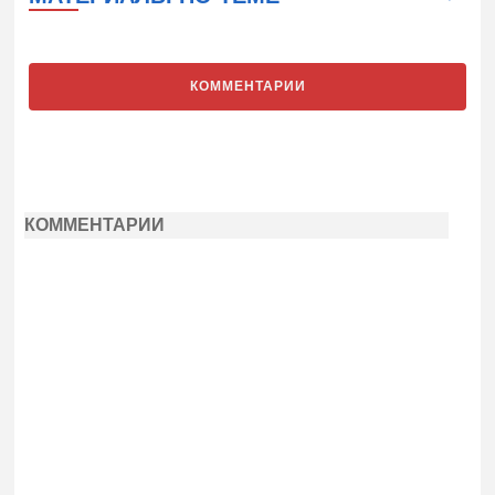
КОММЕНТАРИИ
КОММЕНТАРИИ