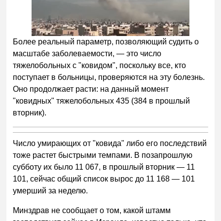
Более реальный параметр, позволяющий судить о
масштабе заболеваемости, — это число
тяжелобольных с "ковидом", поскольку все, кто
поступает в больницы, проверяются на эту болезнь.
Оно продолжает расти: на данный момент
"ковидных" тяжелобольных 435 (384 в прошлый
вторник).
Число умирающих от "ковида" либо его последствий
тоже растет быстрыми темпами. В позапрошлую
субботу их было 11 067, в прошлый вторник — 11
101, сейчас общий список вырос до 11 168 — 101
умерший за неделю.
Минздрав не сообщает о том, какой штамм