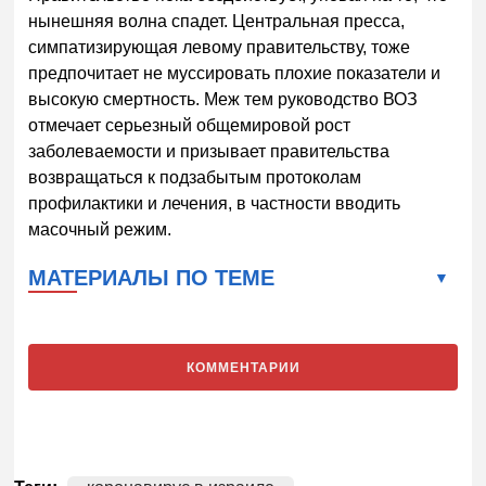
нынешняя волна спадет. Центральная пресса,
симпатизирующая левому правительству, тоже
предпочитает не муссировать плохие показатели и
высокую смертность. Меж тем руководство ВОЗ
отмечает серьезный общемировой рост
заболеваемости и призывает правительства
возвращаться к подзабытым протоколам
профилактики и лечения, в частности вводить
масочный режим.
МАТЕРИАЛЫ ПО ТЕМЕ
КОММЕНТАРИИ