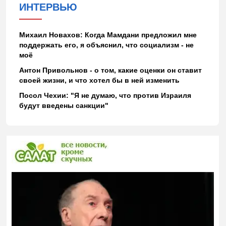
ИНТЕРВЬЮ
Михаил Новахов: Когда Мамдани предложил мне
поддержать его, я объяснил, что социализм - не
моё
Антон Привольнов - о том, какие оценки он ставит
своей жизни, и что хотел бы в ней изменить
Посол Чехии: "Я не думаю, что против Израиля
будут введены санкции"