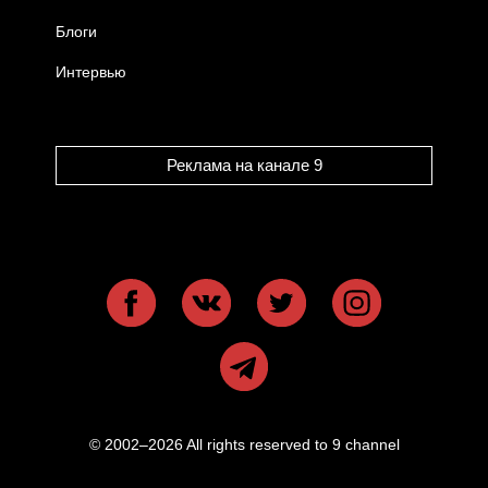
Блоги
Интервью
Реклама на канале 9
© 2002–2026 All rights reserved to 9 channel