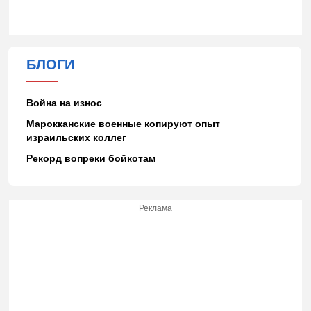
БЛОГИ
Война на износ
Марокканские военные копируют опыт
израильских коллег
Рекорд вопреки бойкотам
Реклама