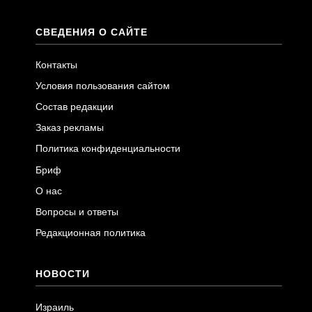
СВЕДЕНИЯ О САЙТЕ
Контакты
Условия пользования сайтом
Состав редакции
Заказ рекламы
Политика конфиденциальности
Бриф
О нас
Вопросы и ответы
Редакционная политика
НОВОСТИ
Израиль