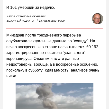
И 101 умерший за неделю.
АВТОР:
СТАНИСЛАВ ОКУНЕВИЧ
I
ДЕЖУРНЫЙ РЕДАКТОР
18 ИЮЛЯ 2022
00:29
Минздрав после трехдневного перерыва
опубликовал актуальные данные по "ковиду". На
вечер воскресенья в стране насчитывается 60 192
зарегистрированных носителя "уханьского"
коронавируса. Отметим, что эти данные
недостоверны вообще, а в воскресенье особенно,
поскольку в субботу "сдаваемость" анализов очень
низка.