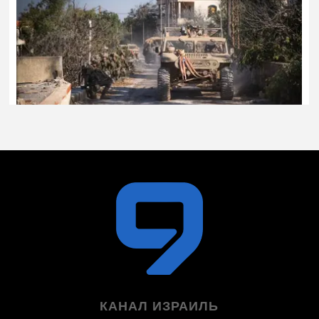
КАНАЛ ИЗРАИЛЬ