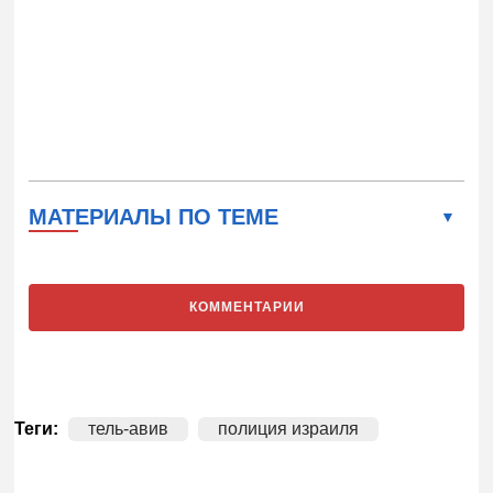
МАТЕРИАЛЫ ПО ТЕМЕ
КОММЕНТАРИИ
Теги:
тель-авив
полиция израиля