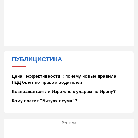
ПУБЛИЦИСТИКА
Цена "эффективности": почему новые правила
ПДД бьют по правам водителей
Возвращаться ли Израилю к ударам по Ирану?
Кому платит "Битуах леуми"?
Реклама