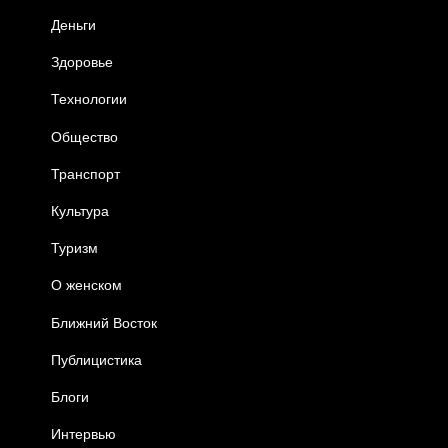
Деньги
Здоровье
Технологии
Общество
Транспорт
Культура
Туризм
О женском
Ближний Восток
Публицистика
Блоги
Интервью