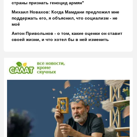
страны признать геноцид армян"
Михаил Новахов: Когда Мамдани предложил мне
поддержать его, я объяснил, что социализм - не
моё
Антон Привольнов - о том, какие оценки он ставит
своей жизни, и что хотел бы в ней изменить