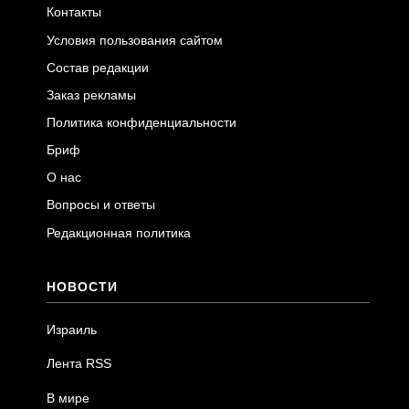
Контакты
Условия пользования сайтом
Состав редакции
Заказ рекламы
Политика конфиденциальности
Бриф
О нас
Вопросы и ответы
Редакционная политика
НОВОСТИ
Израиль
Лента RSS
В мире