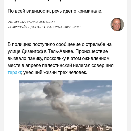
По всей видимости, речь идет о криминале.
АВТОР:
СТАНИСЛАВ ОКУНЕВИЧ
I
ДЕЖУРНЫЙ РЕДАКТОР
2 АВГУСТА 2022
22:03
В полицию поступило сообщение о стрельбе на
улице Дизенгоф в Тель-Авиве. Происшествие
вызвало панику, поскольку в этом оживленном
месте в апреле палестинский нелегал совершил
теракт
, унесший жизни трех человек.