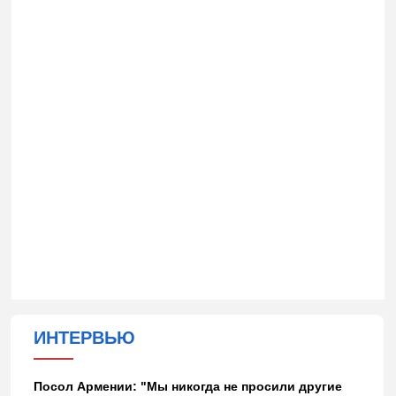
ИНТЕРВЬЮ
Посол Армении: "Мы никогда не просили другие