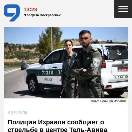
13:28
9 августа Воскресенье
Фото: Полиция Израиля
ИЗРАИЛЬ
Полиция Израиля сообщает о
стрельбе в центре Тель-Авива