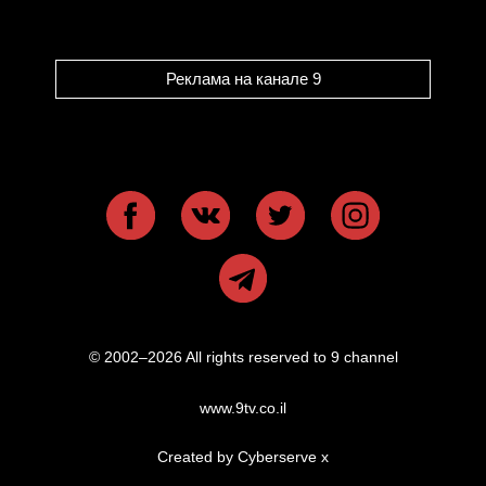
Реклама на канале 9
© 2002–2026 All rights reserved to 9 channel
www.9tv.co.il
Created by Cyberserve
x