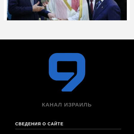
КАНАЛ ИЗРАИЛЬ
СВЕДЕНИЯ О САЙТЕ