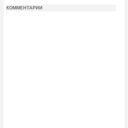
КОММЕНТАРИИ