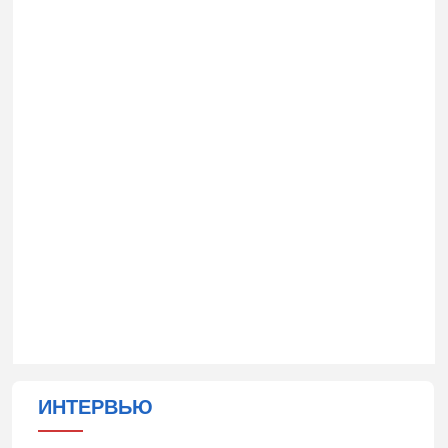
ИНТЕРВЬЮ