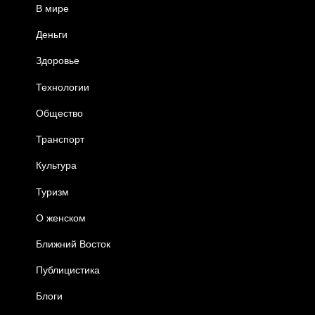
В мире
Деньги
Здоровье
Технологии
Общество
Транспорт
Культура
Туризм
О женском
Ближний Восток
Публицистика
Блоги