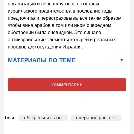
организаций и левых кругов все составы
израильского правительства в последние годы
предпочитали перестраховываться таким образом,
чтобы вина арабов в том или ином очередном
обострении была очевидной. Это лишало
антиизраильские элементы козырей и реальных
поводов для осуждения Израиля.
МАТЕРИАЛЫ ПО ТЕМЕ
КОММЕНТАРИИ
Теги:
обстрелы из газы
операция рассвет