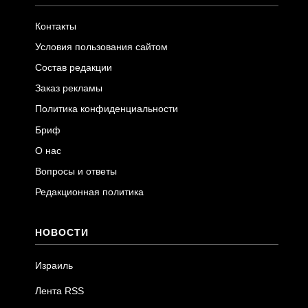
Контакты
Условия пользования сайтом
Состав редакции
Заказ рекламы
Политика конфиденциальности
Бриф
О нас
Вопросы и ответы
Редакционная политика
НОВОСТИ
Израиль
Лента RSS