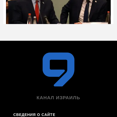
КАНАЛ ИЗРАИЛЬ
СВЕДЕНИЯ О САЙТЕ