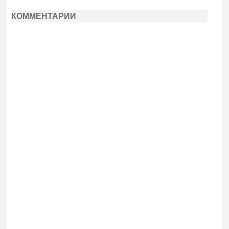
КОММЕНТАРИИ