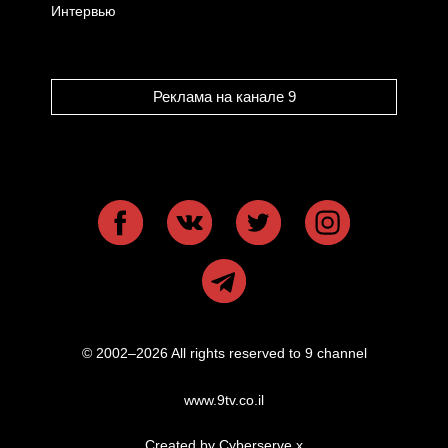
Интервью
Реклама на канале 9
© 2002–2026 All rights reserved to 9 channel
www.9tv.co.il
Created by Cyberserve
x