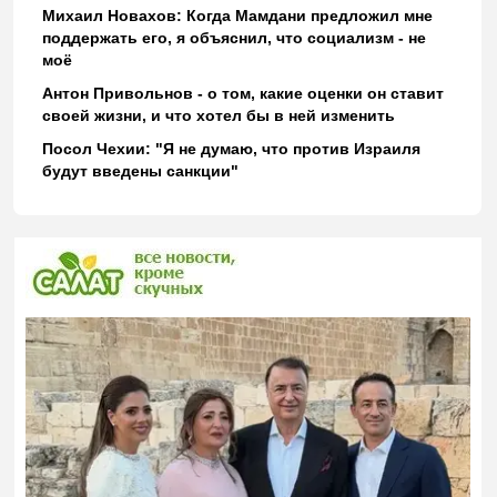
Михаил Новахов: Когда Мамдани предложил мне
поддержать его, я объяснил, что социализм - не
моё
Антон Привольнов - о том, какие оценки он ставит
своей жизни, и что хотел бы в ней изменить
Посол Чехии: "Я не думаю, что против Израиля
будут введены санкции"