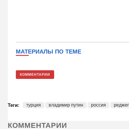
МАТЕРИАЛЫ ПО ТЕМЕ
КОММЕНТАРИИ
турция
владимир путин
россия
реджеп
Теги:
КОММЕНТАРИИ