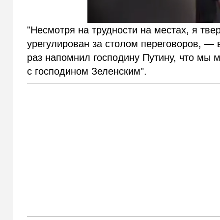
"Несмотря на трудности на местах, я тве
урегулирован за столом переговоров, — 
раз напомнил господину Путину, что мы 
с господином Зеленским".