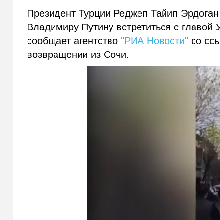
Президент Турции Реджеп Тайип Эрдоган
Владимиру Путину встретиться с главой
сообщает агентство
"РИА Новости"
со ссы
возвращении из Сочи.