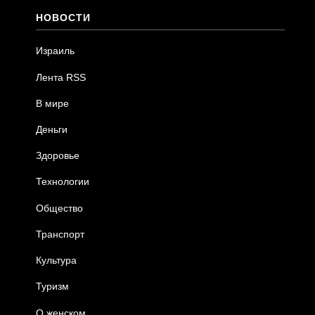
НОВОСТИ
Израиль
Лента RSS
В мире
Деньги
Здоровье
Технологии
Общество
Транспорт
Культура
Туризм
О женском