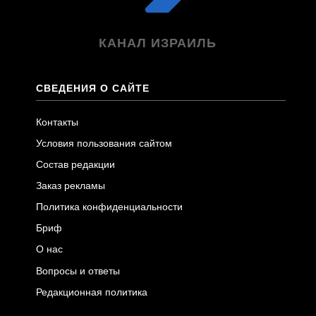
КАНАЛ ИЗРАИЛЬ
СВЕДЕНИЯ О САЙТЕ
Контакты
Условия пользования сайтом
Состав редакции
Заказ рекламы
Политика конфиденциальности
Бриф
О нас
Вопросы и ответы
Редакционная политика