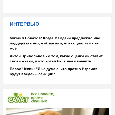
ИНТЕРВЬЮ
Михаил Новахов: Когда Мамдани предложил мне
поддержать его, я объяснил, что социализм - не
моё
Антон Привольнов - о том, какие оценки он ставит
своей жизни, и что хотел бы в ней изменить
Посол Чехии: "Я не думаю, что против Израиля
будут введены санкции"