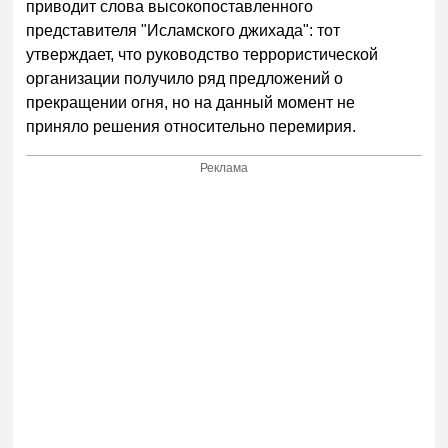
приводит слова высокопоставленного
представителя "Исламского джихада": тот
утверждает, что руководство террористической
организации получило ряд предложений о
прекращении огня, но на данный момент не
приняло решения относительно перемирия.
Реклама