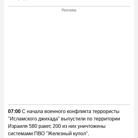
Реклама
07:00
С начала военного конфликта террористы
"Исламского джихада" выпустили по территории
Израиля 580 ракет, 200 из них уничтожены
системами ПВО "Железный купол".