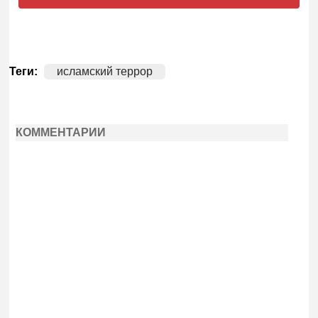
Теги:
исламский террор
КОММЕНТАРИИ