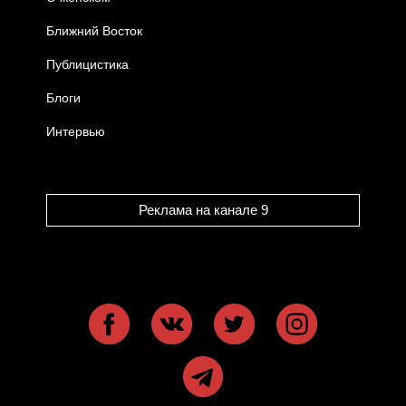
Ближний Восток
Публицистика
Блоги
Интервью
Реклама на канале 9