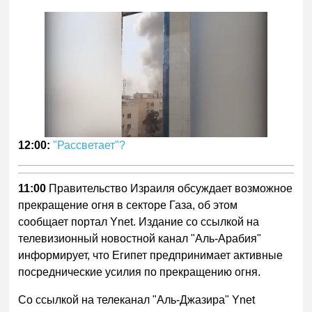
12:00:
"Рассветает"?
11:00
Правительство Израиля обсуждает возможное
прекращение огня в секторе Газа, об этом
сообщает портал Ynet. Издание со ссылкой на
телевизионный новостной канал "Аль-Арабия"
информирует, что Египет предпринимает активные
посреднические усилия по прекращению огня.
Со ссылкой на телеканал "Аль-Джазира" Ynet