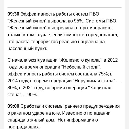
09:30
Эффективность работы систем ПВО
"Железный купол" выросла до 95%. Системы ПВО
"Железный купол" выстреливают противоракеты
только в том случае, если компьютер предполагает,
что ракета террористов реально нацелена на
населенный пункт.
С начала эксплуатации "Железного купола": в 2012
году, во время операции "Небесный столп",
эффективность работы систем составила 75%; в
2014 году, во время операции "Нерушимая скала", –
80%; в 2021 году, во время операции "Защитная
стена", – 90%.
09:00
Сработали системы раннего предупреждения
о ракетном ударе на юге. Известно о попадании
снаряда в жилый дом. Нет информации о
пострадавших.