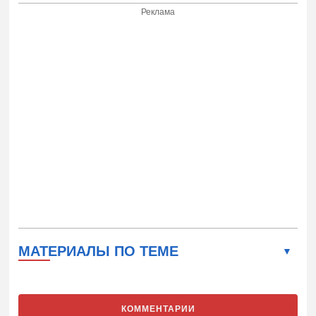
Реклама
МАТЕРИАЛЫ ПО ТЕМЕ
КОММЕНТАРИИ