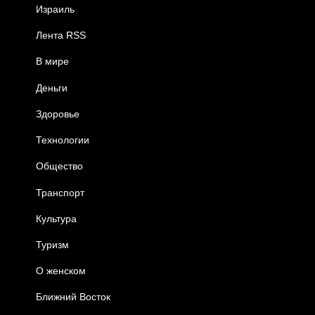
Израиль
Лента RSS
В мире
Деньги
Здоровье
Технологии
Общество
Транспорт
Культура
Туризм
О женском
Ближний Восток