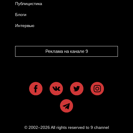
Публицистика
Блоги
Интервью
Реклама на канале 9
© 2002–2026 All rights reserved to 9 channel