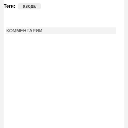
Теги:
авода
КОММЕНТАРИИ