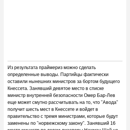
Из результата праймериз можно сделать
определенные выводы. Партийцы фактически
оставили нынешних министров за бортом будущего
Кнессета. Занявший девятое место в списке
министр внутренней безопасности Омер Бар-Лев
еще может смутно рассчитывать на то, что "Авода"
получит шесть мест в Кнессете и войдет в
правительство с тремя министрами, которые будут
заменены по "норвежскому закону". Занявший 16