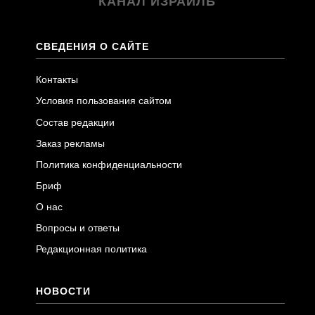
КАНАЛ ИЗРАИЛЬ
СВЕДЕНИЯ О САЙТЕ
Контакты
Условия пользования сайтом
Состав редакции
Заказ рекламы
Политика конфиденциальности
Бриф
О нас
Вопросы и ответы
Редакционная политика
НОВОСТИ