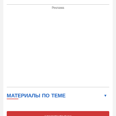
Реклама
МАТЕРИАЛЫ ПО ТЕМЕ