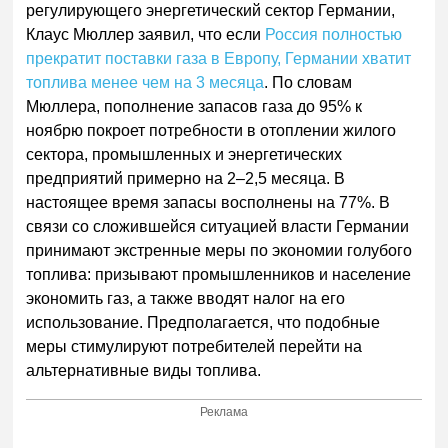
регулирующего энергетический сектор Германии,
Клаус Мюллер заявил, что если
Россия полностью
прекратит поставки газа в Европу, Германии хватит
топлива менее чем на 3 месяца
. По словам
Мюллера, пополнение запасов газа до 95% к
ноябрю покроет потребности в отоплении жилого
сектора, промышленных и энергетических
предприятий примерно на 2–2,5 месяца. В
настоящее время запасы восполнены на 77%. В
связи со сложившейся ситуацией власти Германии
принимают экстренные меры по экономии голубого
топлива: призывают промышленников и население
экономить газ, а также вводят налог на его
использование. Предполагается, что подобные
меры стимулируют потребителей перейти на
альтернативные виды топлива.
Реклама