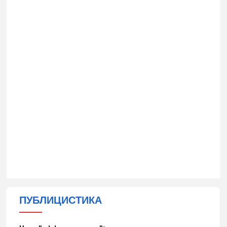
ПУБЛИЦИСТИКА