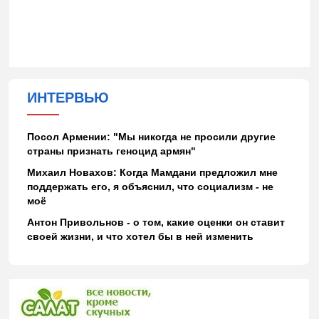
ИНТЕРВЬЮ
Посол Армении: "Мы никогда не просили другие
страны признать геноцид армян"
Михаил Новахов: Когда Мамдани предложил мне
поддержать его, я объяснил, что социализм - не
моё
Антон Привольнов - о том, какие оценки он ставит
своей жизни, и что хотел бы в ней изменить