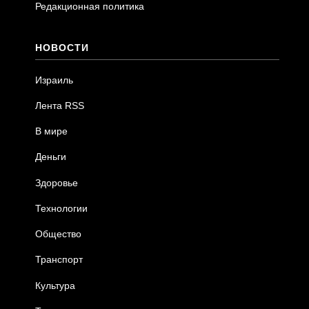
Редакционная политика
НОВОСТИ
Израиль
Лента RSS
В мире
Деньги
Здоровье
Технологии
Общество
Транспорт
Культура