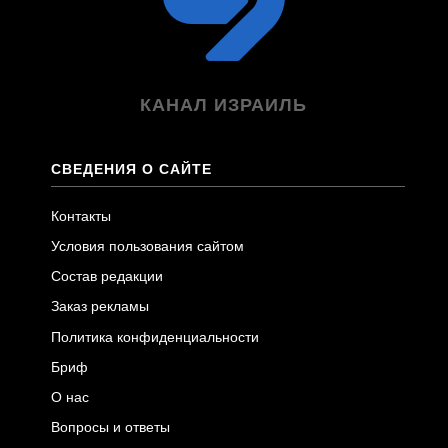
КАНАЛ ИЗРАИЛЬ
СВЕДЕНИЯ О САЙТЕ
Контакты
Условия пользования сайтом
Состав редакции
Заказ рекламы
Политика конфиденциальности
Бриф
О нас
Вопросы и ответы