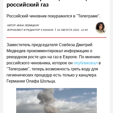
российский газ
Российский чиновник покуражился в "Телеграме".
АВТОР:
ИННА ЛЕВИЦКАЯ
I
ЖУРНАЛИСТ И РЕДАКТОР 9 КАНАЛА
22 АВГУСТА 2022
12:45
Заместитель председателя Совбеза Дмитрий
Медведев прокомментировал информацию о
рекордном росте цен на газ в Европе. По мнению
российского чиновника, которое он
опубликовал
в
"Телеграме", теперь возможность греть воду для
гигиенических процедур есть только у канцлера
Германии Олафа Шольца.