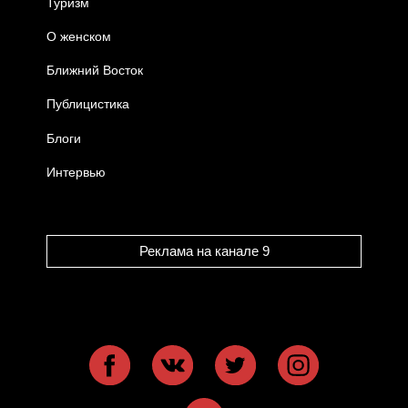
Туризм
О женском
Ближний Восток
Публицистика
Блоги
Интервью
Реклама на канале 9