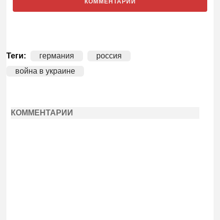
КОММЕНТАРИИ
Теги:
германия
россия
война в украине
КОММЕНТАРИИ