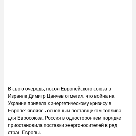
В свою очередь, посол Европейского союза в
Израиле Димитр Цанчев отметил, что война на
Украине привела к энергетическому кризису в
Европе: являясь основным поставщиком топлива
для Евросоюза, Россия в одностороннем порядке
приостановила поставки энергоносителей в ряд
стран Европы.