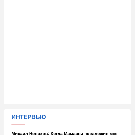
ИНТЕРВЬЮ
Михаил Новахов: Когда Мамдани предложил мне