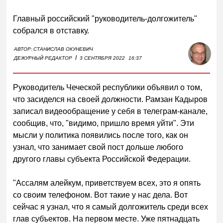
Главный российский "руководитель-долгожитель"
собрался в отставку.
АВТОР:
СТАНИСЛАВ ОКУНЕВИЧ
I
ДЕЖУРНЫЙ РЕДАКТОР
3 СЕНТЯБРЯ 2022
16:37
Руководитель Чеческой республики объявил о том,
что засиделся на своей должности. Рамзан Кадыров
записал видеообращение у себя в телеграм-канале,
сообщив, что, "видимо, пришло время уйти". Эти
мысли у политика появились после того, как он
узнал, что занимает свой пост дольше любого
другого главы субъекта Российской Федерации.
"Ассалям алейкум, приветствуем всех, это я опять
со своим телефоном. Вот такие у нас дела. Вот
сейчас я узнал, что я самый долгожитель среди всех
глав субъектов. На первом месте. Уже пятнадцать