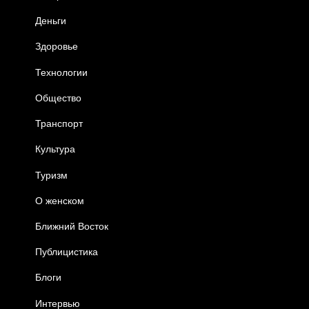
Деньги
Здоровье
Технологии
Общество
Транспорт
Культура
Туризм
О женском
Ближний Восток
Публицистика
Блоги
Интервью