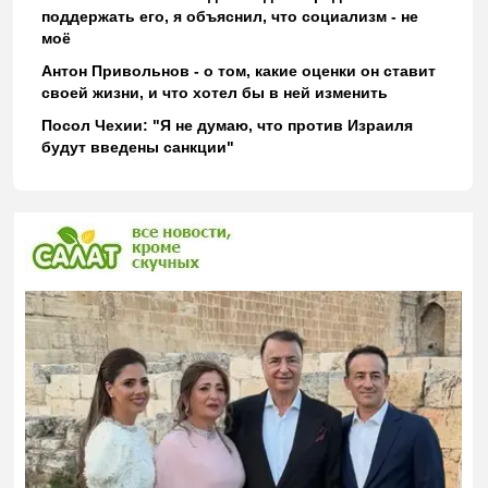
поддержать его, я объяснил, что социализм - не
моё
Антон Привольнов - о том, какие оценки он ставит
своей жизни, и что хотел бы в ней изменить
Посол Чехии: "Я не думаю, что против Израиля
будут введены санкции"