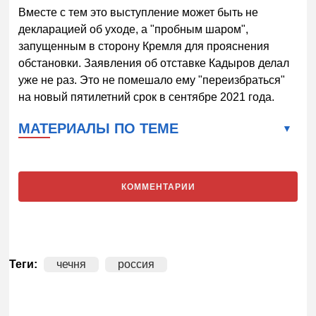
Вместе с тем это выступление может быть не
декларацией об уходе, а "пробным шаром",
запущенным в сторону Кремля для прояснения
обстановки. Заявления об отставке Кадыров делал
уже не раз. Это не помешало ему "переизбраться"
на новый пятилетний срок в сентябре 2021 года.
МАТЕРИАЛЫ ПО ТЕМЕ
КОММЕНТАРИИ
Теги:
чечня
россия