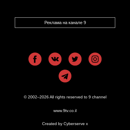
Реклама на канале 9
© 2002–2026 All rights reserved to 9 channel
www.9tv.co.il
Created by Cyberserve
x