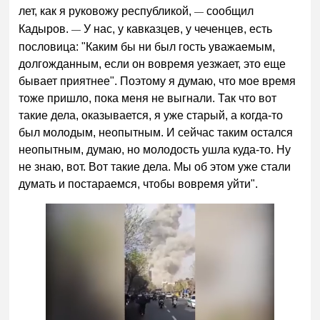
лет, как я руковожу республикой,
сообщил
—
Кадыров.
У нас, у кавказцев, у чеченцев, есть
—
пословица: "Каким бы ни был гость уважаемым,
долгожданным, если он вовремя уезжает, это еще
бывает приятнее". Поэтому я думаю, что мое время
тоже пришло, пока меня не выгнали. Так что вот
такие дела, оказывается, я уже старый, а когда-то
был молодым, неопытным. И сейчас таким остался
неопытным, думаю, но молодость ушла куда-то. Ну
не знаю, вот. Вот такие дела. Мы об этом уже стали
думать и постараемся, чтобы вовремя уйти".