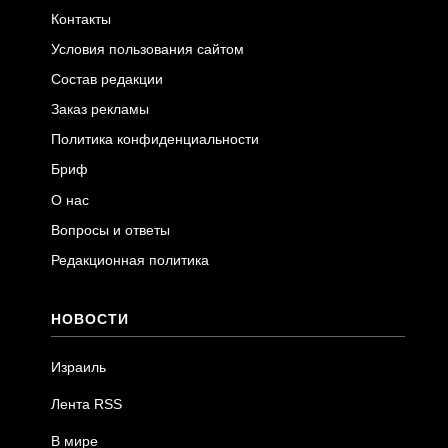
Контакты
Условия пользования сайтом
Состав редакции
Заказ рекламы
Политика конфиденциальности
Бриф
О нас
Вопросы и ответы
Редакционная политика
НОВОСТИ
Израиль
Лента RSS
В мире