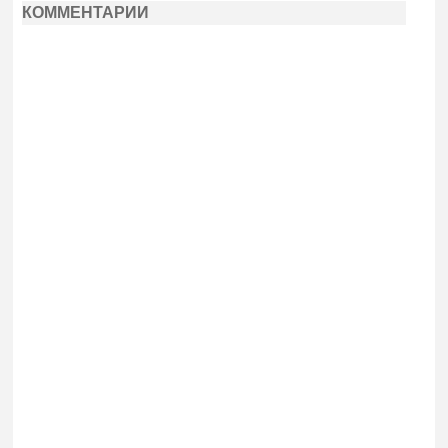
КОММЕНТАРИИ