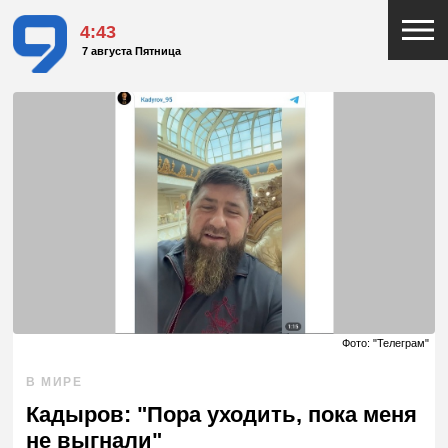
4:43
7 августа Пятница
Фото: "Телеграм"
В МИРЕ
Кадыров: "Пора уходить, пока меня
не выгнали"