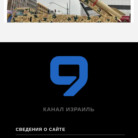
КАНАЛ ИЗРАИЛЬ
СВЕДЕНИЯ О САЙТЕ