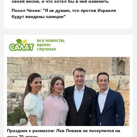
своей жизни, и что хотел бы в ней изменить
Посол Чехии: "Я не думаю, что против Израиля
будут введены санкции"