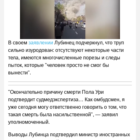
В своем
заявлении
Лубинец подчеркнул, что труп
сильно изуродован: отсутствуют некоторые части
тела, имеются многочисленные порезы и следы
пыток, которые "человек просто не смог бы
вынести".
"Окончательно причину смерти Пола Ури
подтвердит судмедэкспертиза… Как омбудсмен, я
уже сегодня могу ответственно говорить о том, что
такая смерть была насильственной", — заявил
уполномоченный.
Выводы Лубинца подтвердил министр иностранных