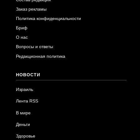
Заказ рекламы
Политика конфиденциальности
Бриф
О нас
Вопросы и ответы
Редакционная политика
НОВОСТИ
Израиль
Лента RSS
В мире
Деньги
Здоровье