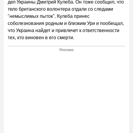
дел Украины Дмитрий Кулеба. Он тоже сообщил, что
тело британского волонтера отдали со следами
"немыслимых пыток". Кулеба принес
соболезнования родным и близким Ури и пообещал,
что Украина найдет и привлечет к ответственности
тех, кто виновен в его смерти.
Реклама