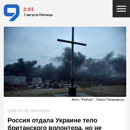
2:03
7 августа Пятница
Фото: "Рейтер" , Павел Паламарчук
НОВОСТИ УКРАИНЫ
Россия отдала Украине тело
британского волонтера, но не