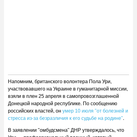
Напомним, британского волонтера Пола Ури,
участвовавшего на Украине в гуманитарной миссии,
взяли в плен 25 апреля в самопровозглашенной
Донецкой народной республике. По сообщению
российских властей, он
умер 10 июля "от болезней и
стресса из-за безразличия к его судьбе на родине"
.
В заявлении "омбудсмена" ДНР утверждалось, что