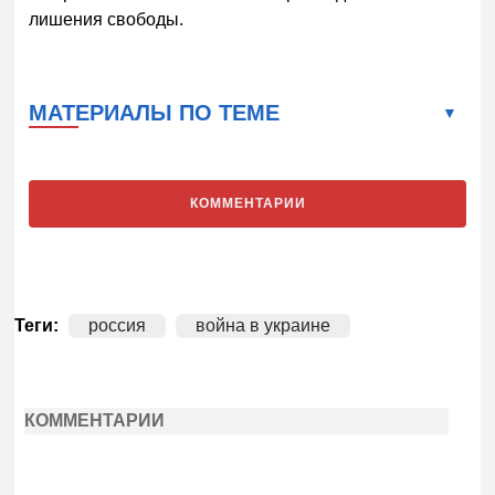
лишения свободы.
МАТЕРИАЛЫ ПО ТЕМЕ
КОММЕНТАРИИ
Теги:
россия
война в украине
КОММЕНТАРИИ