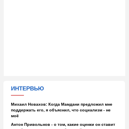
ИНТЕРВЬЮ
Михаил Новахов: Когда Мамдани предложил мне
поддержать его, я объяснил, что социализм - не
моё
Антон Привольнов - о том, какие оценки он ставит