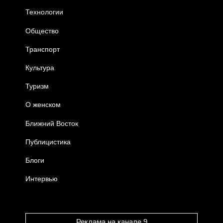
Технологии
Общество
Транспорт
Культура
Туризм
О женском
Ближний Восток
Публицистика
Блоги
Интервью
Реклама на канале 9