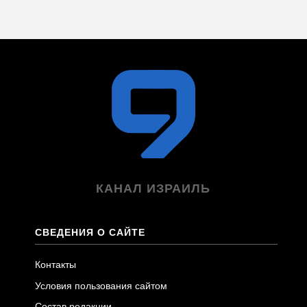
КАНАЛ ИЗРАИЛЬ
СВЕДЕНИЯ О САЙТЕ
Контакты
Условия пользования сайтом
Состав редакции