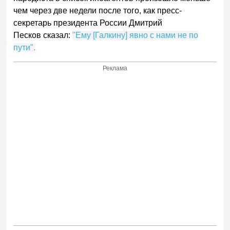
чем через две недели после того, как пресс-
секретарь президента России Дмитрий
Песков сказал:
"Ему [Галкину] явно с нами не по
пути".
Реклама