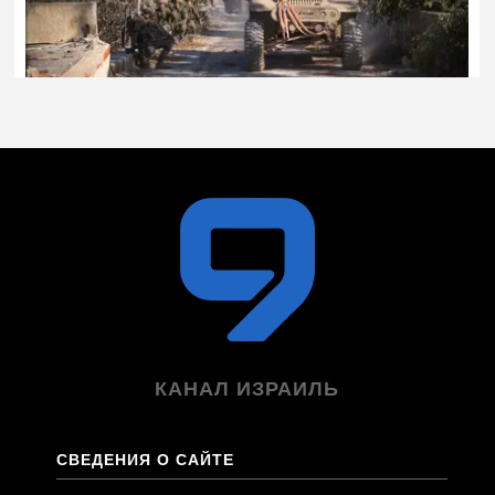
КАНАЛ ИЗРАИЛЬ
СВЕДЕНИЯ О САЙТЕ