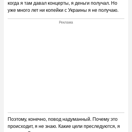
когда я там давал концерты, я деньги получал. Но
уже много лет ни копейки с Украины я не получаю.
Реклама
Поэтому, конечно, повод надуманный. Почему это
происходит, я не знаю. Какие цели преследуются, я