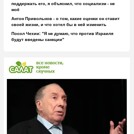
поддержать его, я объяснил, что социализм - не
моё
Антон Привольнов - о том, какие оценки он ставит
своей жизни, и что хотел бы в ней изменить
Посол Чехии: "Я не думаю, что против Израиля
будут введены санкции"