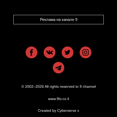
Реклама на канале 9
© 2002–2026 All rights reserved to 9 channel
www.9tv.co.il
Created by Cyberserve
x