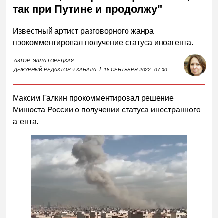
так при Путине и продолжу"
Известный артист разговорного жанра
прокомментировал получение статуса иноагента.
АВТОР:
ЭЛЛА ГОРЕЦКАЯ
I
ДЕЖУРНЫЙ РЕДАКТОР 9 КАНАЛА
18 СЕНТЯБРЯ 2022
07:30
Максим Галкин прокомментировал решение
Минюста России о получении статуса иностранного
агента.