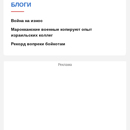
БЛОГИ
Война на износ
Марокканские военные копируют опыт
израильских коллег
Рекорд вопреки бойкотам
Реклама