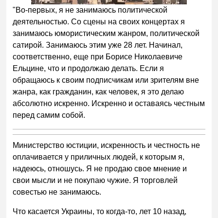
"Во-первых, я не занимаюсь политической
деятельностью. Со сцены на своих концертах я
занимаюсь юмористическим жанром, политической
сатирой. Занимаюсь этим уже 28 лет. Начинал,
соответственно, еще при Борисе Николаевиче
Ельцине, что и продолжаю делать. Если я
обращаюсь к своим подписчикам или зрителям вне
жанра, как гражданин, как человек, я это делаю
абсолютно искренно. Искренно и оставаясь честным
перед самим собой.
Министерство юстиции, искренность и честность не
оплачивается у приличных людей, к которым я,
надеюсь, отношусь. Я не продаю свое мнение и
свои мысли и не покупаю чужие. Я торговлей
совестью не занимаюсь.
Что касается Украины, то когда-то, лет 10 назад,