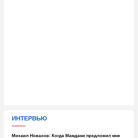
ИНТЕРВЬЮ
Михаил Новахов: Когда Мамдани предложил мне