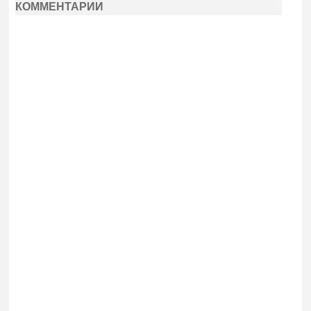
КОММЕНТАРИИ