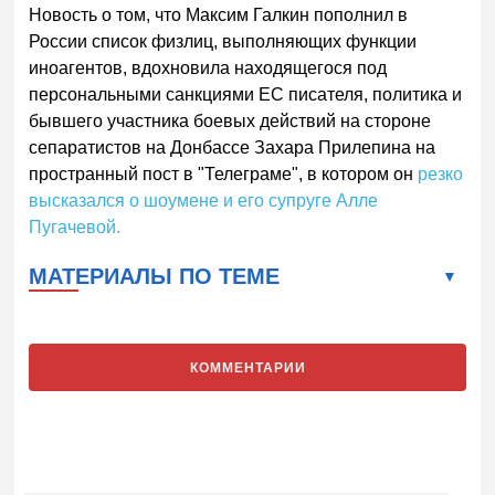
Новость о том, что Максим Галкин пополнил в
России список физлиц, выполняющих функции
иноагентов, вдохновила находящегося под
персональными санкциями ЕС писателя, политика и
бывшего участника боевых действий на стороне
сепаратистов на Донбассе Захара Прилепина на
пространный пост в "Телеграме", в котором он
резко
высказался о шоумене и его супруге Алле
Пугачевой.
МАТЕРИАЛЫ ПО ТЕМЕ
КОММЕНТАРИИ