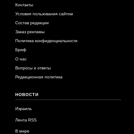
Контакты
Условия пользования сайтом
Состав редакции
Заказ рекламы
Политика конфиденциальности
Бриф
О нас
Вопросы и ответы
Редакционная политика
НОВОСТИ
Израиль
Лента RSS
В мире