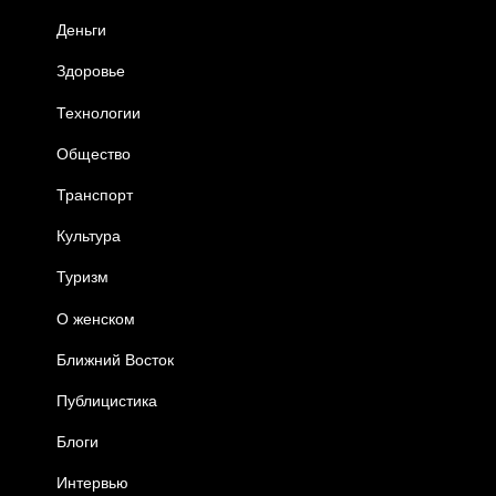
Деньги
Здоровье
Технологии
Общество
Транспорт
Культура
Туризм
О женском
Ближний Восток
Публицистика
Блоги
Интервью