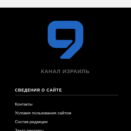
КАНАЛ ИЗРАИЛЬ
СВЕДЕНИЯ О САЙТЕ
Контакты
Условия пользования сайтом
Состав редакции
Заказ рекламы