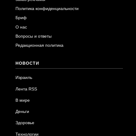
Политика конфиденциальности
Бриф
О нас
Вопросы и ответы
Редакционная политика
НОВОСТИ
Израиль
Лента RSS
В мире
Деньги
Здоровье
Технологии