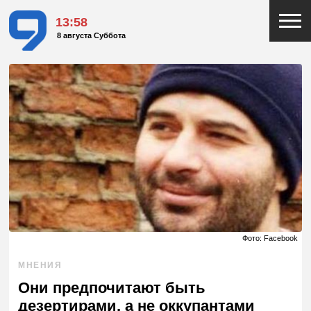
13:58
8 августа Суббота
Фото: Facebook
МНЕНИЯ
Они предпочитают быть
дезертирами, а не оккупантами