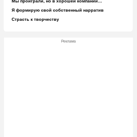
Мы проиграли, но в хорошей компании…
Я формирую свой собственный нарратив
Страсть к творчеству
Реклама