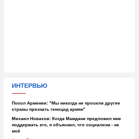
ИНТЕРВЬЮ
Посол Армении: "Мы никогда не просили другие
страны признать геноцид армян"
Михаил Новахов: Когда Мамдани предложил мне
поддержать его, я объяснил, что социализм - не
моё