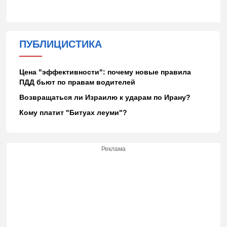
ПУБЛИЦИСТИКА
Цена "эффективности": почему новые правила
ПДД бьют по правам водителей
Возвращаться ли Израилю к ударам по Ирану?
Кому платит "Битуах леуми"?
Реклама