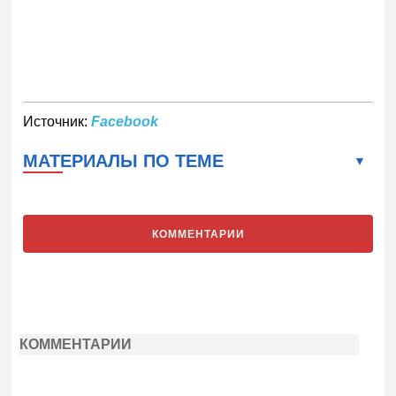
Источник:
Facebook
МАТЕРИАЛЫ ПО ТЕМЕ
КОММЕНТАРИИ
КОММЕНТАРИИ