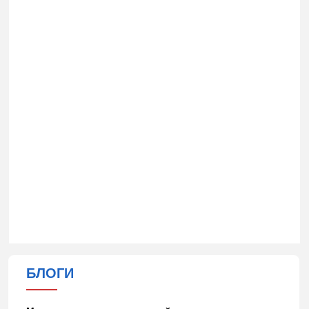
БЛОГИ