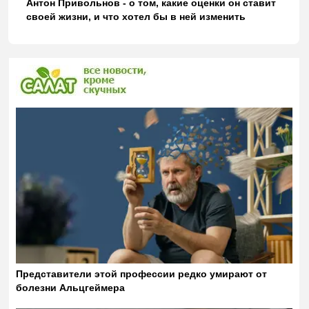
Антон Привольнов - о том, какие оценки он ставит
своей жизни, и что хотел бы в ней изменить