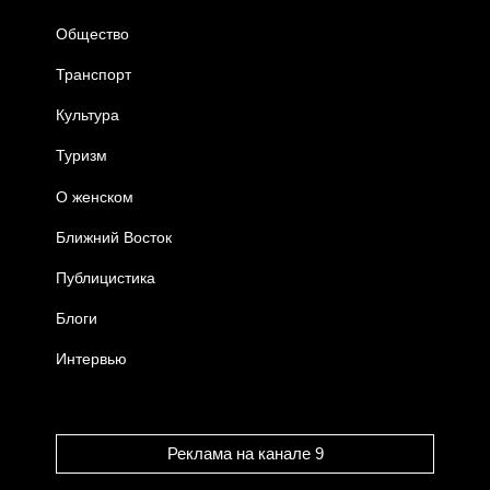
Общество
Транспорт
Культура
Туризм
О женском
Ближний Восток
Публицистика
Блоги
Интервью
Реклама на канале 9