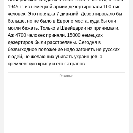
1945 гг. из немецкой армии дезертировали 100 тыс.
человек. Это порядка 7 дивизий. Дезертировало бы
больше, но не было в Европе места, куда бы они
могли бежать. Только в Швейцарии их принимали.
Аж 4700 человек приняли. 15000 немецких
дезертиров были расстреляны. Сегодня в
безвыходное положение надо загонять не русских
людей, не желающих убивать украинцев, а
кремлевскую крысу и его сатрапов.
Реклама