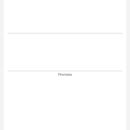
Реклама