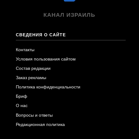
КАНАЛ ИЗРАИЛЬ
СВЕДЕНИЯ О САЙТЕ
Контакты
Условия пользования сайтом
Состав редакции
Заказ рекламы
Политика конфиденциальности
Бриф
О нас
Вопросы и ответы
Редакционная политика