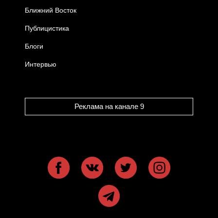
Ближний Восток
Публицистика
Блоги
Интервью
Реклама на канале 9