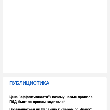
ПУБЛИЦИСТИКА
Цена "эффективности": почему новые правила
ПДД бьют по правам водителей
Возвращаться ли Израилю к ударам по Ирану?