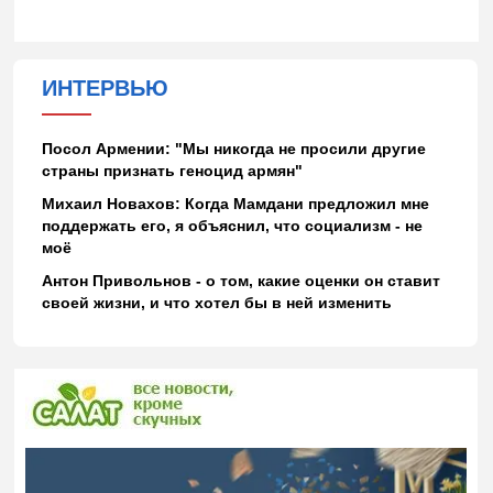
ИНТЕРВЬЮ
Посол Армении: "Мы никогда не просили другие
страны признать геноцид армян"
Михаил Новахов: Когда Мамдани предложил мне
поддержать его, я объяснил, что социализм - не
моё
Антон Привольнов - о том, какие оценки он ставит
своей жизни, и что хотел бы в ней изменить