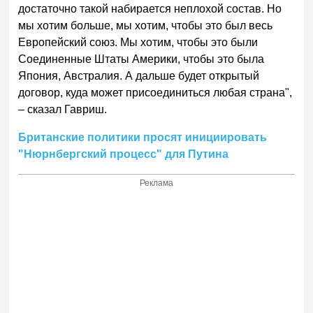
достаточно такой набирается неплохой состав. Но
мы хотим больше, мы хотим, чтобы это был весь
Европейский союз. Мы хотим, чтобы это были
Соединенные Штаты Америки, чтобы это была
Япония, Австралия. А дальше будет открытый
договор, куда может присоединиться любая страна",
– сказал Гавриш.
Британские политики просят инициировать
"Нюрнбергский процесс" для Путина
Реклама