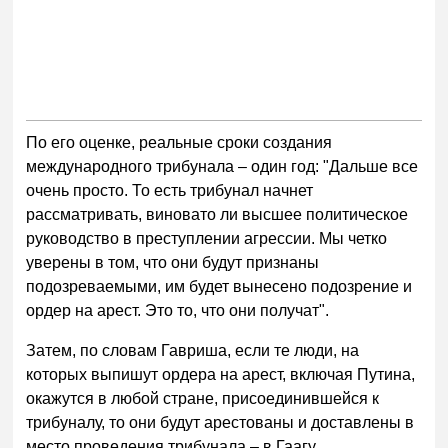
По его оценке, реальные сроки создания
международного трибунала – один год: "Дальше все
очень просто. То есть трибунал начнет
рассматривать, виновато ли высшее политическое
руководство в преступлении агрессии. Мы четко
уверены в том, что они будут признаны
подозреваемыми, им будет вынесено подозрение и
ордер на арест. Это то, что они получат".
Затем, по словам Гавриша, если те люди, на
которых выпишут ордера на арест, включая Путина,
окажутся в любой стране, присоединившейся к
трибуналу, то они будут арестованы и доставлены в
место проведения трибунала – в Гаагу.