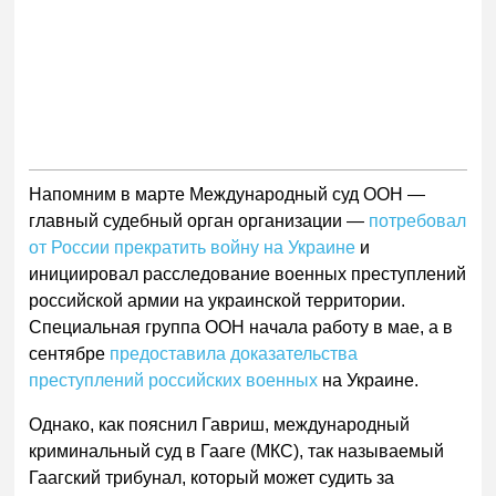
Напомним в марте Международный суд ООН —
главный судебный орган организации —
потребовал
от России прекратить войну на Украине
и
инициировал расследование военных преступлений
российской армии на украинской территории.
Специальная группа ООН начала работу в мае, а в
сентябре
предоставила доказательства
преступлений российских военных
на Украине.
Однако, как пояснил Гавриш, международный
криминальный суд в Гааге (МКС), так называемый
Гаагский трибунал, который может судить за