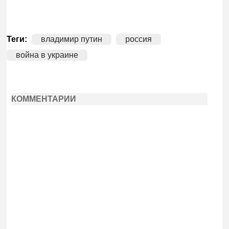
Теги:
владимир путин
россия
война в украине
КОММЕНТАРИИ