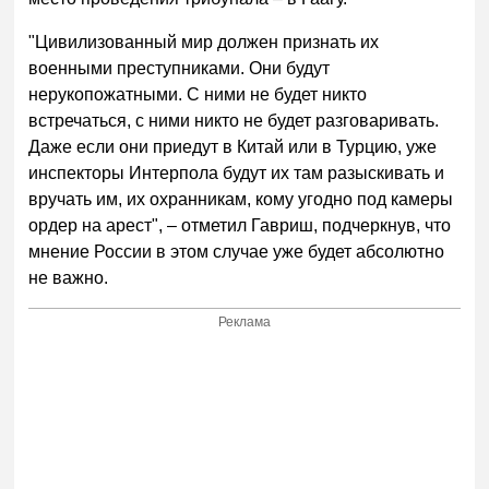
"Цивилизованный мир должен признать их
военными преступниками. Они будут
нерукопожатными. С ними не будет никто
встречаться, с ними никто не будет разговаривать.
Даже если они приедут в Китай или в Турцию, уже
инспекторы Интерпола будут их там разыскивать и
вручать им, их охранникам, кому угодно под камеры
ордер на арест", – отметил Гавриш, подчеркнув, что
мнение России в этом случае уже будет абсолютно
не важно.
Реклама