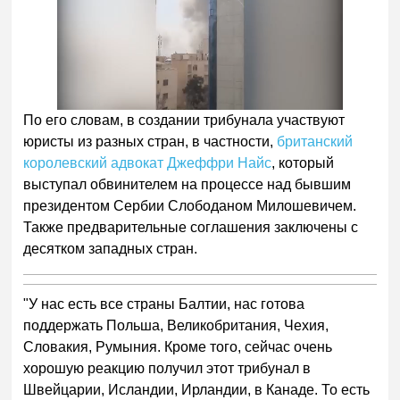
По его словам, в создании трибунала участвуют
юристы из разных стран, в частности,
британский
королевский адвокат Джеффри Найс
, который
выступал обвинителем на процессе над бывшим
президентом Сербии Слободаном Милошевичем.
Также предварительные соглашения заключены с
десятком западных стран.
"У нас есть все страны Балтии, нас готова
поддержать Польша, Великобритания, Чехия,
Словакия, Румыния. Кроме того, сейчас очень
хорошую реакцию получил этот трибунал в
Швейцарии, Исландии, Ирландии, в Канаде. То есть