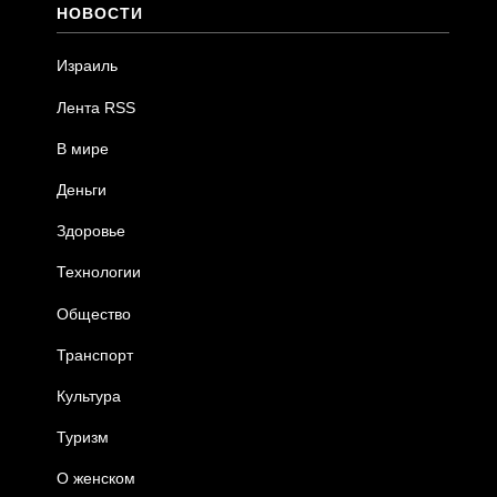
НОВОСТИ
Израиль
Лента RSS
В мире
Деньги
Здоровье
Технологии
Общество
Транспорт
Культура
Туризм
О женском