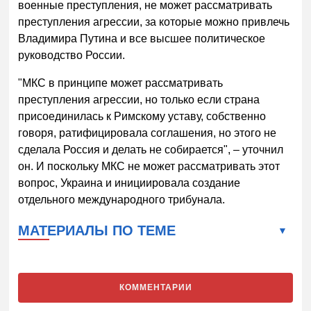
военные преступления, не может рассматривать
преступления агрессии, за которые можно привлечь
Владимира Путина и все высшее политическое
руководство России.
"МКС в принципе может рассматривать
преступления агрессии, но только если страна
присоединилась к Римскому уставу, собственно
говоря, ратифицировала соглашения, но этого не
сделала Россия и делать не собирается", – уточнил
он. И поскольку МКС не может рассматривать этот
вопрос, Украина и инициировала создание
отдельного международного трибунала.
МАТЕРИАЛЫ ПО ТЕМЕ
КОММЕНТАРИИ