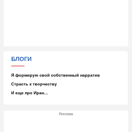
БЛОГИ
Я формирую свой собственный нарратив
Страсть к творчеству
И еще про Иран…
Реклама