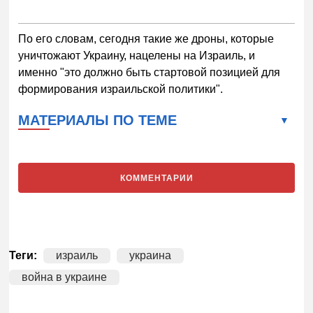
По его словам, сегодня такие же дроны, которые
уничтожают Украину, нацелены на Израиль, и
именно "это должно быть стартовой позицией для
формирования израильской политики".
МАТЕРИАЛЫ ПО ТЕМЕ
КОММЕНТАРИИ
Теги:
израиль
украина
война в украине