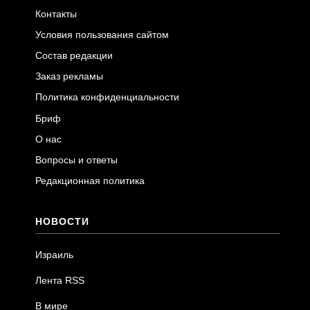
Контакты
Условия пользования сайтом
Состав редакции
Заказ рекламы
Политика конфиденциальности
Бриф
О нас
Вопросы и ответы
Редакционная политика
НОВОСТИ
Израиль
Лента RSS
В мире