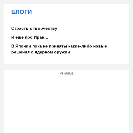
БЛОГИ
Страсть к творчеству
И еще про Иран…
В Японии пока не приняты какие-либо новые
решения о ядерном оружии
Реклама