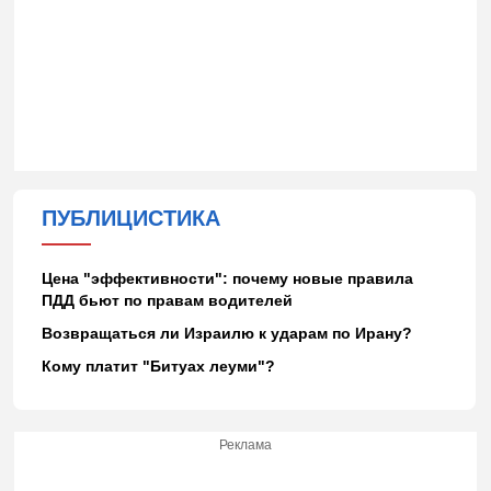
ПУБЛИЦИСТИКА
Цена "эффективности": почему новые правила
ПДД бьют по правам водителей
Возвращаться ли Израилю к ударам по Ирану?
Кому платит "Битуах леуми"?
Реклама