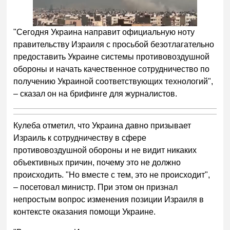
"Сегодня Украина направит официальную ноту
правительству Израиля с просьбой безотлагательно
предоставить Украине системы противовоздушной
обороны и начать качественное сотрудничество по
получению Украиной соответствующих технологий",
– сказал он на брифинге для журналистов.
Кулеба отметил, что Украина давно призывает
Израиль к сотрудничеству в сфере
противовоздушной обороны и не видит никаких
объективных причин, почему это не должно
происходить. "Но вместе с тем, это не происходит",
– посетовал министр. При этом он признал
непростым вопрос изменения позиции Израиля в
контексте оказания помощи Украине.