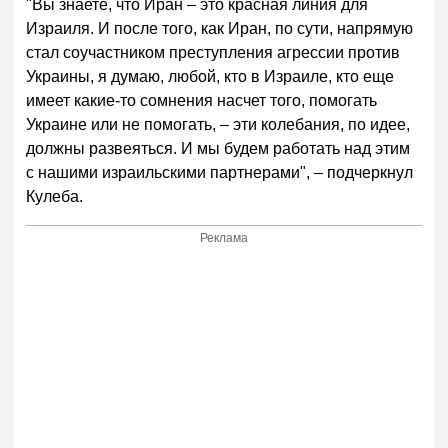
"Вы знаете, что Иран – это красная линия для
Израиля. И после того, как Иран, по сути, напрямую
стал соучастником преступления агрессии против
Украины, я думаю, любой, кто в Израиле, кто еще
имеет какие-то сомнения насчет того, помогать
Украине или не помогать, – эти колебания, по идее,
должны развеяться. И мы будем работать над этим
с нашими израильскими партнерами", – подчеркнул
Кулеба.
Реклама