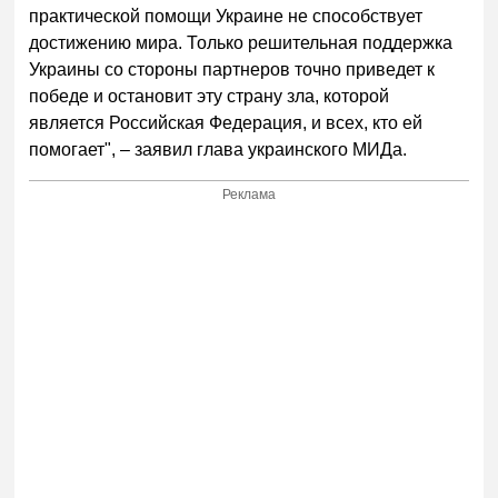
практической помощи Украине не способствует
достижению мира. Только решительная поддержка
Украины со стороны партнеров точно приведет к
победе и остановит эту страну зла, которой
является Российская Федерация, и всех, кто ей
помогает", – заявил глава украинского МИДа.
Реклама