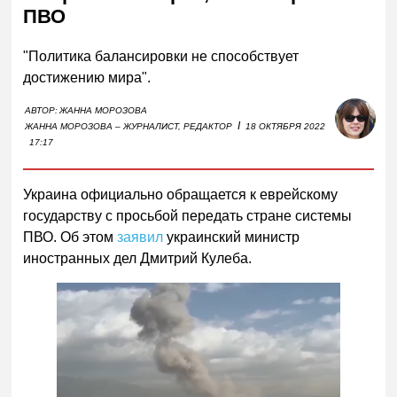
ПВО
"Политика балансировки не способствует
достижению мира".
АВТОР:
ЖАННА МОРОЗОВА
I
ЖАННА МОРОЗОВА – ЖУРНАЛИСТ, РЕДАКТОР
18 ОКТЯБРЯ 2022
17:17
Украина официально обращается к еврейскому
государству с просьбой передать стране системы
ПВО. Об этом
заявил
украинский министр
иностранных дел Дмитрий Кулеба.