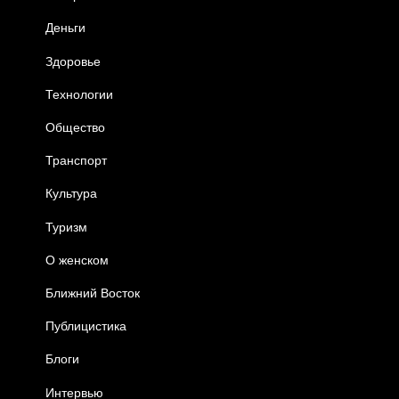
Деньги
Здоровье
Технологии
Общество
Транспорт
Культура
Туризм
О женском
Ближний Восток
Публицистика
Блоги
Интервью