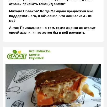
страны признать геноцид армян"
Михаил Новахов: Когда Мамдани предложил мне
поддержать его, я объяснил, что социализм - не
моё
Антон Привольнов - о том, какие оценки он ставит
своей жизни, и что хотел бы в ней изменить