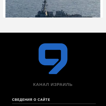
КАНАЛ ИЗРАИЛЬ
СВЕДЕНИЯ О САЙТЕ