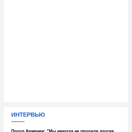
ИНТЕРВЬЮ
Посол Армении: "Мы никогда не просили другие