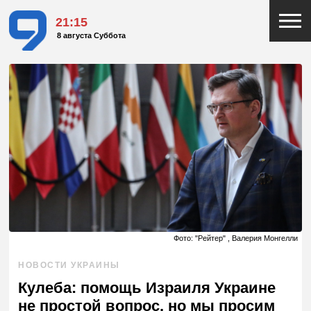
21:15
8 августа Суббота
Фото: "Рейтер" , Валерия Монгелли
НОВОСТИ УКРАИНЫ
Кулеба: помощь Израиля Украине
не простой вопрос, но мы просим