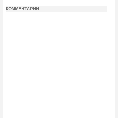
КОММЕНТАРИИ