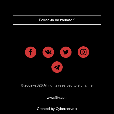
Реклама на канале 9
© 2002–2026 All rights reserved to 9 channel
www.9tv.co.il
Created by Cyberserve
x