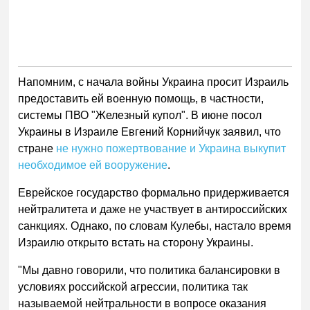
Напомним, с начала войны Украина просит Израиль
предоставить ей военную помощь, в частности,
системы ПВО "Железный купол". В июне посол
Украины в Израиле Евгений Корнийчук заявил, что
стране
не нужно пожертвование и Украина выкупит
необходимое ей вооружение
.
Еврейское государство формально придерживается
нейтралитета и даже не участвует в антироссийских
санкциях. Однако, по словам Кулебы, настало время
Израилю открыто встать на сторону Украины.
"Мы давно говорили, что политика балансировки в
условиях российской агрессии, политика так
называемой нейтральности в вопросе оказания