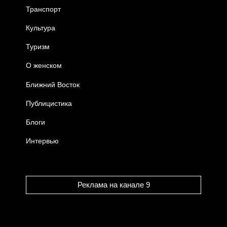
Транспорт
Культура
Туризм
О женском
Ближний Восток
Публицистика
Блоги
Интервью
Реклама на канале 9