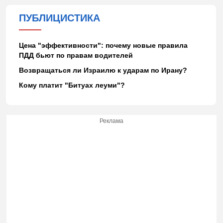
ПУБЛИЦИСТИКА
Цена "эффективности": почему новые правила
ПДД бьют по правам водителей
Возвращаться ли Израилю к ударам по Ирану?
Кому платит "Битуах леуми"?
Реклама