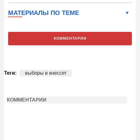
МАТЕРИАЛЫ ПО ТЕМЕ
КОММЕНТАРИИ
Теги:
выборы в кнессет
КОММЕНТАРИИ