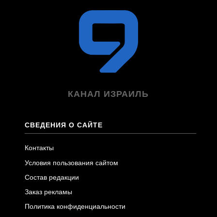
КАНАЛ ИЗРАИЛЬ
СВЕДЕНИЯ О САЙТЕ
Контакты
Условия пользования сайтом
Состав редакции
Заказ рекламы
Политика конфиденциальности