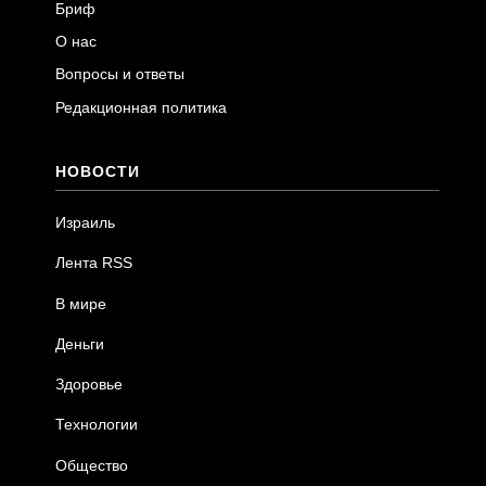
Бриф
О нас
Вопросы и ответы
Редакционная политика
НОВОСТИ
Израиль
Лента RSS
В мире
Деньги
Здоровье
Технологии
Общество