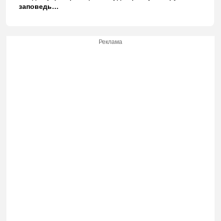
заповедь…
Реклама