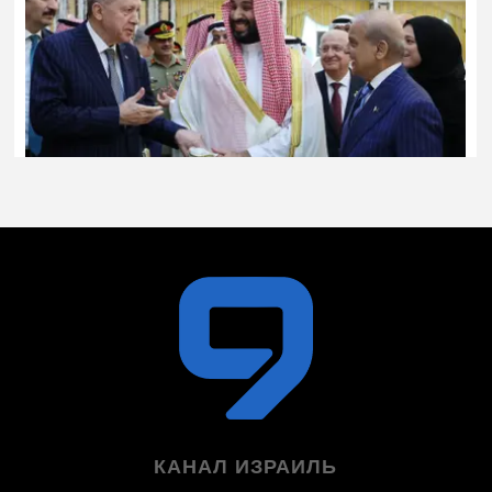
КАНАЛ ИЗРАИЛЬ