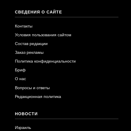
СВЕДЕНИЯ О САЙТЕ
Контакты
Условия пользования сайтом
Состав редакции
Заказ рекламы
Политика конфиденциальности
Бриф
О нас
Вопросы и ответы
Редакционная политика
НОВОСТИ
Израиль