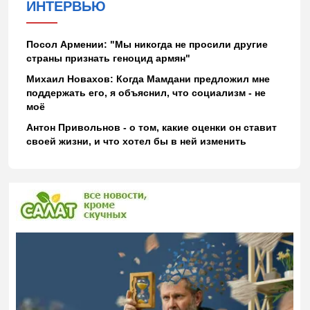
ИНТЕРВЬЮ
Посол Армении: "Мы никогда не просили другие
страны признать геноцид армян"
Михаил Новахов: Когда Мамдани предложил мне
поддержать его, я объяснил, что социализм - не
моё
Антон Привольнов - о том, какие оценки он ставит
своей жизни, и что хотел бы в ней изменить