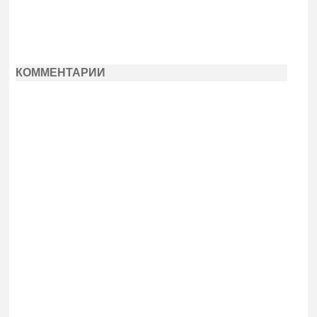
КОММЕНТАРИИ