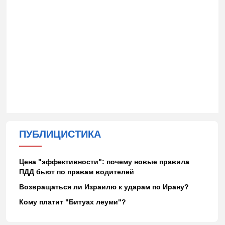
ПУБЛИЦИСТИКА
Цена "эффективности": почему новые правила
ПДД бьют по правам водителей
Возвращаться ли Израилю к ударам по Ирану?
Кому платит "Битуах леуми"?