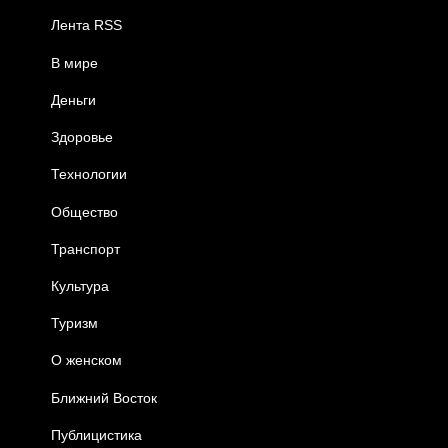
Лента RSS
В мире
Деньги
Здоровье
Технологии
Общество
Транспорт
Культура
Туризм
О женском
Ближний Восток
Публицистика