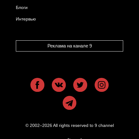
Блоги
Интервью
Реклама на канале 9
© 2002–2026 All rights reserved to 9 channel