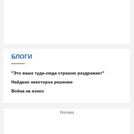
БЛОГИ
"Это ваше туда-сюда страшно раздражает"
Найдено некоторое решение
Война на износ
Реклама