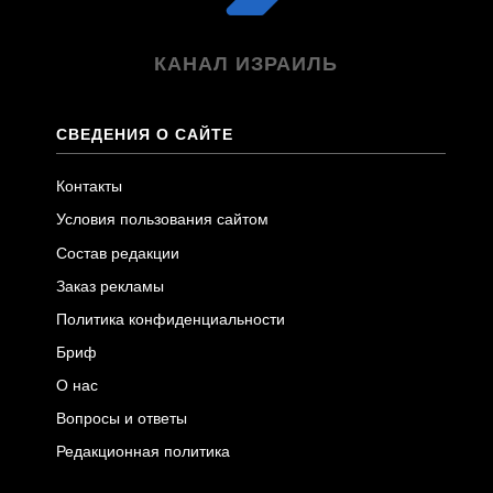
КАНАЛ ИЗРАИЛЬ
СВЕДЕНИЯ О САЙТЕ
Контакты
Условия пользования сайтом
Состав редакции
Заказ рекламы
Политика конфиденциальности
Бриф
О нас
Вопросы и ответы
Редакционная политика