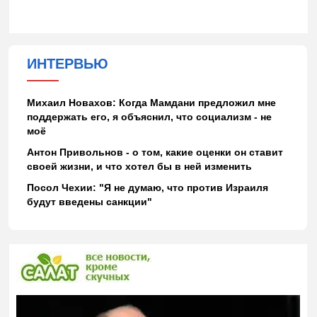
ИНТЕРВЬЮ
Михаил Новахов: Когда Мамдани предложил мне
поддержать его, я объяснил, что социализм - не
моё
Антон Привольнов - о том, какие оценки он ставит
своей жизни, и что хотел бы в ней изменить
Посол Чехии: "Я не думаю, что против Израиля
будут введены санкции"