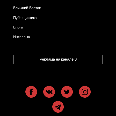
Ближний Восток
Публицистика
Блоги
Интервью
Реклама на канале 9