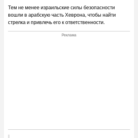
Тем не менее израильские силы безопасности
вошли в арабскую часть Хеврона, чтобы найти
стрелка и привлечь его к ответственности.
Реклама