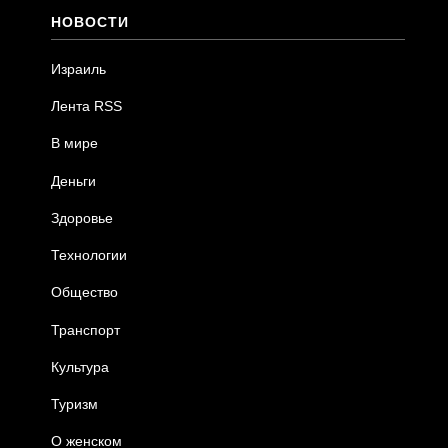
НОВОСТИ
Израиль
Лента RSS
В мире
Деньги
Здоровье
Технологии
Общество
Транспорт
Культура
Туризм
О женском