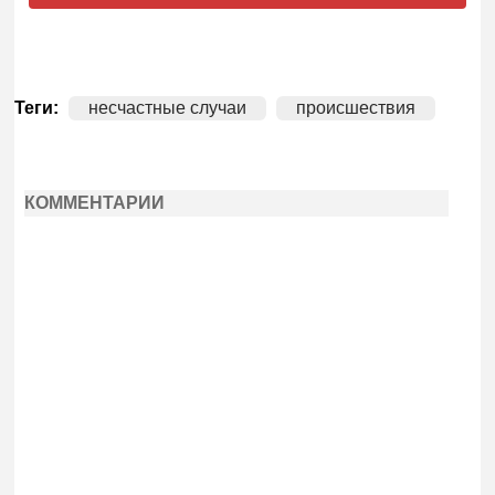
Теги:
несчастные случаи
происшествия
КОММЕНТАРИИ