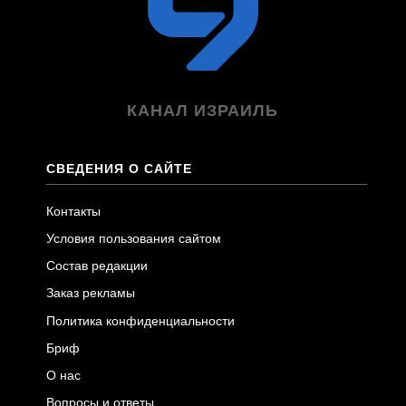
КАНАЛ ИЗРАИЛЬ
СВЕДЕНИЯ О САЙТЕ
Контакты
Условия пользования сайтом
Состав редакции
Заказ рекламы
Политика конфиденциальности
Бриф
О нас
Вопросы и ответы