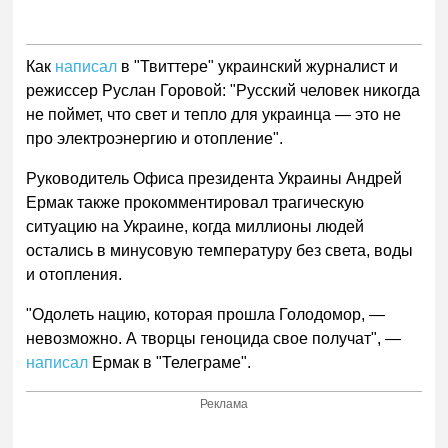
Как
написал
в "Твиттере" украинский журналист и
режиссер Руслан Горовой: "Русский человек никогда
не поймет, что свет и тепло для украинца — это не
про электроэнергию и отопление".
Руководитель Офиса президента Украины Андрей
Ермак также прокомментировал трагическую
ситуацию на Украине, когда миллионы людей
остались в минусовую температуру без света, воды
и отопления.
"Одолеть нацию, которая прошла Голодомор, —
невозможно. А творцы геноцида свое получат", —
написал
Ермак в "Телеграме".
Реклама