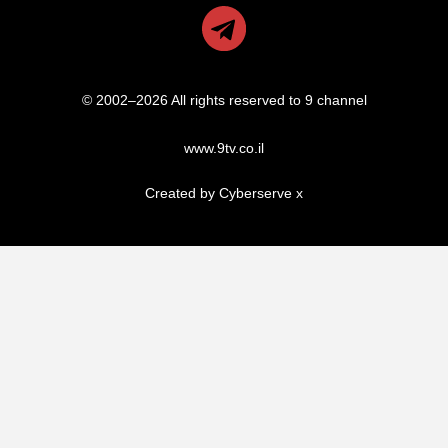
© 2002–2026 All rights reserved to 9 channel
www.9tv.co.il
Created by Cyberserve
x