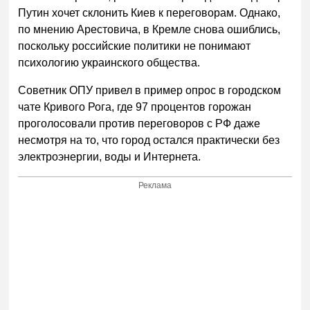
Путин хочет склонить Киев к переговорам. Однако,
по мнению Арестовича, в Кремле снова ошиблись,
поскольку российские политики не понимают
психологию украинского общества.
Советник ОПУ привел в пример опрос в городском
чате Кривого Рога, где 97 процентов горожан
проголосовали против переговоров с РФ даже
несмотря на то, что город остался практически без
электроэнергии, воды и Интернета.
Реклама