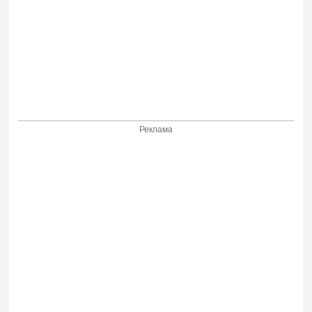
Реклама