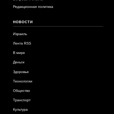
Редакционная политика
НОВОСТИ
Израиль
Лента RSS
В мире
Деньги
Здоровье
Технологии
Общество
Транспорт
Культура