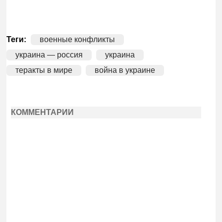
Теги:
военные конфликты
украина — россия
украина
теракты в мире
война в украине
КОММЕНТАРИИ