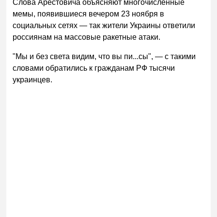
Слова Арестовича объясняют многочисленные
мемы, появившиеся вечером 23 ноября в
социальных сетях — так жители Украины ответили
россиянам на массовые ракетные атаки.
"Мы и без света видим, что вы пи...сы", — с такими
словами обратились к гражданам РФ тысячи
украинцев.