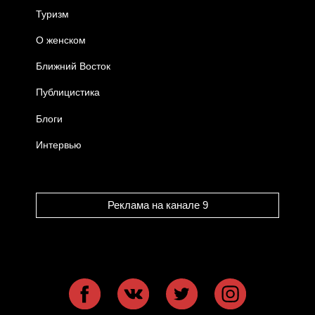
Туризм
О женском
Ближний Восток
Публицистика
Блоги
Интервью
Реклама на канале 9