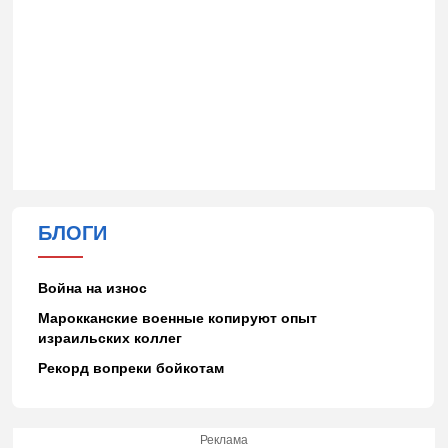
БЛОГИ
Война на износ
Марокканские военные копируют опыт
израильских коллег
Рекорд вопреки бойкотам
Реклама