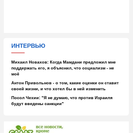
ИНТЕРВЬЮ
Михаил Новахов: Когда Мамдани предложил мне
поддержать его, я объяснил, что социализм - не
моё
Антон Привольнов - о том, какие оценки он ставит
своей жизни, и что хотел бы в ней изменить
Посол Чехии: "Я не думаю, что против Израиля
будут введены санкции"