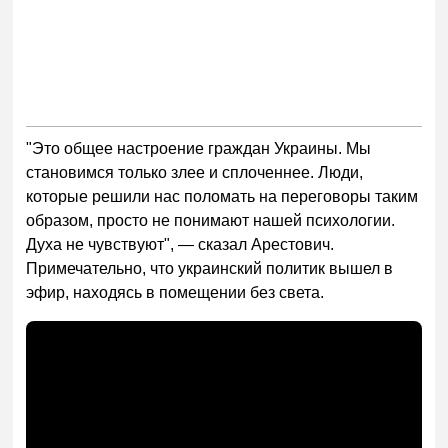
"Это общее настроение граждан Украины. Мы
становимся только злее и сплоченнее. Люди,
которые решили нас поломать на переговоры таким
образом, просто не понимают нашей психологии.
Духа не чувствуют", — сказал Арестович.
Примечательно, что украинский политик вышел в
эфир, находясь в помещении без света.