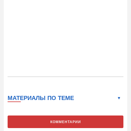
МАТЕРИАЛЫ ПО ТЕМЕ
КОММЕНТАРИИ