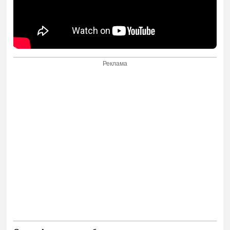
Реклама