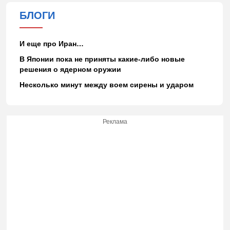
БЛОГИ
И еще про Иран…
В Японии пока не приняты какие-либо новые
решения о ядерном оружии
Несколько минут между воем сирены и ударом
Реклама