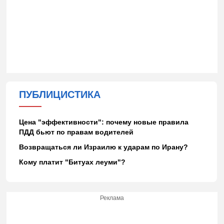
ПУБЛИЦИСТИКА
Цена "эффективности": почему новые правила
ПДД бьют по правам водителей
Возвращаться ли Израилю к ударам по Ирану?
Кому платит "Битуах леуми"?
Реклама