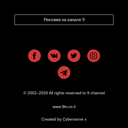
Реклама на канале 9
© 2002–2026 All rights reserved to 9 channel
www.9tv.co.il
Created by Cyberserve
x