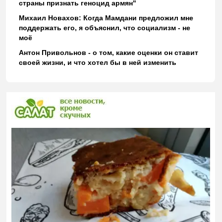
страны признать геноцид армян"
Михаил Новахов: Когда Мамдани предложил мне
поддержать его, я объяснил, что социализм - не
моё
Антон Привольнов - о том, какие оценки он ставит
своей жизни, и что хотел бы в ней изменить