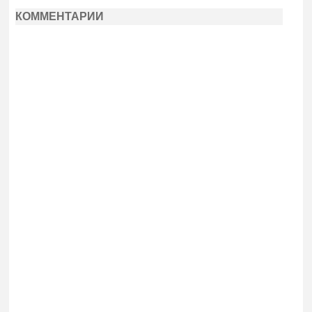
КОММЕНТАРИИ