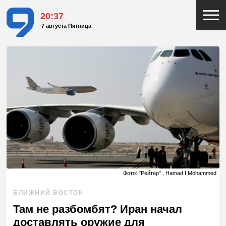
20:37
7 августа Пятница
Фото: "Рейтер" , Hamad I Mohammed
БЛИЖНИЙ ВОСТОК
Там не разбомбят? Иран начал
доставлять оружие для