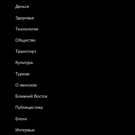
Деньги
Здоровье
Технологии
Общество
Транспорт
Культура
Туризм
О женском
Ближний Восток
Публицистика
Блоги
Интервью