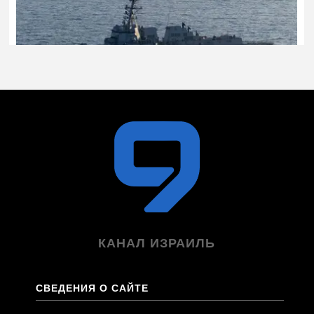
КАНАЛ ИЗРАИЛЬ
СВЕДЕНИЯ О САЙТЕ