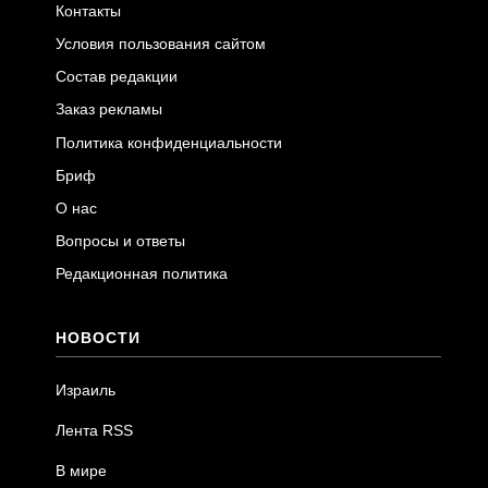
Контакты
Условия пользования сайтом
Состав редакции
Заказ рекламы
Политика конфиденциальности
Бриф
О нас
Вопросы и ответы
Редакционная политика
НОВОСТИ
Израиль
Лента RSS
В мире