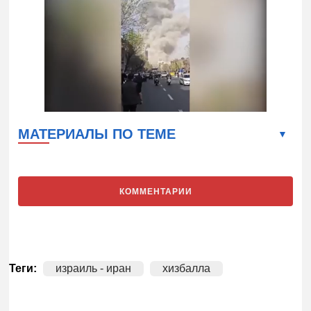
МАТЕРИАЛЫ ПО ТЕМЕ
КОММЕНТАРИИ
Теги:
израиль - иран
хизбалла