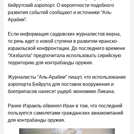
бейрутский аэропорт. О вероятности подобного
развития событий сообщают и источники “Аль-
Арабии”.
Если информация саудовских журналистов верна,
то речь идет о новой ступени в развитии иранско-
израильской конфронтации. До последнего времени
“Хизбалла” предпочитала использовать сирийскую
территорию для контрабанды оружия.
Журналисты “Аль-Арабии” пишут, что использование
аэропорта Бейрута для поставок вооружения и
боеприпасов нанесет ущерб экономике Ливана.
Ранее Израиль обвинял Иран в том, что последний
пользуется самолетами гражданских авиакомпаний
для контрабанды оружия.