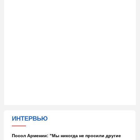
ИНТЕРВЬЮ
Посол Армении: "Мы никогда не просили другие