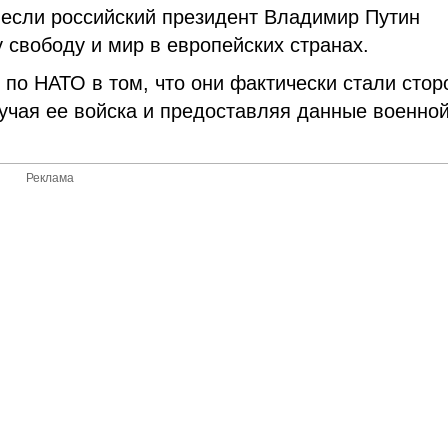
, если российский президент Владимир Путин
у свободу и мир в европейских странах.
по НАТО в том, что они фактически стали стор
учая ее войска и предоставляя данные военно
Реклама