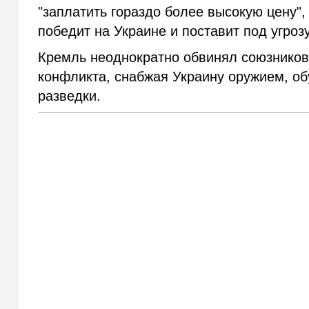
"заплатить гораздо более высокую цену"
победит на Украине и поставит под угроз
Кремль неоднократно обвинял союзников 
конфликта, снабжая Украину оружием, об
разведки.