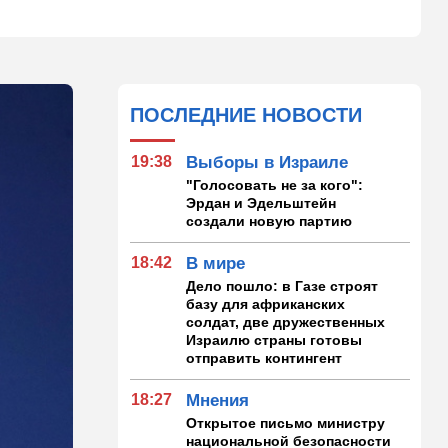
ПОСЛЕДНИЕ НОВОСТИ
19:38
Выборы в Израиле
"Голосовать не за кого":
Эрдан и Эдельштейн
создали новую партию
18:42
В мире
Дело пошло: в Газе строят
базу для африканских
солдат, две дружественных
Израилю страны готовы
отправить контингент
18:27
Мнения
Открытое письмо министру
национальной безопасности