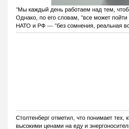
"Мы каждый день работаем над тем, чтоб
Однако, по его словам, "все может пойти 
НАТО и РФ
—
"без сомнения, реальная в
Столтенберг отметил, что понимает тех, 
высокими ценами на еду и энергоносител