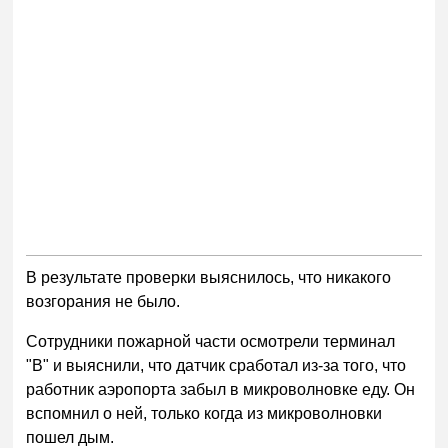
В результате проверки выяснилось, что никакого
возгорания не было.
Сотрудники пожарной части осмотрели терминал
"В" и выяснили, что датчик сработал из-за того, что
работник аэропорта забыл в микроволновке еду. Он
вспомнил о ней, только когда из микроволновки
пошел дым.