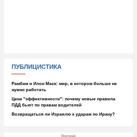
ПУБЛИЦИСТИКА
Рамбам и Илон Маск: мир, в котором больше не
нужно работать
Цена "эффективности": почему новые правила
ПДД бьют по правам водителей
Возвращаться ли Израилю к ударам по Ирану?
Реклама