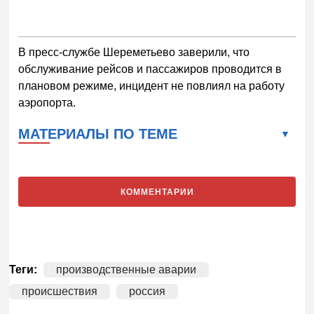
В пресс-службе Шереметьево заверили, что
обслуживание рейсов и пассажиров проводится в
плановом режиме, инцидент не повлиял на работу
аэропорта.
МАТЕРИАЛЫ ПО ТЕМЕ
КОММЕНТАРИИ
Теги:
производственные аварии
происшествия
россия