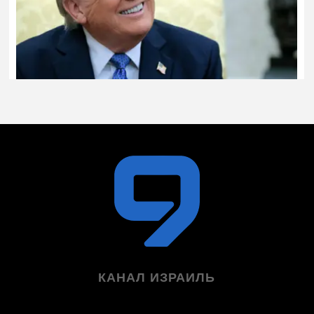
КАНАЛ ИЗРАИЛЬ