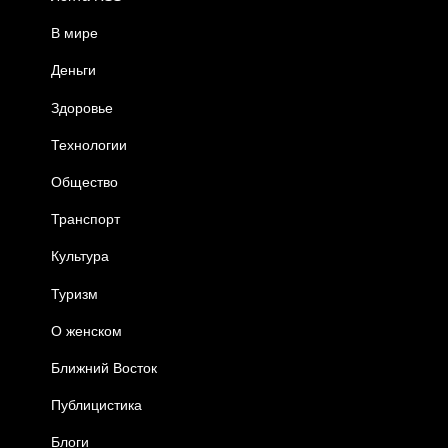
В мире
Деньги
Здоровье
Технологии
Общество
Транспорт
Культура
Туризм
О женском
Ближний Восток
Публицистика
Блоги