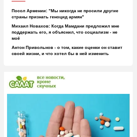
Посол Армении: "Мы никогда не просили другие
страны признать геноцид армян"
Михаил Новахов: Когда Мамдани предложил мне
поддержать его, я объяснил, что социализм - не
моё
Антон Привольнов - о том, какие оценки он ставит
своей жизни, и что хотел бы в ней изменить