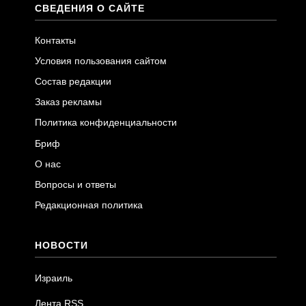
СВЕДЕНИЯ О САЙТЕ
Контакты
Условия пользования сайтом
Состав редакции
Заказ рекламы
Политика конфиденциальности
Бриф
О нас
Вопросы и ответы
Редакционная политика
НОВОСТИ
Израиль
Лента RSS