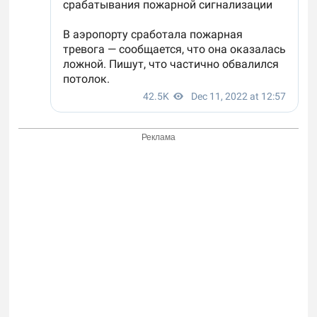
Реклама