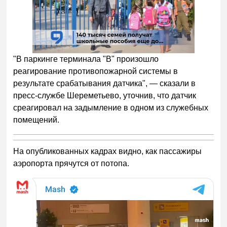
"В паркинге терминала "В" произошло
реагирование противопожарной системы в
результате срабатывания датчика", — сказали в
пресс-службе Шереметьево, уточнив, что датчик
среагировал на задымление в одном из служебных
помещений.
На опубликованных кадрах видно, как пассажиры
аэропорта прячутся от потопа.