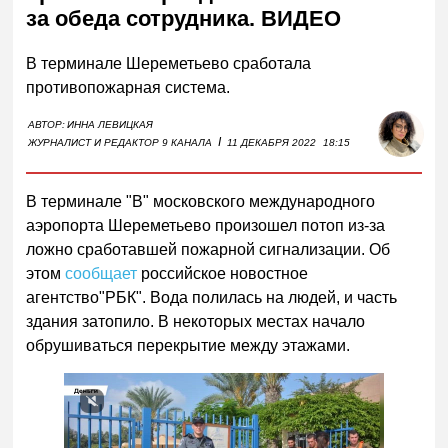
за обеда сотрудника. ВИДЕО
В терминале Шереметьево сработала
противопожарная система.
АВТОР:
ИННА ЛЕВИЦКАЯ
I
ЖУРНАЛИСТ И РЕДАКТОР 9 КАНАЛА
11 ДЕКАБРЯ 2022
18:15
В терминале "В" московского международного
аэропорта Шереметьево произошел потоп из-за
ложно сработавшей пожарной сигнализации. Об
этом
сообщает
российское новостное
агентство"РБК". Вода полилась на людей, и часть
здания затопило. В некоторых местах начало
обрушиваться перекрытие между этажами.