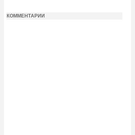
КОММЕНТАРИИ