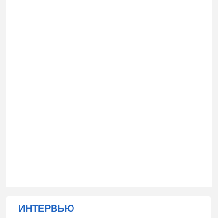
ИНТЕРВЬЮ