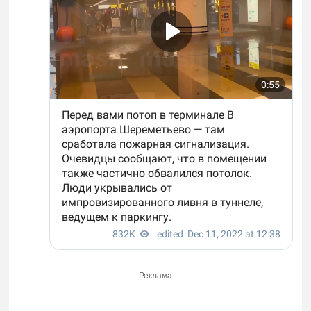
Реклама