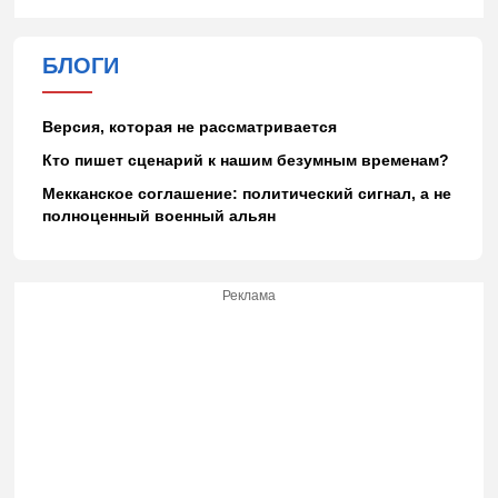
БЛОГИ
Версия, которая не рассматривается
Кто пишет сценарий к нашим безумным временам?
Мекканское соглашение: политический сигнал, а не
полноценный военный альян
Реклама