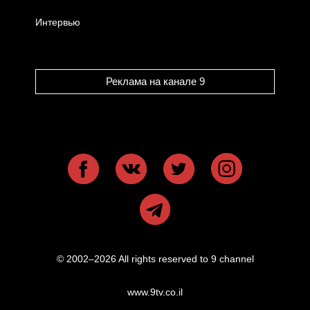
Интервью
Реклама на канале 9
© 2002–2026 All rights reserved to 9 channel
www.9tv.co.il