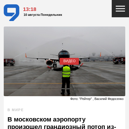
13:18
10 августа Понедельник
ВИДЕО
Фото: "Рейтер" , Василий Федосенко
В МИРЕ
В московском аэропорту
произошел грандиозный потоп из-