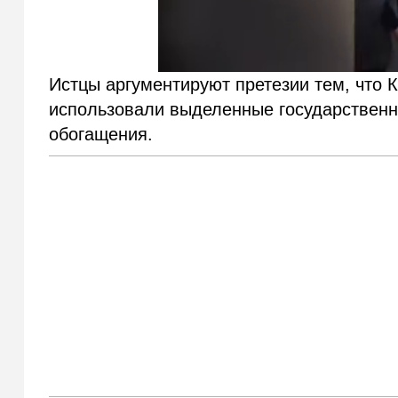
Истцы аргументируют претезии тем, что
использовали выделенные государственны
обогащения.