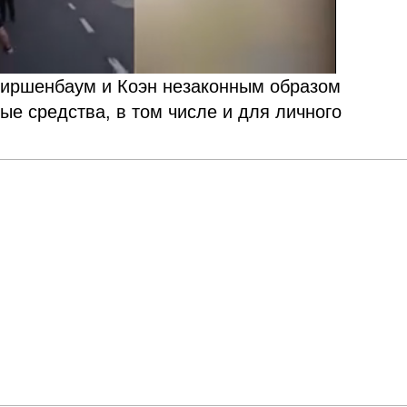
 Киршенбаум и Коэн незаконным образом
е средства, в том числе и для личного