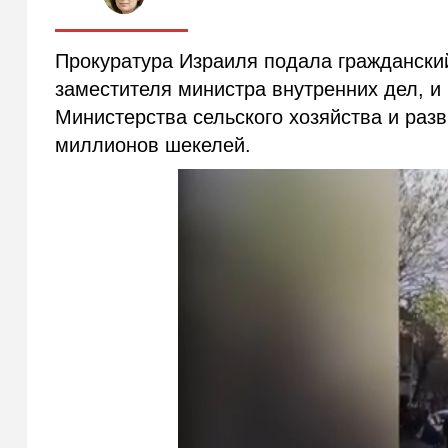
Прокуратура Израиля подала граждански
заместителя министра внутренних дел, и
Министерства сельского хозяйства и раз
миллионов шекелей.