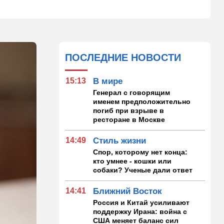
ПОСЛЕДНИЕ НОВОСТИ
15:13
В мире
Генерал с говорящим
именем предположительно
погиб при взрыве в
ресторане в Москве
14:49
Стиль жизни
Спор, которому нет конца:
кто умнее - кошки или
собаки? Ученые дали ответ
14:41
Ближний Восток
Россия и Китай усиливают
поддержку Ирана: война с
США меняет баланс сил