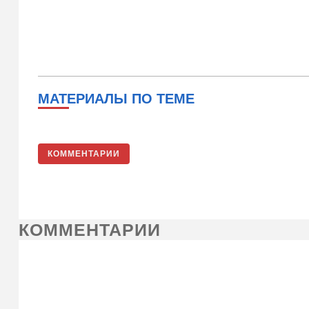
МАТЕРИАЛЫ ПО ТЕМЕ
КОММЕНТАРИИ
КОММЕНТАРИИ