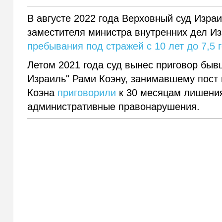
В августе 2022 года Верховный суд Изр
заместителя министра внутренних дел 
пребывания под стражей с 10 лет до 7,5 
Летом 2021 года суд вынес приговор быв
Израиль" Рами Коэну, занимавшему пост 
Коэна
приговорили
к 30 месяцам лишения
административные правонарушения.