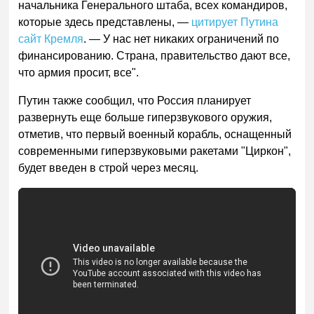
начальника Генерального штаба, всех командиров,
которые здесь представлены, —
цитирует Путина
сайт Кремля
. — У нас нет никаких ограничений по
финансированию. Страна, правительство дают все,
что армия просит, все".
Путин также сообщил, что Россия планирует
развернуть еще больше гиперзвукового оружия,
отметив, что первый военный корабль, оснащенный
современными гиперзвуковыми ракетами "Циркон",
будет введен в строй через месяц.