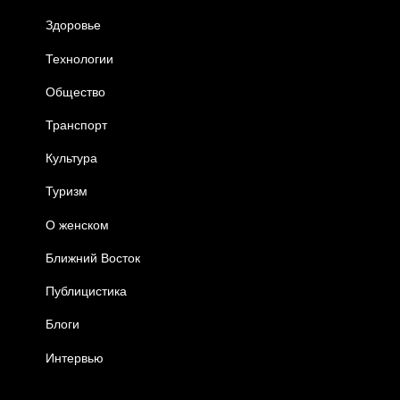
Здоровье
Технологии
Общество
Транспорт
Культура
Туризм
О женском
Ближний Восток
Публицистика
Блоги
Интервью