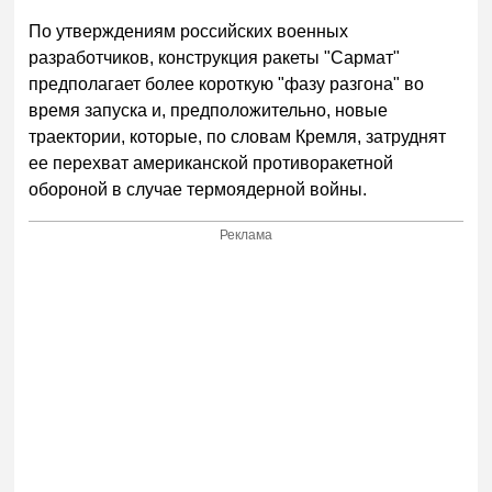
По утверждениям российских военных
разработчиков, конструкция ракеты "Сармат"
предполагает более короткую "фазу разгона" во
время запуска и, предположительно, новые
траектории, которые, по словам Кремля, затруднят
ее перехват американской противоракетной
обороной в случае термоядерной войны.
Реклама