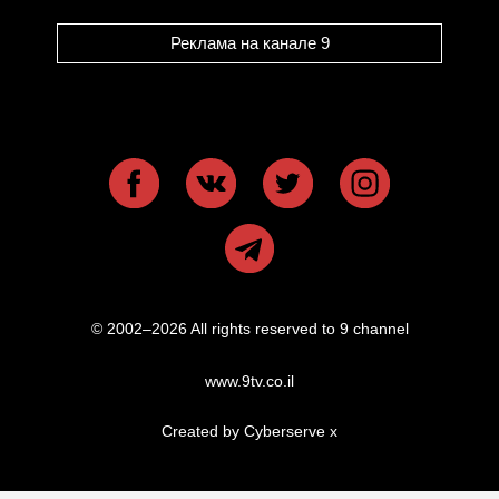
Реклама на канале 9
© 2002–2026 All rights reserved to 9 channel
www.9tv.co.il
Created by Cyberserve
x