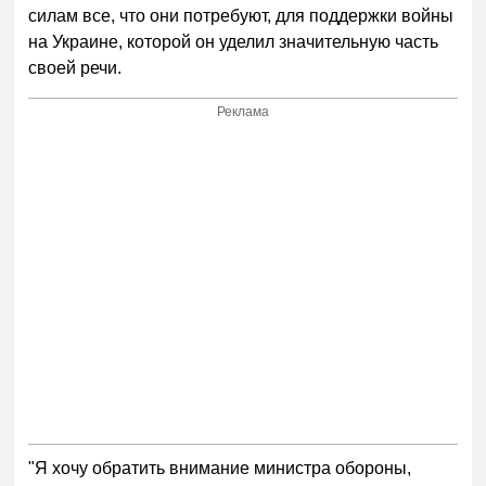
силам все, что они потребуют, для поддержки войны
на Украине, которой он уделил значительную часть
своей речи.
Реклама
"Я хочу обратить внимание министра обороны,