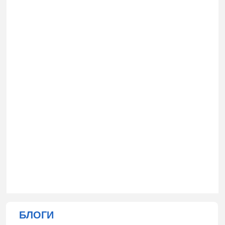
БЛОГИ