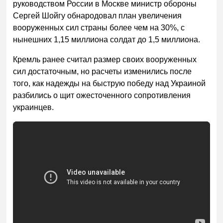
руководством России в Москве министр обороны
Сергей Шойгу обнародовал план увеличения
вооруженных сил страны более чем на 30%, с
нынешних 1,15 миллиона солдат до 1,5 миллиона.
Кремль ранее считал размер своих вооруженных
сил достаточным, но расчеты изменились после
того, как надежды на быструю победу над Украиной
разбились о щит ожесточенного сопротивления
украинцев.