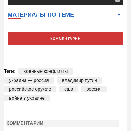
МАТЕРИАЛЫ ПО ТЕМЕ
КОММЕНТАРИИ
Теги:
военные конфликты
украина — россия
владимир путин
российское оружие
сша
россия
война в украине
КОММЕНТАРИИ