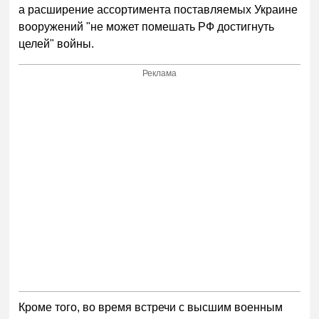
а расширение ассортимента поставляемых Украине
вооружений "не может помешать РФ достигнуть
целей" войны.
Реклама
Кроме того, во время встречи с высшим военным