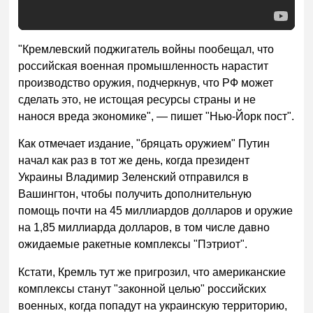
"Кремлевский поджигатель войны пообещал, что
российская военная промышленность нарастит
производство оружия, подчеркнув, что РФ может
сделать это, не истощая ресурсы страны и не
нанося вреда экономике", — пишет "Нью-Йорк пост".
Как отмечает издание, "бряцать оружием" Путин
начал как раз в тот же день, когда президент
Украины Владимир Зеленский отправился в
Вашингтон, чтобы получить дополнительную
помощь почти на 45 миллиардов долларов и оружие
на 1,85 миллиарда долларов, в том числе давно
ожидаемые ракетные комплексы "Пэтриот".
Кстати, Кремль тут же пригрозил, что американские
комплексы станут "законной целью" российских
военных, когда попадут на украинскую территорию,