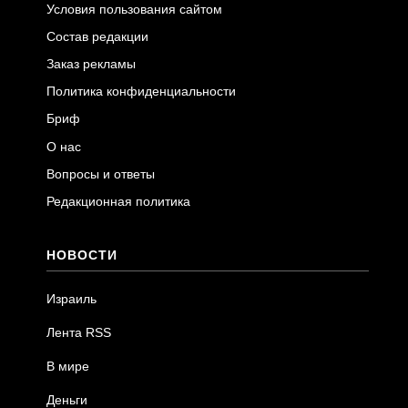
Условия пользования сайтом
Состав редакции
Заказ рекламы
Политика конфиденциальности
Бриф
О нас
Вопросы и ответы
Редакционная политика
НОВОСТИ
Израиль
Лента RSS
В мире
Деньги