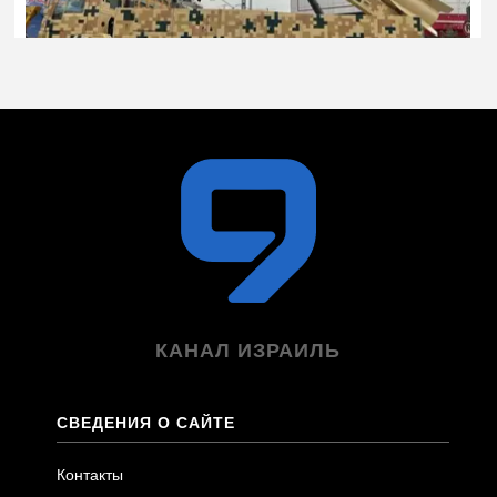
КАНАЛ ИЗРАИЛЬ
СВЕДЕНИЯ О САЙТЕ
Контакты