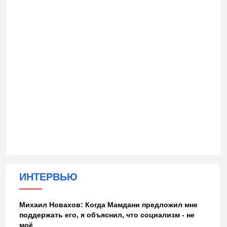
ИНТЕРВЬЮ
Михаил Новахов: Когда Мамдани предложил мне
поддержать его, я объяснил, что социализм - не
моё