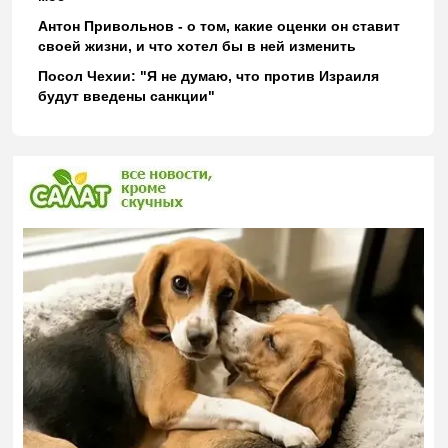
Антон Привольнов - о том, какие оценки он ставит
своей жизни, и что хотел бы в ней изменить
Посол Чехии: "Я не думаю, что против Израиля
будут введены санкции"