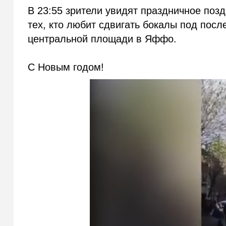
В 23:55 зрители увидят праздничное поз
тех, кто любит сдвигать бокалы под посл
центральной площади в Яффо.
С Новым годом!