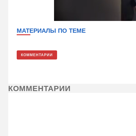
МАТЕРИАЛЫ ПО ТЕМЕ
КОММЕНТАРИИ
КОММЕНТАРИИ