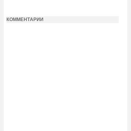
КОММЕНТАРИИ