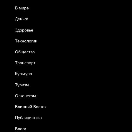
В мире
Деньги
Здоровье
Технологии
Общество
Транспорт
Культура
Туризм
О женском
Ближний Восток
Публицистика
Блоги