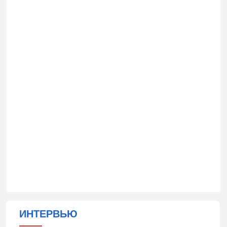
ИНТЕРВЬЮ