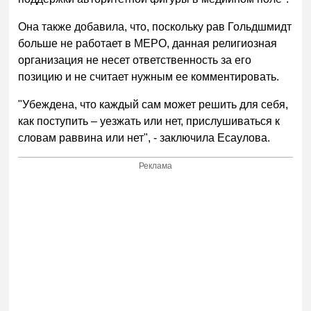
Она также добавила, что, поскольку рав Гольдшмидт
больше не работает в МЕРО, данная религиозная
организация не несет ответственность за его
позицию и не считает нужным ее комментировать.
"Убеждена, что каждый сам может решить для себя,
как поступить – уезжать или нет, прислушиваться к
словам раввина или нет", - заключила Есаулова.
Реклама