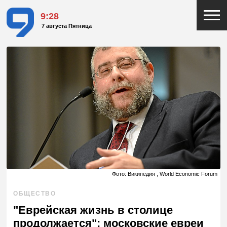
9:28
7 августа Пятница
Фото: Википедия , World Economic Forum
ОБЩЕСТВО
"Еврейская жизнь в столице
продолжается": московские евреи