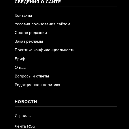
СВЕДЕНИЯ О САЙТЕ
Контакты
Условия пользования сайтом
Состав редакции
Заказ рекламы
Политика конфиденциальности
Бриф
О нас
Вопросы и ответы
Редакционная политика
НОВОСТИ
Израиль
Лента RSS