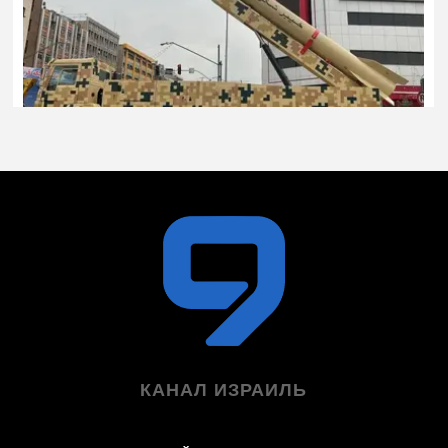
КАНАЛ ИЗРАИЛЬ