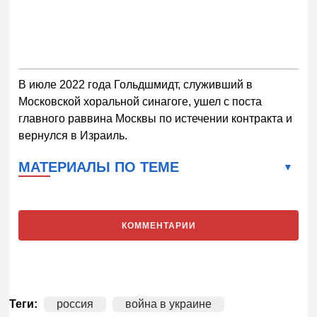
В июле 2022 года Гольдшмидт, служивший в
Московской хоральной синагоге, ушел с поста
главного раввина Москвы по истечении контракта и
вернулся в Израиль.
МАТЕРИАЛЫ ПО ТЕМЕ
КОММЕНТАРИИ
Теги:
россия
война в украине