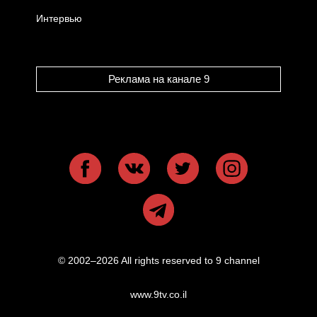
Интервью
Реклама на канале 9
© 2002–2026 All rights reserved to 9 channel
www.9tv.co.il