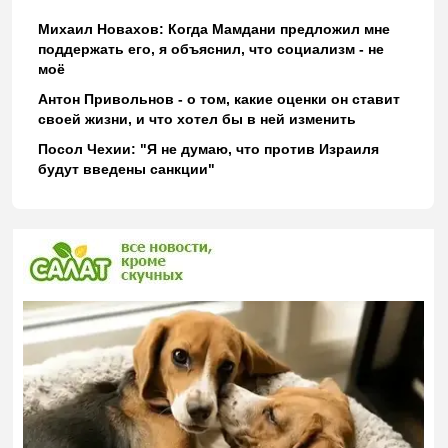
Михаил Новахов: Когда Мамдани предложил мне
поддержать его, я объяснил, что социализм - не
моё
Антон Привольнов - о том, какие оценки он ставит
своей жизни, и что хотел бы в ней изменить
Посол Чехии: "Я не думаю, что против Израиля
будут введены санкции"