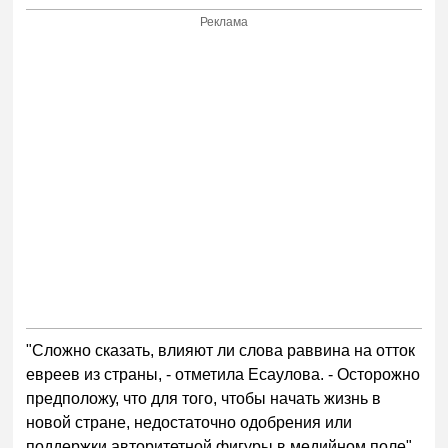
Реклама
"Сложно сказать, влияют ли слова раввина на отток
евреев из страны, - отметила Есаулова. - Осторожно
предположу, что для того, чтобы начать жизнь в
новой стране, недостаточно одобрения или
поддержки авторитетной фигуры в медийном поле".