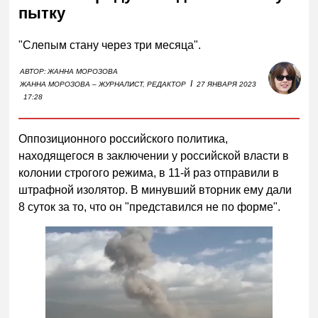
пытку
"Слепым стану через три месяца".
АВТОР:
ЖАННА МОРОЗОВА
I
ЖАННА МОРОЗОВА – ЖУРНАЛИСТ, РЕДАКТОР
27 ЯНВАРЯ 2023
17:28
Оппозиционного российского политика,
находящегося в заключении у российской власти в
колонии строгого режима, в 11-й раз отправили в
штрафной изолятор. В минувший вторник ему дали
8 суток за то, что он "представился не по форме".