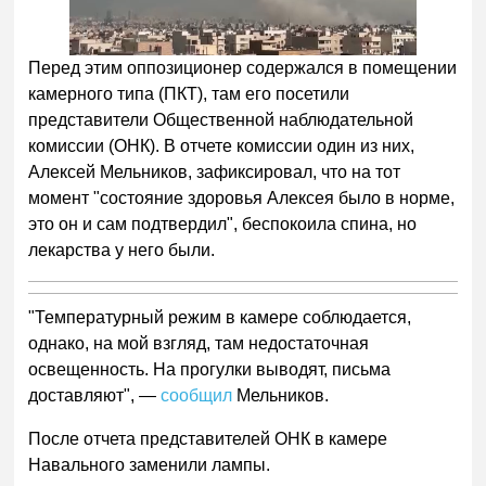
Перед этим оппозиционер содержался в помещении
камерного типа (ПКТ), там его посетили
представители Общественной наблюдательной
комиссии (ОНК). В отчете комиссии один из них,
Алексей Мельников, зафиксировал, что на тот
момент "состояние здоровья Алексея было в норме,
это он и сам подтвердил", беспокоила спина, но
лекарства у него были.
"Температурный режим в камере соблюдается,
однако, на мой взгляд, там недостаточная
освещенность. На прогулки выводят, письма
доставляют", —
сообщил
Мельников.
После отчета представителей ОНК в камере
Навального заменили лампы.