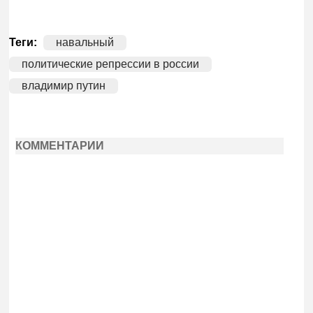
Теги:
навальный
политические репрессии в россии
владимир путин
КОММЕНТАРИИ