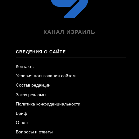
КАНАЛ ИЗРАИЛЬ
СВЕДЕНИЯ О САЙТЕ
Контакты
Условия пользования сайтом
Состав редакции
Заказ рекламы
Политика конфиденциальности
Бриф
О нас
Вопросы и ответы