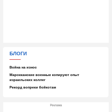
БЛОГИ
Война на износ
Марокканские военные копируют опыт
израильских коллег
Рекорд вопреки бойкотам
Реклама