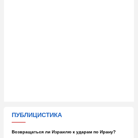
ПУБЛИЦИСТИКА
Возвращаться ли Израилю к ударам по Ирану?