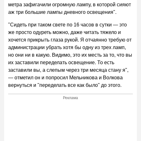
метра зафигачили огромную лампу, в которой сияют
аж три большие лампы дневного освещения".
"Сидеть при таком свете по 16 часов в сутки — это
же просто одуреть можно, даже читать тяжело и
хочется прикрыть глаза рукой. Я отчаянно требую от
администрации убрать хотя бы одну из трех ламп,
но они ни в какую. Видимо, это их месть за то, что вы
их заставили переделать освещение. То есть
заставили вы, а слепым через три месяца стану я",
— отметил он и попросил Мельникова и Волкова
вернуться и "переделать все как было" до этого.
Реклама