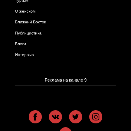
Туризм
О женском
Ближний Восток
Публицистика
Блоги
Интервью
Реклама на канале 9