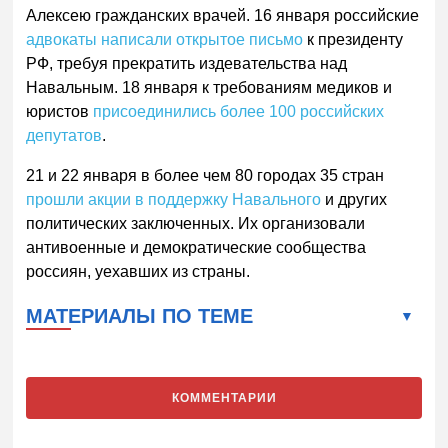
Алексею гражданских врачей. 16 января российские
адвокаты написали открытое письмо
к президенту
РФ, требуя прекратить издевательства над
Навальным. 18 января к требованиям медиков и
юристов
присоединились более 100 российских
депутатов
.
21 и 22 января в более чем 80 городах 35 стран
прошли акции в поддержку Навального
и других
политических заключенных. Их организовали
антивоенные и демократические сообщества
россиян, уехавших из страны.
МАТЕРИАЛЫ ПО ТЕМЕ
КОММЕНТАРИИ