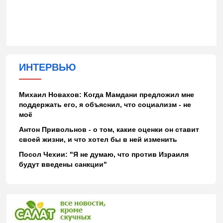
ИНТЕРВЬЮ
Михаил Новахов: Когда Мамдани предложил мне
поддержать его, я объяснил, что социализм - не
моё
Антон Привольнов - о том, какие оценки он ставит
своей жизни, и что хотел бы в ней изменить
Посол Чехии: "Я не думаю, что против Израиля
будут введены санкции"