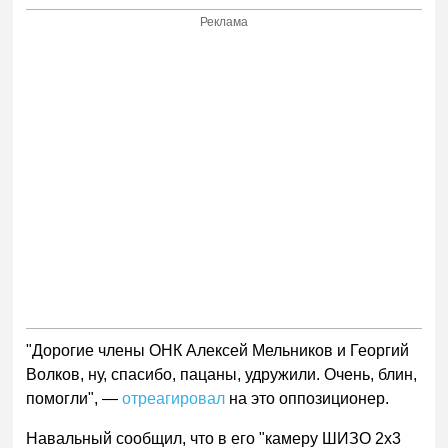
Реклама
"Дорогие члены ОНК Алексей Мельников и Георгий
Волков, ну, спасибо, пацаны, удружили. Очень, блин,
помогли", —
отреагировал
на это оппозиционер.
Навальный сообщил, что в его "камеру ШИЗО 2х3