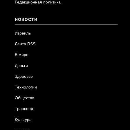
Редакционная политика
НОВОСТИ
Израиль
Лента RSS
В мире
Деньги
Здоровье
Технологии
Общество
Транспорт
Культура