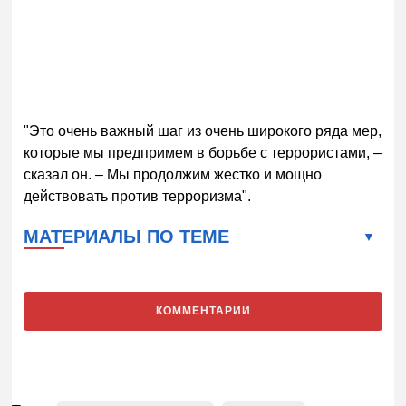
"Это очень важный шаг из очень широкого ряда мер,
которые мы предпримем в борьбе с террористами, –
сказал он. – Мы продолжим жестко и мощно
действовать против терроризма".
МАТЕРИАЛЫ ПО ТЕМЕ
КОММЕНТАРИИ