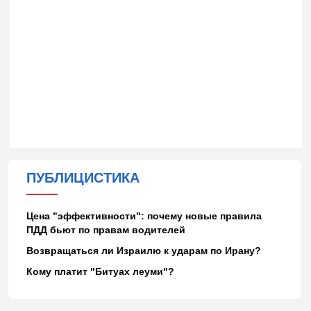
ПУБЛИЦИСТИКА
Цена "эффективности": почему новые правила
ПДД бьют по правам водителей
Возвращаться ли Израилю к ударам по Ирану?
Кому платит "Битуах леуми"?