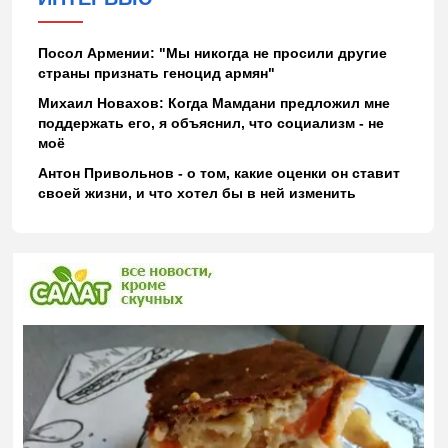
Посол Армении: "Мы никогда не просили другие
страны признать геноцид армян"
Михаил Новахов: Когда Мамдани предложил мне
поддержать его, я объяснил, что социализм - не
моё
Антон Привольнов - о том, какие оценки он ставит
своей жизни, и что хотел бы в ней изменить