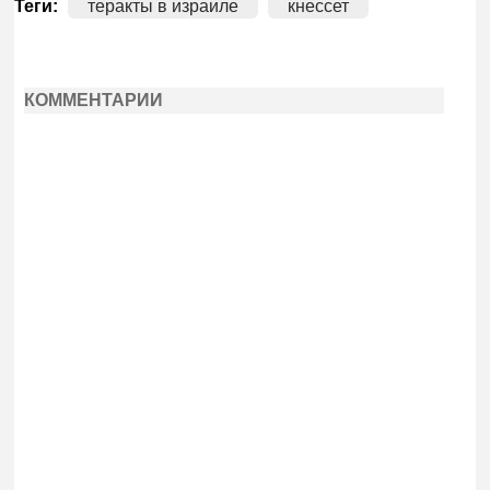
Теги:
теракты в израиле
кнессет
КОММЕНТАРИИ