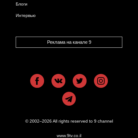
Блоги
Интервью
Реклама на канале 9
© 2002–2026 All rights reserved to 9 channel
www.9tv.co.il