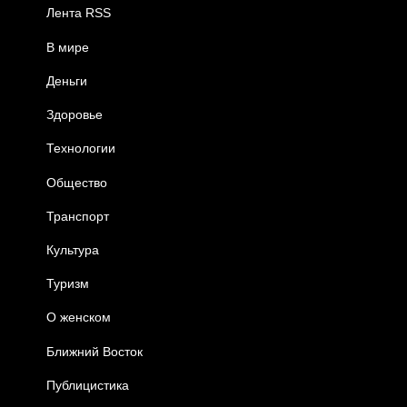
Лента RSS
В мире
Деньги
Здоровье
Технологии
Общество
Транспорт
Культура
Туризм
О женском
Ближний Восток
Публицистика