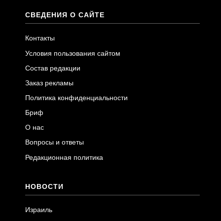
СВЕДЕНИЯ О САЙТЕ
Контакты
Условия пользования сайтом
Состав редакции
Заказ рекламы
Политика конфиденциальности
Бриф
О нас
Вопросы и ответы
Редакционная политика
НОВОСТИ
Израиль