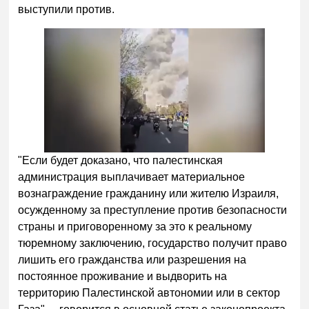
выступили против.
"Если будет доказано, что палестинская
администрация выплачивает материальное
вознаграждение гражданину или жителю Израиля,
осужденному за преступление против безопасности
страны и приговоренному за это к реальному
тюремному заключению, государство получит право
лишить его гражданства или разрешения на
постоянное проживание и выдворить на
территорию Палестинской автономии или в сектор