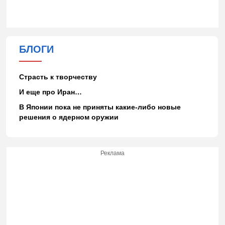
БЛОГИ
Страсть к творчеству
И еще про Иран…
В Японии пока не приняты какие-либо новые
решения о ядерном оружии
Реклама