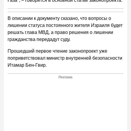
Газа", – говорится в основной статье законопроекта.
В описании к документу сказано, что вопросы о
лишении статуса постоянного жителя Израиля будет
решать глава МВД, а право решения о лишении
гражданства передадут суду.
Прошедший первое чтение законопроект уже
поприветствовал министр внутренней безопасности
Итамар Бен-Гвир.
Реклама