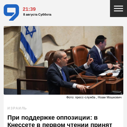
21:39
8 августа Суббота
Фото: пресс-служба , Ноам Мошкович
ИЗРАИЛЬ
При поддержке оппозиции: в
Кнессете в первом чтении принят