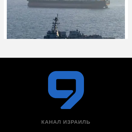
КАНАЛ ИЗРАИЛЬ