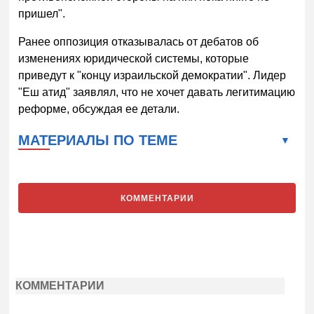
пришел".
Ранее оппозиция отказывалась от дебатов об
изменениях юридической системы, которые
приведут к "концу израильской демократии". Лидер
"Еш атид" заявлял, что не хочет давать легитимацию
реформе, обсуждая ее детали.
МАТЕРИАЛЫ ПО ТЕМЕ
КОММЕНТАРИИ
КОММЕНТАРИИ