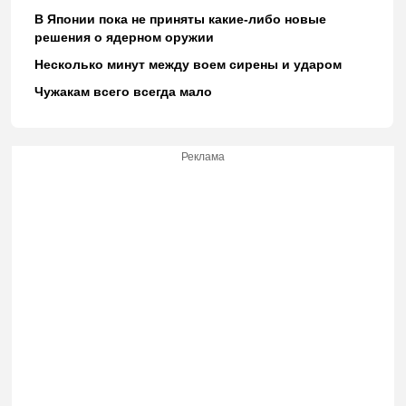
В Японии пока не приняты какие-либо новые
решения о ядерном оружии
Несколько минут между воем сирены и ударом
Чужакам всего всегда мало
Реклама