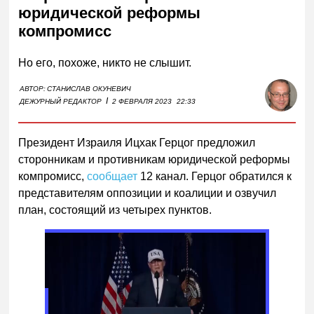
юридической реформы
компромисс
Но его, похоже, никто не слышит.
АВТОР:
СТАНИСЛАВ ОКУНЕВИЧ
I
ДЕЖУРНЫЙ РЕДАКТОР
2 ФЕВРАЛЯ 2023
22:33
Президент Израиля Ицхак Герцог предложил
сторонникам и противникам юридической реформы
компромисс,
сообщает
12 канал. Герцог обратился к
представителям оппозиции и коалиции и озвучил
план, состоящий из четырех пунктов.