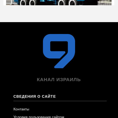
КАНАЛ ИЗРАИЛЬ
СВЕДЕНИЯ О САЙТЕ
Контакты
Условия пользования сайтом