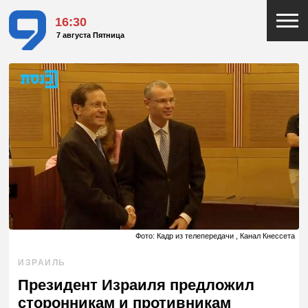
16:30
7 августа Пятница
Фото: Кадр из телепередачи , Канал Кнессета
ИЗРАИЛЬ
Президент Израиля предложил
сторонникам и противникам