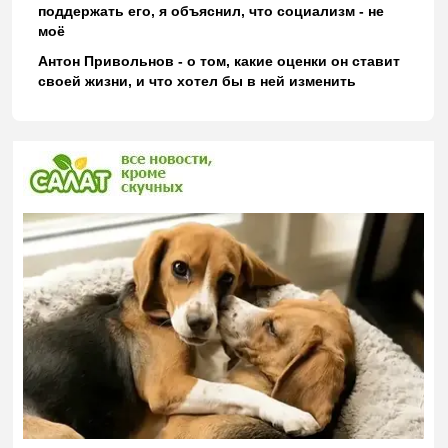
поддержать его, я объяснил, что социализм - не
моё
Антон Привольнов - о том, какие оценки он ставит
своей жизни, и что хотел бы в ней изменить