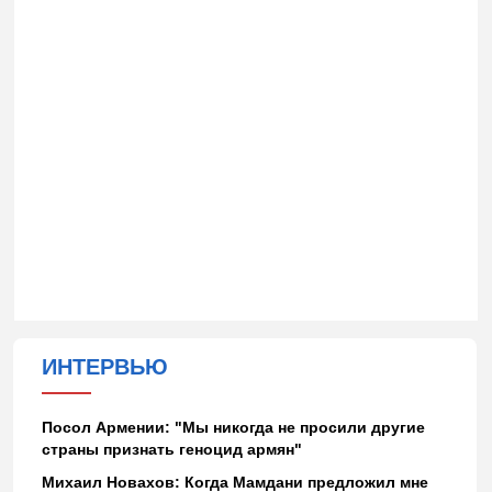
ИНТЕРВЬЮ
Посол Армении: "Мы никогда не просили другие
страны признать геноцид армян"
Михаил Новахов: Когда Мамдани предложил мне