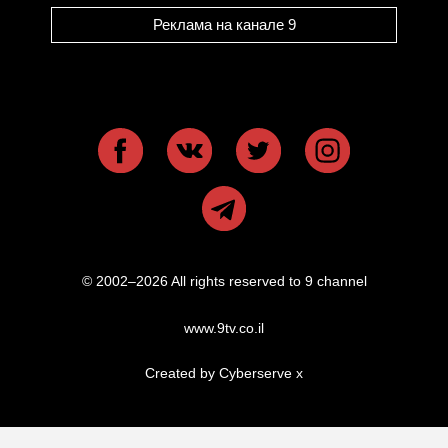
Реклама на канале 9
© 2002–2026 All rights reserved to 9 channel
www.9tv.co.il
Created by Cyberserve
x