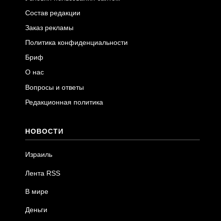
Состав редакции
Заказ рекламы
Политика конфиденциальности
Бриф
О нас
Вопросы и ответы
Редакционная политика
НОВОСТИ
Израиль
Лента RSS
В мире
Деньги