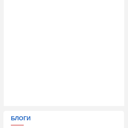
БЛОГИ