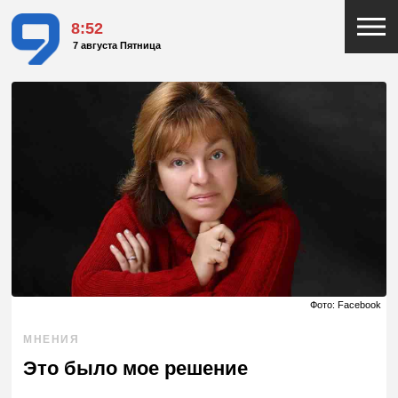
8:52
7 августа Пятница
Фото: Facebook
МНЕНИЯ
Это было мое решение