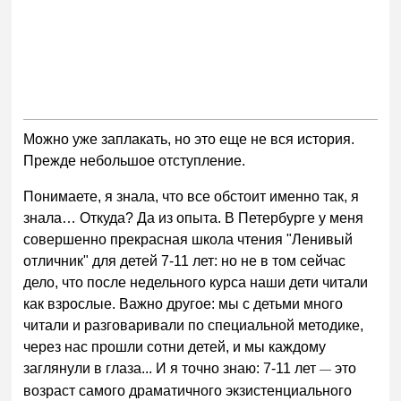
Можно уже заплакать, но это еще не вся история.
Прежде небольшое отступление.
Понимаете, я знала, что все обстоит именно так, я
знала… Откуда? Да из опыта. В Петербурге у меня
совершенно прекрасная школа чтения "Ленивый
отличник" для детей 7-11 лет: но не в том сейчас
дело, что после недельного курса наши дети читали
как взрослые. Важно другое: мы с детьми много
читали и разговаривали по специальной методике,
через нас прошли сотни детей, и мы каждому
заглянули в глаза... И я точно знаю: 7-11 лет
это
—
возраст самого драматичного экзистенциального