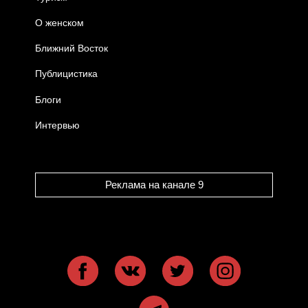
О женском
Ближний Восток
Публицистика
Блоги
Интервью
Реклама на канале 9