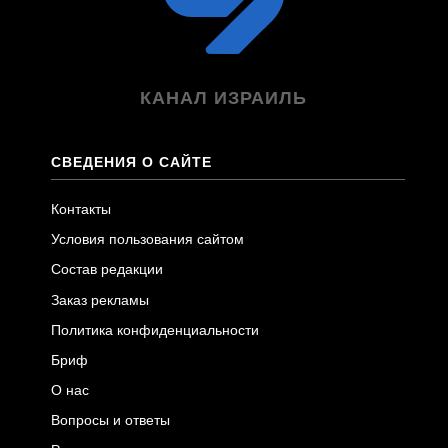
КАНАЛ ИЗРАИЛЬ
СВЕДЕНИЯ О САЙТЕ
Контакты
Условия пользования сайтом
Состав редакции
Заказ рекламы
Политика конфиденциальности
Бриф
О нас
Вопросы и ответы