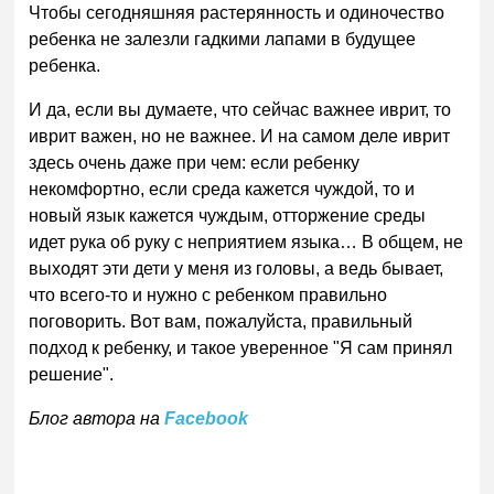
Чтобы сегодняшняя растерянность и одиночество
ребенка не залезли гадкими лапами в будущее
ребенка.
И да, если вы думаете, что сейчас важнее иврит, то
иврит важен, но не важнее. И на самом деле иврит
здесь очень даже при чем: если ребенку
некомфортно, если среда кажется чуждой, то и
новый язык кажется чуждым, отторжение среды
идет рука об руку с неприятием языка… В общем, не
выходят эти дети у меня из головы, а ведь бывает,
что всего-то и нужно с ребенком правильно
поговорить. Вот вам, пожалуйста, правильный
подход к ребенку, и такое уверенное "Я сам принял
решение".
Блог автора на
Facebook