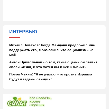
ИНТЕРВЬЮ
Михаил Новахов: Когда Мамдани предложил мне
поддержать его, я объяснил, что социализм - не
моё
Антон Привольнов - о том, какие оценки он ставит
своей жизни, и что хотел бы в ней изменить
Посол Чехии: "Я не думаю, что против Израиля
будут введены санкции"