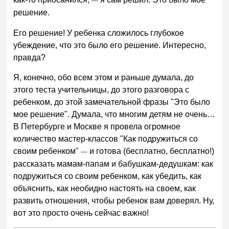
—
решение.
Его решение! У ребенка сложилось глубокое
убеждение, что это было его решение. Интересно,
правда?
Я, конечно, обо всем этом и раньше думала, до
этого теста учительницы, до этого разговора с
ребенком, до этой замечательной фразы "Это было
мое решение". Думала, что многим детям не очень…
В Петербурге и Москве я провела огромное
количество мастер-классов "Как подружиться со
своим ребенком"
и готова (бесплатно, бесплатно!)
—
рассказать мамам-папам и бабушкам-дедушкам: как
подружиться со своим ребенком, как убедить, как
объяснить, как необидно настоять на своем, как
развить отношения, чтобы ребенок вам доверял. Ну,
вот это просто очень сейчас важно!