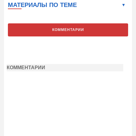
МАТЕРИАЛЫ ПО ТЕМЕ
КОММЕНТАРИИ
КОММЕНТАРИИ