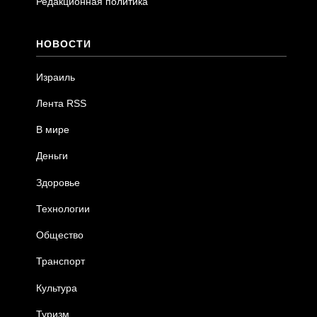
Редакционная политика
НОВОСТИ
Израиль
Лента RSS
В мире
Деньги
Здоровье
Технологии
Общество
Транспорт
Культура
Туризм