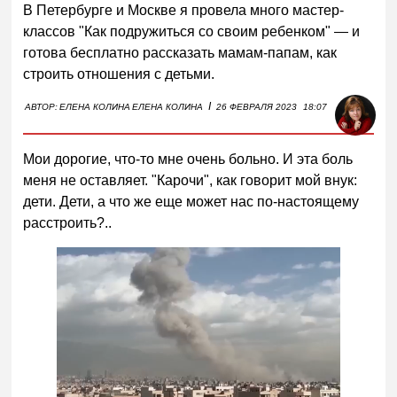
В Петербурге и Москве я провела много мастер-
классов "Как подружиться со своим ребенком" — и
готова бесплатно рассказать мамам-папам, как
строить отношения с детьми.
I
АВТОР:
ЕЛЕНА КОЛИНА
ЕЛЕНА КОЛИНА
26 ФЕВРАЛЯ 2023
18:07
Мои дорогие, что-то мне очень больно. И эта боль
меня не оставляет. "Карочи", как говорит мой внук:
дети. Дети, а что же еще может нас по-настоящему
расстроить?..