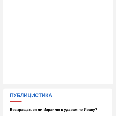
ПУБЛИЦИСТИКА
Возвращаться ли Израилю к ударам по Ирану?