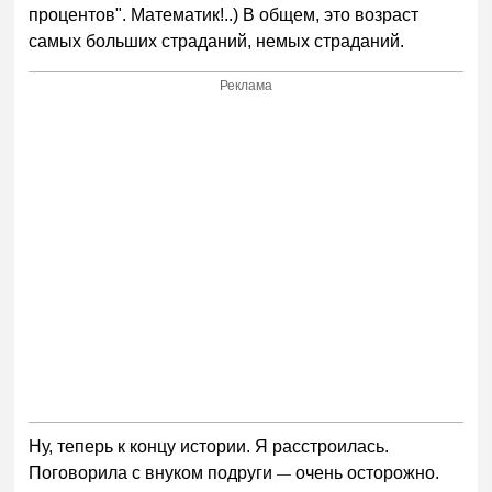
процентов". Математик!..) В общем, это возраст
самых больших страданий, немых страданий.
Реклама
Ну, теперь к концу истории. Я расстроилась.
Поговорила с внуком подруги
очень осторожно.
—