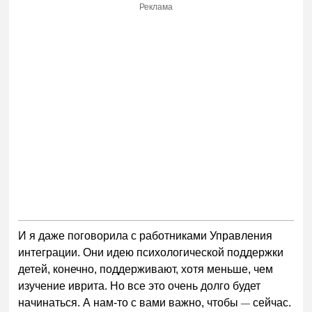
Реклама
И я даже поговорила с работниками Управления
интеграции. Они идею психологической поддержки
детей, конечно, поддерживают, хотя меньше, чем
изучение иврита. Но все это очень долго будет
начинаться. А нам-то с вами важно, чтобы
сейчас.
—