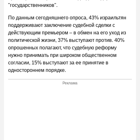
"государственников".
По данным сегодняшнего опроса, 43% израильтян
поддерживают заключение судебной сделки с
действующим премьером – в обмен на его уход из
политической жизни, 37% выступают против. 40%
опрошенных полагают, что судебную реформу
нужно принимать при широком общественном
согласии, 15% выступают за ее принятие в
одностороннем порядке.
Реклама