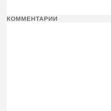
КОММЕНТАРИИ