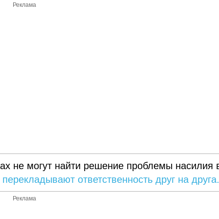
Реклама
ах не могут найти решение проблемы насилия 
я
перекладывают ответственность друг на друга
Реклама