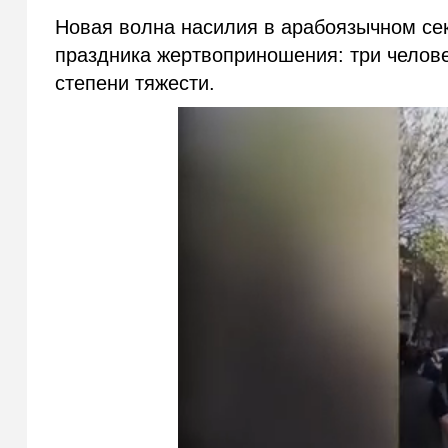
Новая волна насилия в арабоязычном се
праздника жертвоприношения: три челове
степени тяжести.