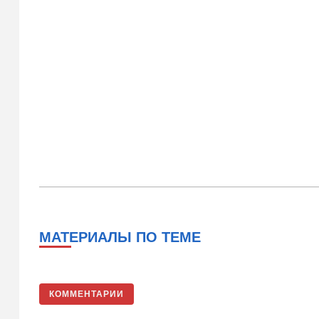
МАТЕРИАЛЫ ПО ТЕМЕ
КОММЕНТАРИИ