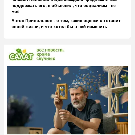
поддержать его, я объяснил, что социализм - не
моё
Антон Привольнов - о том, какие оценки он ставит
своей жизни, и что хотел бы в ней изменить