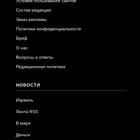
Условия пользования сайтом
Состав редакции
Заказ рекламы
Политика конфиденциальности
Бриф
О нас
Вопросы и ответы
Редакционная политика
НОВОСТИ
Израиль
Лента RSS
В мире
Деньги