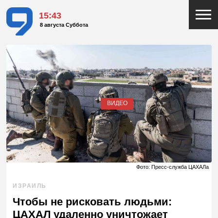
15:43
8 августа Суббота
ВИДЕО
Фото: Пресс-служба ЦАХАЛа
ИЗРАИЛЬ
Чтобы не рисковать людьми:
ЦАХАЛ удаленно уничтожает