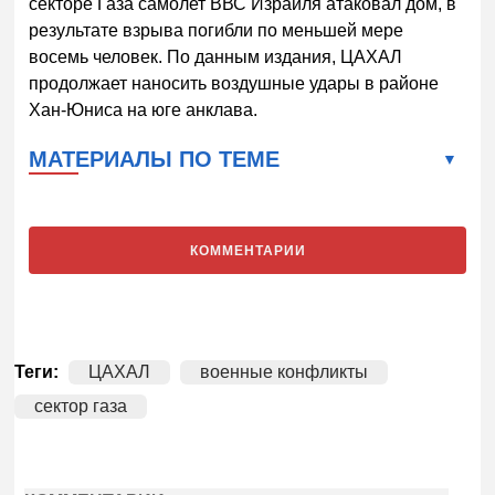
секторе Газа самолет ВВС Израиля атаковал дом, в
результате взрыва погибли по меньшей мере
восемь человек. По данным издания, ЦАХАЛ
продолжает наносить воздушные удары в районе
Хан-Юниса на юге анклава.
МАТЕРИАЛЫ ПО ТЕМЕ
КОММЕНТАРИИ
Теги:
ЦАХАЛ
военные конфликты
сектор газа