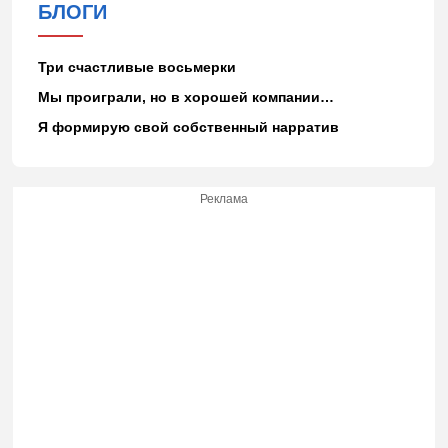
БЛОГИ
Три счастливые восьмерки
Мы проиграли, но в хорошей компании…
Я формирую свой собственный нарратив
Реклама