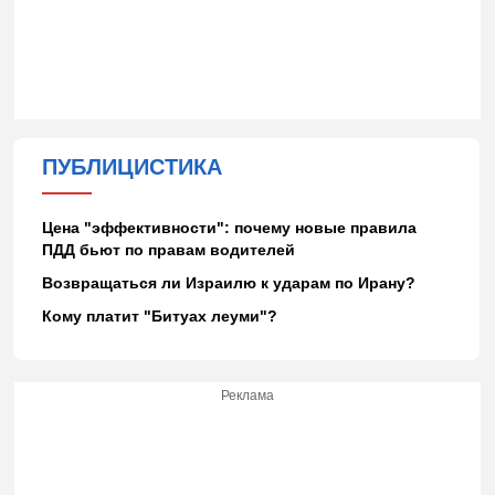
ПУБЛИЦИСТИКА
Цена "эффективности": почему новые правила
ПДД бьют по правам водителей
Возвращаться ли Израилю к ударам по Ирану?
Кому платит "Битуах леуми"?
Реклама