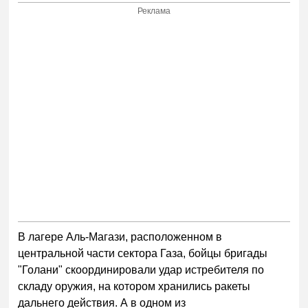
Реклама
В лагере Аль-Магази, расположенном в
центральной части сектора Газа, бойцы бригады
"Голани" скоординировали удар истребителя по
складу оружия, на котором хранились ракеты
дальнего действия. А в одном из