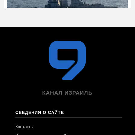
КАНАЛ ИЗРАИЛЬ
СВЕДЕНИЯ О САЙТЕ
Контакты