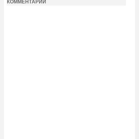
КОММЕНТАРИИ