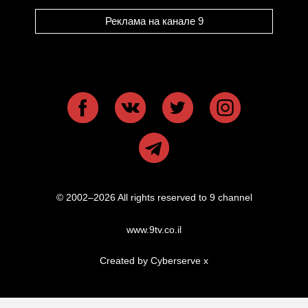
Реклама на канале 9
© 2002–2026 All rights reserved to 9 channel
www.9tv.co.il
Created by Cyberserve
x