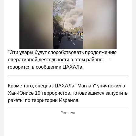
"Эти удары будут способствовать продолжению
оперативной деятельности в этом районе", –
говорится в сообщении ЦАХАЛа.
Кроме того, спецназ ЦАХАЛа "Маглан" уничтожил в
Хан-Юнисе 10 террористов, готовившихся запустить
ракеты по территории Израиля.
Реклама