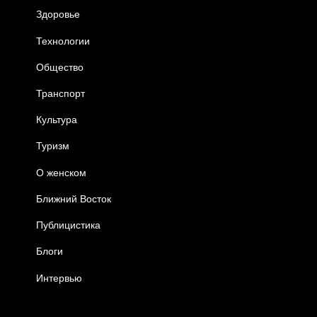
Здоровье
Технологии
Общество
Транспорт
Культура
Туризм
О женском
Ближний Восток
Публицистика
Блоги
Интервью